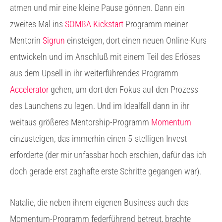
atmen und mir eine kleine Pause gönnen. Dann ein
zweites Mal ins
SOMBA Kickstart
Programm meiner
Mentorin
Sigrun
einsteigen, dort einen neuen Online-Kurs
entwickeln und im Anschluß mit einem Teil des Erlöses
aus dem Upsell in ihr weiterführendes Programm
Accelerator
gehen, um dort den Fokus auf den Prozess
des Launchens zu legen. Und im Idealfall dann in ihr
weitaus größeres Mentorship-Programm
Momentum
einzusteigen, das immerhin einen 5-stelligen Invest
erforderte (der mir unfassbar hoch erschien, dafür das ich
doch gerade erst zaghafte erste Schritte gegangen war).
Natalie, die neben ihrem eigenen Business auch das
Momentum-Programm federführend betreut, brachte