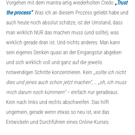
Vorgehen mit dem mantra-artig wiederholten Credo
„Trust
the process“
. Was ich an diesem Prozess geliebt habe und
auch heute noch absolut schätze, ist der Umstand, dass
man wirklich NUR das machen muss (und sollte), was
wirklich gerade dran ist. Und nichts anderes. Man kann
sein eigenes Denken quasi an der Eingangstür abgeben
und sich wirklich voll und ganz auf die jeweils
notwendigen Schritte konzentrieren. Kein
„sollte ich nicht
dies und jenes auch schon jetzt machen“, … „oh, ich muss
mich darum noch kümmern“
– einfach nur geradeaus.
Kein nach links und rechts abschweifen. Das hilft
ungemein, gerade wenn etwas so neu ist, wie das
Entwickeln und Durchführen eines Online-Kurses.