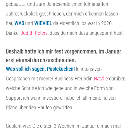
gebaut, …
und zum Jahresende einen fulminanten
Jahresrückblick geschrieben, der mich erkennen lassen
hat,
WAS
und
WIEVIEL
da eigentlich los war in 2020.
Danke,
Judith Peters
, dass du mich dazu angespornt hast!
Deshalb hatte ich mir fest vorgenommen, im Januar
erst einmal durchzuschnaufen.
Was soll ich sagen: Pustekuchen!
In intensiven
Gesprächen mit meiner Business-Freundin
Natalie
darüber,
welche Schritte ich wie gehe und in welche Form von
Support ich wann investiere, habe ich all meine naiven
Pläne über den Haufen geworfen.
Geplant war: Die ersten 3 Wochen im Januar einfach mal