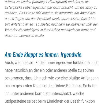
erfasst zu werden (unruhiger Hintergrund) und das es die
Osterglocke selbst eigentlich gar nicht braucht, um die Story zu
erzählen. Das zweite Bild machte sie daraufhin am Abend des
ersten Tages, um das Feedback direkt umzusetzen. Das dritte
Bild entstand einen Tag später, nachdem sie intensiver über den
Wert der Nachhaltigkeit in ihrer Arbeit nachgedacht hatte und
diese transportieren wollte.
Am Ende klappt es immer. Irgendwie.
Auch, wenn es am Ende immer irgendwie funktioniert: Ich
habe natürlich an der ein oder anderen Stelle zu spüren
bekommen, dass ich nach wie vor eine blutige Anfängerin
bin im gesamten Kosmos des Online-Business. So hatte
ich unter anderem komplett unterschätzt, welche
Stolpersteine selbst beim Einrichten der Bezahlfunktion