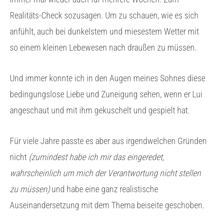
Realitäts-Check sozusagen. Um zu schauen, wie es sich
anfühlt, auch bei dunkelstem und miesestem Wetter mit
so einem kleinen Lebewesen nach draußen zu müssen.
Und immer konnte ich in den Augen meines Sohnes diese
bedingungslose Liebe und Zuneigung sehen, wenn er Lui
angeschaut und mit ihm gekuschelt und gespielt hat.
Für viele Jahre passte es aber aus irgendwelchen Gründen
nicht
(zumindest habe ich mir das eingeredet,
wahrscheinlich um mich der Verantwortung nicht stellen
zu müssen)
und habe eine ganz realistische
Auseinandersetzung mit dem Thema beiseite geschoben.