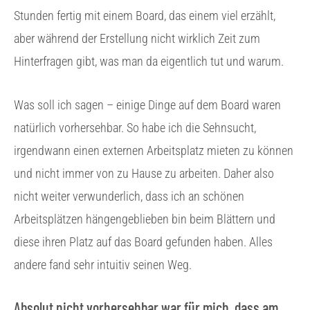
Stunden fertig mit einem Board, das einem viel erzählt,
aber während der Erstellung nicht wirklich Zeit zum
Hinterfragen gibt, was man da eigentlich tut und warum.
Was soll ich sagen – einige Dinge auf dem Board waren
natürlich vorhersehbar. So habe ich die Sehnsucht,
irgendwann einen externen Arbeitsplatz mieten zu können
und nicht immer von zu Hause zu arbeiten. Daher also
nicht weiter verwunderlich, dass ich an schönen
Arbeitsplätzen hängengeblieben bin beim Blättern und
diese ihren Platz auf das Board gefunden haben. Alles
andere fand sehr intuitiv seinen Weg.
Absolut nicht vorhersehbar war für mich, dass am