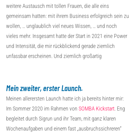
weitere Austausch mit tollen Frauen, die alle eins
gemeinsam hatten: mit ihrem Business erfolgreich sein zu
wollen, … unglaublich viel neues Wissen, … und noch
vieles mehr. Insgesamt hatte der Start in 2021 eine Power
und Intensität, die mir rückblickend gerade ziemlich
unfassbar erscheinen. Und ziemlich großartig
Mein zweiter, erster Launch.
Meinen allerersten Launch hatte ich ja bereits hinter mir:
Im Sommer 2020 im Rahmen von
SOMBA Kickstart
. Eng
begleitet durch Sigrun und ihr Team, mit ganz klaren
Wochenaufgaben und einem fast „ausbruchssichreren“