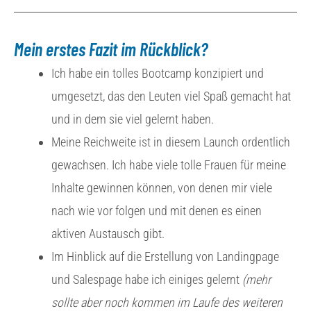
Mein erstes Fazit im Rückblick?
Ich habe ein tolles Bootcamp konzipiert und
umgesetzt, das den Leuten viel Spaß gemacht hat
und in dem sie viel gelernt haben.
Meine Reichweite ist in diesem Launch ordentlich
gewachsen. Ich habe viele tolle Frauen für meine
Inhalte gewinnen können, von denen mir viele
nach wie vor folgen und mit denen es einen
aktiven Austausch gibt.
Im Hinblick auf die Erstellung von Landingpage
und Salespage habe ich einiges gelernt
(mehr
sollte aber noch kommen im Laufe des weiteren