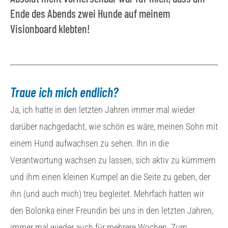
Ende des Abends zwei Hunde auf meinem
Visionboard klebten!
Traue ich mich endlich?
Ja, ich hatte in den letzten Jahren immer mal wieder
darüber nachgedacht, wie schön es wäre, meinen Sohn mit
einem Hund aufwachsen zu sehen. Ihn in die
Verantwortung wachsen zu lassen, sich aktiv zu kümmern
und ihm einen kleinen Kumpel an die Seite zu geben, der
ihn (und auch mich) treu begleitet. Mehrfach hatten wir
den Bolonka einer Freundin bei uns in den letzten Jahren,
immer mal wieder auch für mehrere Wochen. Zum