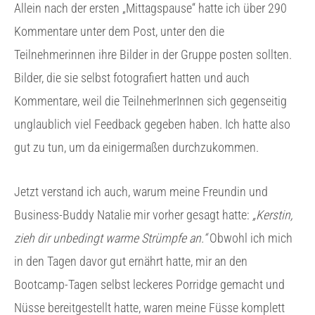
Allein nach der ersten „Mittagspause“ hatte ich über 290
Kommentare unter dem Post, unter den die
Teilnehmerinnen ihre Bilder in der Gruppe posten sollten.
Bilder, die sie selbst fotografiert hatten und auch
Kommentare, weil die TeilnehmerInnen sich gegenseitig
unglaublich viel Feedback gegeben haben. Ich hatte also
gut zu tun, um da einigermaßen durchzukommen.
Jetzt verstand ich auch, warum meine Freundin und
Business-Buddy Natalie mir vorher gesagt hatte:
„Kerstin,
zieh dir unbedingt warme Strümpfe an.“
Obwohl ich mich
in den Tagen davor gut ernährt hatte, mir an den
Bootcamp-Tagen selbst leckeres Porridge gemacht und
Nüsse bereitgestellt hatte, waren meine Füsse komplett