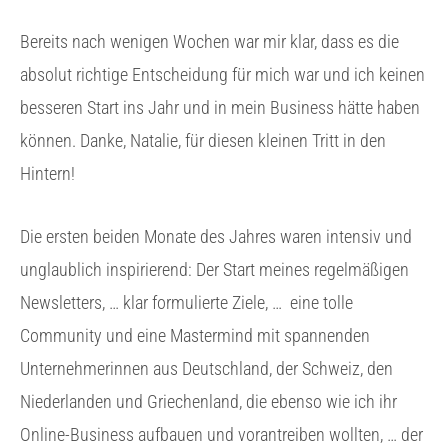
Bereits nach wenigen Wochen war mir klar, dass es die
absolut richtige Entscheidung für mich war und ich keinen
besseren Start ins Jahr und in mein Business hätte haben
können. Danke, Natalie, für diesen kleinen Tritt in den
Hintern!
Die ersten beiden Monate des Jahres waren intensiv und
unglaublich inspirierend: Der Start meines regelmäßigen
Newsletters, … klar formulierte Ziele, …
eine tolle
Community und eine Mastermind mit spannenden
Unternehmerinnen aus Deutschland, der Schweiz, den
Niederlanden und Griechenland, die ebenso wie ich ihr
Online-Business aufbauen und vorantreiben wollten, … der