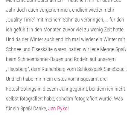
Jahr doch auch vorgenommen, endlich wieder mehr
„Quality Time“ mit meinem Sohn zu verbringen, … für den
ich gefühlt in den Monaten zuvor viel zu wenig Zeit hatte.
Und da der Winter auch endlich mal wieder ein Winter mit
Schnee und Eiseskälte waren, hatten wir jede Menge Spaß
beim Schneemänner-Bauen und Rodeln auf unserem
„Hausberg“, dem Ruinenberg vom Schlosspark SansSouci.
Und ich habe mir mein erstes von insgesamt drei
Fotoshootings in diesem Jahr gegönnt, bei dem ich nicht
selbst fotografiert habe, sondern fotografiert wurde. Was
für ein Spaß! Danke,
Jan Pyko
!