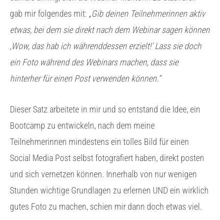
gab mir folgendes mit: „
Gib deinen Teilnehmerinnen aktiv
etwas, bei dem sie direkt nach dem Webinar sagen können
‚Wow, das hab ich währenddessen erzielt!‘ Lass sie doch
ein Foto während des Webinars machen, dass sie
hinterher für einen Post verwenden können.“
Dieser Satz arbeitete in mir und so entstand die Idee, ein
Bootcamp zu entwickeln, nach dem meine
Teilnehmerinnen mindestens ein tolles Bild für einen
Social Media Post selbst fotografiert haben, direkt posten
und sich vernetzen können. Innerhalb von nur wenigen
Stunden wichtige Grundlagen zu erlernen UND ein wirklich
gutes Foto zu machen, schien mir dann doch etwas viel.