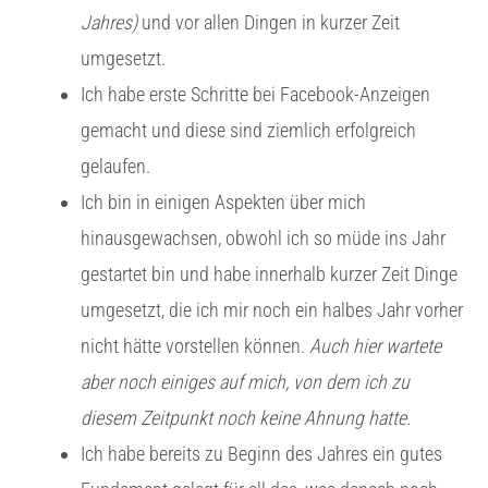
Jahres)
und vor allen Dingen in kurzer Zeit
umgesetzt.
Ich habe erste Schritte bei Facebook-Anzeigen
gemacht und diese sind ziemlich erfolgreich
gelaufen.
Ich bin in einigen Aspekten über mich
hinausgewachsen, obwohl ich so müde ins Jahr
gestartet bin und habe innerhalb kurzer Zeit Dinge
umgesetzt, die ich mir noch ein halbes Jahr vorher
nicht hätte vorstellen können.
Auch hier wartete
aber noch einiges auf mich, von dem ich zu
diesem Zeitpunkt noch keine Ahnung hatte.
Ich habe bereits zu Beginn des Jahres ein gutes