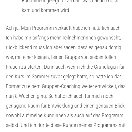
Fundament gelegt für all das, was danach noch
kam und kommen wird.
Ach ja: Mein Programm verkauft habe ich natürlich auch.
Ich habe mir anfangs mehr Teilnehmerinnen gewünscht,
rückblickend muss ich aber sagen, dass es genau richtig
war, mit einer kleinen, feinen Gruppe von sieben tollen
Frauen zu starten. Denn auch wenn ich die Grundlagen für
den Kurs im Sommer zuvor gelegt hatte, so hatte ich das
Format zu einem Gruppen-Coaching weiter entwickelt, das
nun 8 Wochen ging. So hatte ich auch für mich noch
genügend Raum für Entwicklung und einen genauen Blick
sowohl auf meine Kundinnen als auch auf das Programm
selbst. Und ich durfte diese Runde meines Programms mit