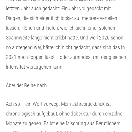
letzten Jahr auch gedacht: Ein Jahr vollgepackt mit
Dingen, die sich eigentlich locker auf mehrere verteilen
lassen. Höhen und Tiefen, wie ich sie in einer solchen
Spannweite lange nicht erlebt hatte. Und weil 2020 schon
so aufregend war, hätte ich nicht gedacht, dass sich das in
2021 noch toppen lässt – oder zumindest mit der gleichen
Intensität weitergehen kann.
Aber der Reihe nach…
Ach so – ein Wort vorweg: Mein Jahresrückblick ist
chronologisch aufgebaut, ohne dabei stur durch einzelne
Monate zu gehen. Es ist eine Mischung aus Beruflichem