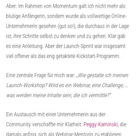
Aber: Im Rahmen von Momentum galt ich nicht mehr als
blutige Anfängerin, sondern wurde als vollwertige Online-
Unternehmerin gesehen (gut so!), die durchaus in der Lage
ist, ihre Schritte selbst zu denken und zu gehen. Klar gab
es eine Anleitung. Aber der Launch-Sprint war insgesamt
viel offener als das eng getaktete Kickstart-Programm.
Eine zentrale Frage für mich war:
„Wie gestalte ich meinen
Launch-Workshop? Wird es ein Webinar, eine Challenge, …
was werden meine Inhalte sein, die ich vermittle?“
Ein Austausch mit einer Unternehmerin aus der
Community verschaffte mir Klarheit:
Peggy Kaminski
, die
damals anfing, sich als Webinar-Mentorin zu etablieren