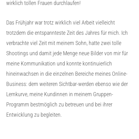
wirklich tollen Frauen durchlaufen!
Das Frühjahr war trotz wirklich viel Arbeit vielleicht
trotzdem die entspannteste Zeit des Jahres für mich. Ich
verbrachte viel Zeit mit meinem Sohn, hatte zwei tolle
Shootings und damit jede Menge neue Bilder von mir für
meine Kommunikation und konnte kontinuierlich
hineinwachsen in die einzelnen Bereiche meines Online-
Business: dem weiteren Sichtbar-werden ebenso wie der
Lernkurve, meine Kundinnen in meinem Gruppen-
Programm bestmöglich zu betreuen und bei ihrer
Entwicklung zu begleiten.