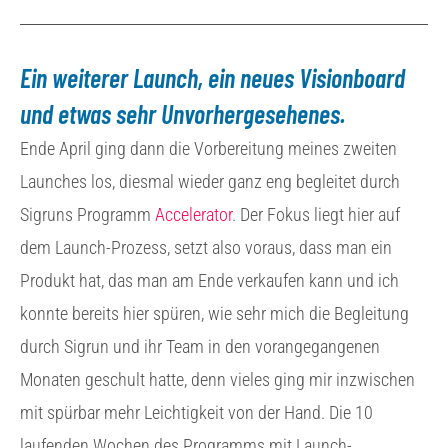
Ein weiterer Launch, ein neues Visionboard
und etwas sehr Unvorhergesehenes.
Ende April ging dann die Vorbereitung meines zweiten
Launches los, diesmal wieder ganz eng begleitet durch
Sigruns Programm
Accelerator
. Der Fokus liegt hier auf
dem Launch-Prozess, setzt also voraus, dass man ein
Produkt hat, das man am Ende verkaufen kann und ich
konnte bereits hier spüren, wie sehr mich die Begleitung
durch Sigrun und ihr Team in den vorangegangenen
Monaten geschult hatte, denn vieles ging mir inzwischen
mit spürbar mehr Leichtigkeit von der Hand. Die 10
laufenden Wochen des Programms mit Launch-