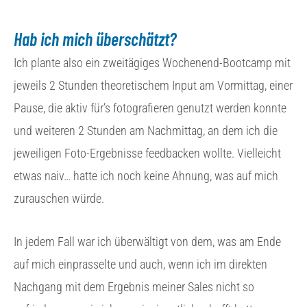
Hab ich mich überschätzt?
Ich plante also ein zweitägiges Wochenend-Bootcamp mit
jeweils 2 Stunden theoretischem Input am Vormittag, einer
Pause, die aktiv für’s fotografieren genutzt werden konnte
und weiteren 2 Stunden am Nachmittag, an dem ich die
jeweiligen Foto-Ergebnisse feedbacken wollte. Vielleicht
etwas naiv… hatte ich noch keine Ahnung, was auf mich
zurauschen würde.
In jedem Fall war ich überwältigt von dem, was am Ende
auf mich einprasselte und auch, wenn ich im direkten
Nachgang mit dem Ergebnis meiner Sales nicht so