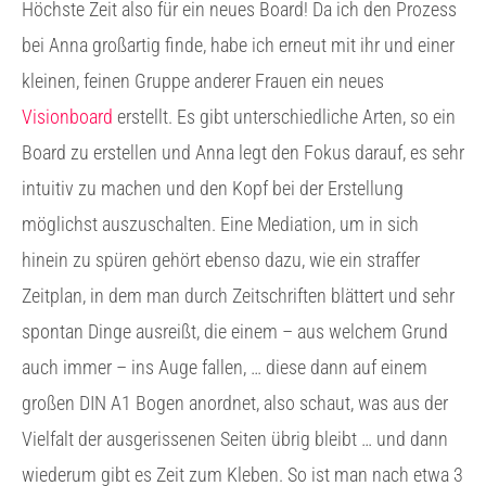
Höchste Zeit also für ein neues Board! Da ich den Prozess
bei Anna großartig finde, habe ich erneut mit ihr und einer
kleinen, feinen Gruppe anderer Frauen ein neues
Visionboard
erstellt. Es gibt unterschiedliche Arten, so ein
Board zu erstellen und Anna legt den Fokus darauf, es sehr
intuitiv zu machen und den Kopf bei der Erstellung
möglichst auszuschalten. Eine Mediation, um in sich
hinein zu spüren gehört ebenso dazu, wie ein straffer
Zeitplan, in dem man durch Zeitschriften blättert und sehr
spontan Dinge ausreißt, die einem – aus welchem Grund
auch immer – ins Auge fallen, … diese dann auf einem
großen DIN A1 Bogen anordnet, also schaut, was aus der
Vielfalt der ausgerissenen Seiten übrig bleibt … und dann
wiederum gibt es Zeit zum Kleben. So ist man nach etwa 3