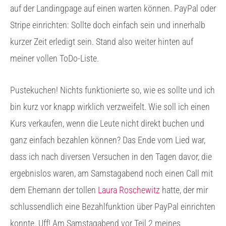
auf der Landingpage auf einen warten können. PayPal oder
Stripe einrichten: Sollte doch einfach sein und innerhalb
kurzer Zeit erledigt sein. Stand also weiter hinten auf
meiner vollen ToDo-Liste.
Pustekuchen! Nichts funktionierte so, wie es sollte und ich
bin kurz vor knapp wirklich verzweifelt. Wie soll ich einen
Kurs verkaufen, wenn die Leute nicht direkt buchen und
ganz einfach bezahlen können? Das Ende vom Lied war,
dass ich nach diversen Versuchen in den Tagen davor, die
ergebnislos waren, am Samstagabend noch einen Call mit
dem Ehemann der tollen
Laura Roschewitz
hatte, der mir
schlussendlich eine Bezahlfunktion über PayPal einrichten
konnte. Uff! Am Samstagabend vor Teil 2 meines