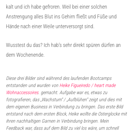
kalt und ich habe gefroren. Weil bei einer solchen
Anstrengung alles Blut ins Gehirn fließt und Füße und
Hände nach einer Weile unterversorgt sind.
Wusstest du das? Ich hab’s sehr direkt spüren dürfen an
dem Wochenende.
Diese drei Bilder sind während des laufenden Bootcamps
entstanden und wurden von
Heike Figueiredo / heart made
Wohnaccessoires
. gemacht. Aufgabe war es, etwas zu
fotografieren, das „Wachstum“ / „Aufblühen“ zeigt und dies mit
dem eigenen Business in Verbindung zu bringen. Das erste Bild
entstand nach dem ersten Block, Heike wollte die Osterglocke mit
ihren nachhaltigen Garnen in Verbindung bringen. Mein
Feedback war, dass auf dem Bild zu viel los wäre, um schnell