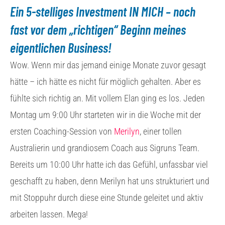
Ein 5-stelliges Investment IN MICH – noch
fast vor dem „richtigen“ Beginn meines
eigentlichen Business!
Wow. Wenn mir das jemand einige Monate zuvor gesagt
hätte – ich hätte es nicht für möglich gehalten. Aber es
fühlte sich richtig an. Mit vollem Elan ging es los. Jeden
Montag um 9:00 Uhr starteten wir in die Woche mit der
ersten Coaching-Session von
Merilyn
, einer tollen
Australierin und grandiosem Coach aus Sigruns Team.
Bereits um 10:00 Uhr hatte ich das Gefühl, unfassbar viel
geschafft zu haben, denn Merilyn hat uns strukturiert und
mit Stoppuhr durch diese eine Stunde geleitet und aktiv
arbeiten lassen. Mega!