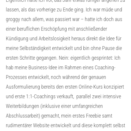
lassen, als das vorherige zu Ende ging. Ich war müde und
groggy nach allem, was passiert war – hatte ich doch aus
einer beruflichen Erschöpfung mit anschließender
Kündigung und Arbeitslosigkeit heraus direkt die Idee für
meine Selbständigkeit entwickelt und bin ohne Pause die
ersten Schritte gegangen. Nein: eigentlich gesprintet: Ich
hab meine Business-Idee im Rahmen eines Coaching-
Prozesses entwickelt, noch während der genauen
Ausformulierung bereits den ersten Online-Kurs konzipiert
und erste 1:1-Coachings verkauft,
parallel zwei intensive
Weiterbildungen (inklusive einer umfangreichen
Abschlussarbeit) gemacht, mein erstes Freebie samt
rudimentärer Website entwickelt und diese komplett selbst