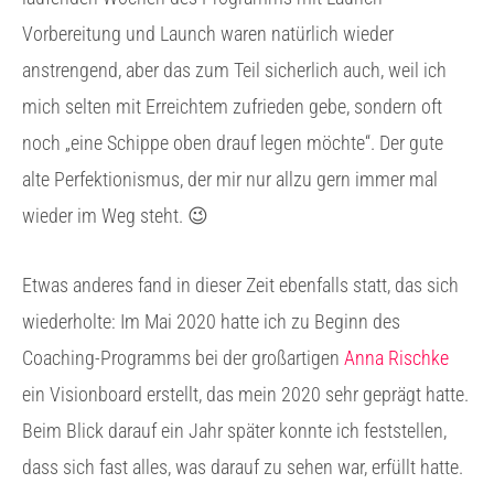
Vorbereitung und Launch waren natürlich wieder
anstrengend, aber das zum Teil sicherlich auch, weil ich
mich selten mit Erreichtem zufrieden gebe, sondern oft
noch „eine Schippe oben drauf legen möchte“. Der gute
alte Perfektionismus, der mir nur allzu gern immer mal
wieder im Weg steht. 😉
Etwas anderes fand in dieser Zeit ebenfalls statt, das sich
wiederholte: Im Mai 2020 hatte ich zu Beginn des
Coaching-Programms bei der großartigen
Anna Rischke
ein Visionboard erstellt, das mein 2020 sehr geprägt hatte.
Beim Blick darauf ein Jahr später konnte ich feststellen,
dass sich fast alles, was darauf zu sehen war, erfüllt hatte.