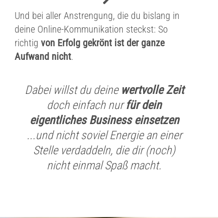
Und bei aller Anstrengung, die du bislang in
deine Online-Kommunikation steckst: So
richtig
von Erfolg gekrönt ist der ganze
Aufwand
nicht
.
Dabei willst du deine
wertvolle Zeit
doch einfach nur
für dein
eigentliches Business einsetzen
...und nicht soviel Energie an einer
Stelle verdaddeln, die dir (noch)
nicht einmal Spaß macht.