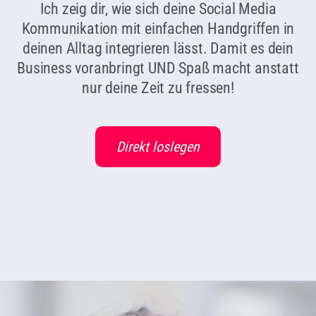
Ich zeig dir, wie sich deine Social Media
Kommunikation mit einfachen Handgriffen in
deinen Alltag integrieren lässt. Damit es dein
Business voranbringt UND Spaß macht anstatt
nur deine Zeit zu fressen!
Direkt loslegen