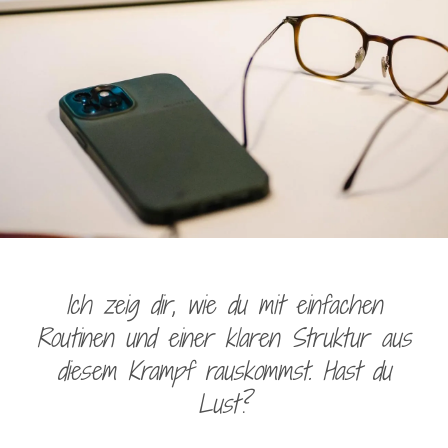
Ich zeig dir, wie du mit einfachen
Routinen und einer klaren Struktur aus
diesem Krampf rauskommst. Hast du
Lust?