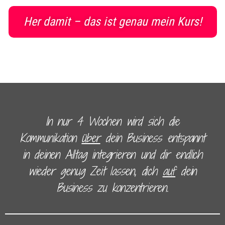
Her damit – das ist genau mein Kurs!
In nur 4 Wochen wird sich die
Kommunikation
über
dein Business entspannt
in deinen Alltag integrieren und dir endlich
wieder genug Zeit lassen, dich
auf
dein
Business zu konzentrieren.