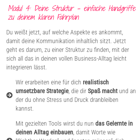
Modul 4: Deine Struktur – einfache Handgriffe
zu deinem klaren Fahrplan
Du weißt jetzt, auf welche Aspekte es ankommt,
damit deine Kommunikation inhaltlich sitzt. Jetzt
geht es darum, zu einer Struktur zu finden, mit der
sich all das in deinen vollen Business-Alltag leicht
integrieren lässt.
Wir erarbeiten eine für dich
realistisch
umsetzbare Strategie
, die dir
Spaß macht
und an
der du ohne Stress und Druck dranbleiben
kannst.
Mit gezielten Tools wirst du nun
das Gelernte in
deinen Alltag einbauen
, damit Worte wie