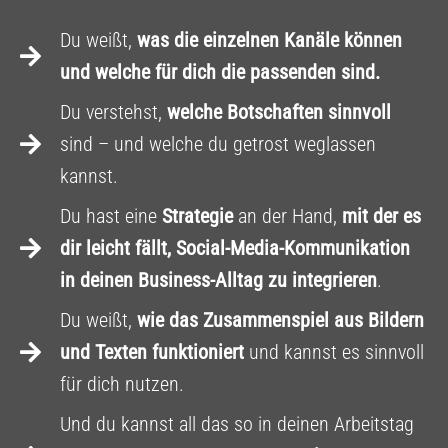
Du weißt,
was die einzelnen Kanäle können
und welche für dich die passenden sind.
Du verstehst,
welche Botschaften sinnvoll
sind – und welche du getrost weglassen
kannst.
Du hast eine
Strategie
an der Hand,
mit der es
dir leicht fällt, Social-Media-Kommunikation
in deinen Business-Alltag zu integrieren
.
Du weißt,
wie das Zusammenspiel aus Bildern
und Texten funktioniert
und kannst es sinnvoll
für dich nutzen.
Und du kannst all das so in deinen Arbeitstag