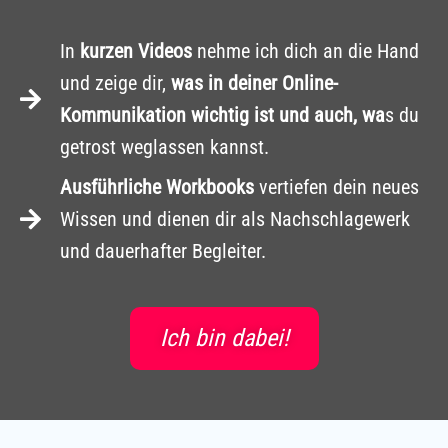
In
kurzen Videos
nehme ich dich an die Hand
und zeige dir,
was in deiner Online-
Kommunikation wichtig ist und auch, wa
s du
getrost weglassen kannst.
Ausführliche Workbooks
vertiefen dein neues
Wissen und dienen dir als Nachschlagewerk
und dauerhafter Begleiter.
Ich bin dabei!