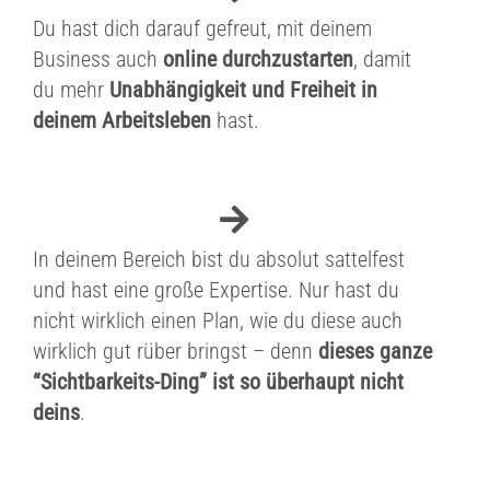
Du hast dich darauf gefreut, mit deinem
Business auch
online durchzustarten
, damit
du mehr
Unabhängigkeit und Freiheit in
deinem Arbeitsleben
hast.
In deinem Bereich bist du absolut sattelfest
und hast eine große Expertise. Nur hast du
nicht wirklich einen Plan, wie du diese auch
wirklich gut rüber bringst – denn
dieses ganze
“Sichtbarkeits-Ding” ist so überhaupt nicht
deins
.