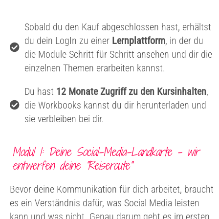
Sobald du den Kauf abgeschlossen hast, erhältst
du dein LogIn zu einer
Lernplattform
, in der du
die Module Schritt für Schritt ansehen und dir die
einzelnen Themen erarbeiten kannst.
Du hast
12 Monate Zugriff zu den Kursinhalten
,
die Workbooks kannst du dir herunterladen und
sie verbleiben bei dir.
Modul 1: Deine Social-Media-Landkarte – wir
entwerfen deine "Reiseroute"
Bevor deine Kommunikation für dich arbeitet, braucht
es ein Verständnis dafür, was Social Media leisten
kann und was nicht. Genau darum geht es im ersten