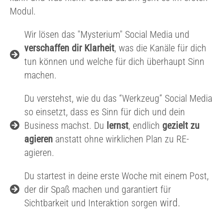
Modul.
Wir lösen das "Mysterium" Social Media und
verschaffen dir Klarheit
, was die Kanäle für dich
tun können und welche für dich überhaupt Sinn
machen.
Du verstehst, wie du das “Werkzeug” Social Media
so einsetzt, dass es Sinn für dich und dein
Business machst. Du
lernst
, endlich
gezielt zu
agieren
anstatt ohne wirklichen Plan zu RE-
agieren.
Du startest in deine erste Woche mit einem Post,
der dir Spaß machen und garantiert für
wird.
Sichtbarkeit und Interaktion sorgen