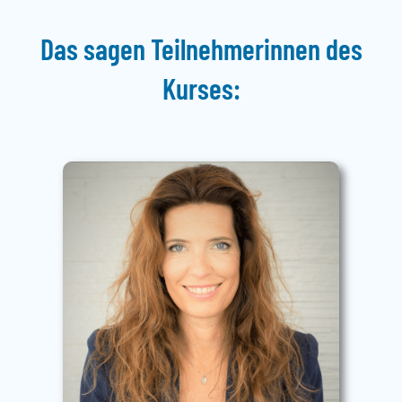
Das sagen Teilnehmerinnen des
Kurses: