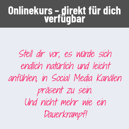
Onlinekurs – direkt für dich
verfügbar
Stell dir vor, es würde sich
endlich natürlich und leicht
anfühlen, in Social Media Kanälen
präsent zu sein.
Und nicht mehr wie ein
Dauerkrampf!