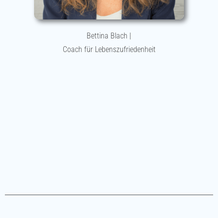
Bettina Blach |
Coach für Lebenszufriedenheit