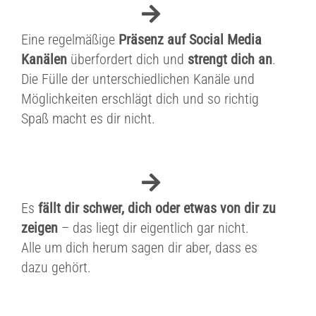
Eine regelmäßige
Präsenz auf Social Media
Kanälen
überfordert dich
und
strengt dich an
.
Die Fülle der unterschiedlichen Kanäle und
Möglichkeiten erschlägt dich und so richtig
Spaß macht es dir nicht.
Es
fällt dir schwer, dich oder etwas von dir zu
zeigen
– das liegt dir eigentlich gar nicht.
Alle um dich herum sagen dir aber, dass es
dazu gehört.