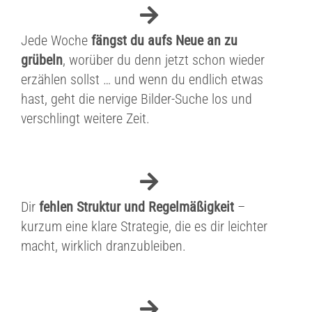
Jede Woche
fängst du aufs Neue an zu
grübeln
, worüber du denn jetzt schon wieder
erzählen sollst … und wenn du endlich etwas
hast, geht die nervige Bilder-Suche los und
verschlingt weitere Zeit.
Dir
fehlen Struktur und Regelmäßigkeit
–
kurzum eine klare Strategie, die es dir leichter
macht, wirklich dranzubleiben.