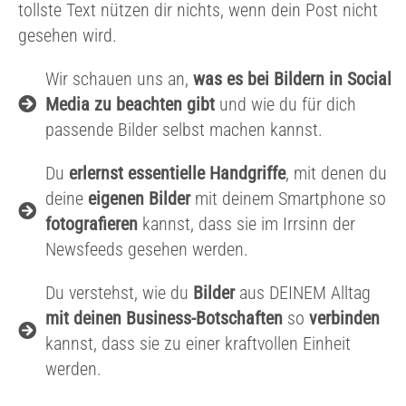
tollste Text nützen dir nichts, wenn dein Post nicht
gesehen wird.
Wir schauen uns an,
was es bei Bildern in Social
Media zu beachten gibt
und wie du für dich
passende Bilder selbst machen kannst.
Du
erlernst essentielle Handgriffe
, mit denen du
deine
eigenen Bilder
mit deinem Smartphone so
fotografieren
kannst, dass sie im Irrsinn der
Newsfeeds gesehen werden.
Du verstehst, wie du
Bilder
aus DEINEM Alltag
mit deinen Business-Botschaften
so
verbinden
kannst, dass sie zu einer kraftvollen Einheit
werden.