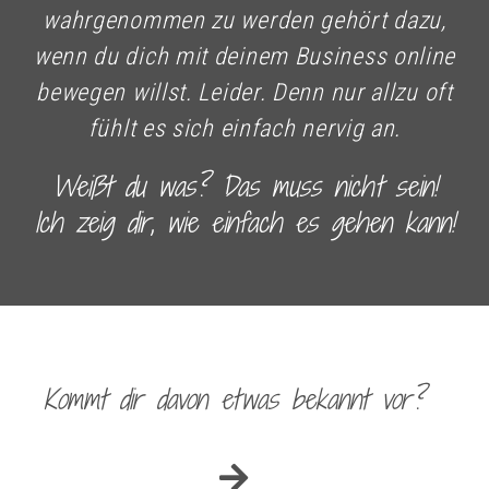
wahrgenommen zu werden gehört dazu,
wenn du dich mit deinem Business online
bewegen willst. Leider. Denn nur allzu oft
fühlt es sich einfach nervig an.
Weißt du was? Das muss nicht sein!
Ich zeig dir, wie einfach es gehen kann!
Kommt dir davon etwas bekannt vor?