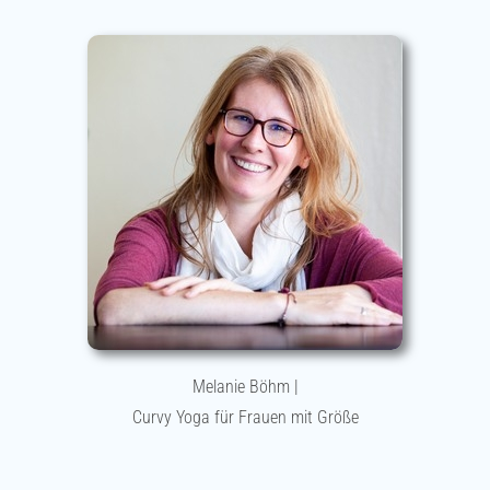
Melanie Böhm |
Curvy Yoga für Frauen mit Größe