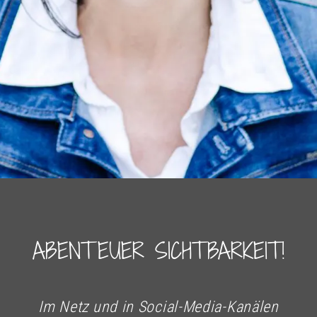
ABENTEUER SICHTBARKEIT!
Im Netz und in Social-Media-Kanälen