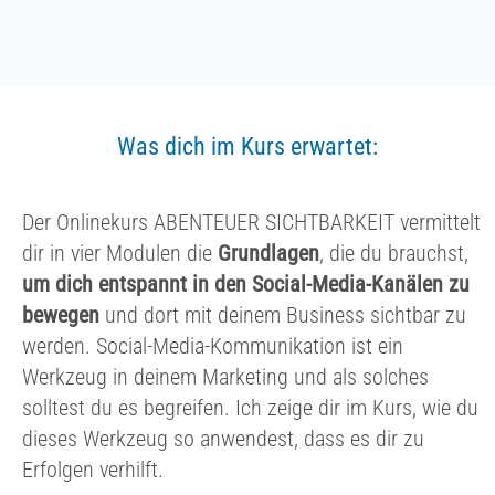
Was dich im Kurs erwartet:
Der Onlinekurs ABENTEUER SICHTBARKEIT vermittelt
dir in vier Modulen die
Grundlagen
, die du brauchst,
um dich entspannt in den Social-Media-Kanälen zu
bewegen
und dort mit deinem Business sichtbar zu
werden. Social-Media-Kommunikation ist ein
Werkzeug in deinem Marketing und als solches
solltest du es begreifen. Ich zeige dir im Kurs, wie du
dieses Werkzeug so anwendest, dass es dir zu
Erfolgen verhilft.