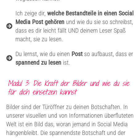
Ich zeige dir,
welche Bestandteile in einen Social
Media Post gehören
und wie du sie so schreibst,
dass es dir leicht fällt UND deinem Leser Spaß
macht, sie zu lesen.
Du lernst, wie du einen
Post
so aufbaust, dass er
spannend zu lesen
ist.
Modul 3: Die Kraft der Bilder und wie du sie
für dich einsetzen kannst
Bilder sind der Türöffner zu deinen Botschaften. In
unserer visuellen und von Informationen überfluteten
Welt ist ein Bild das, woran jemand in Social Media
hängenbleibt. Die spannendste Botschaft und der