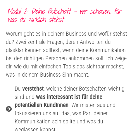
Modul 2: Deine Botschaft – wir schauen, für
was du wirklich stehst
Worum geht es in deinem Business und wofür stehst
du? Zwei zentrale Fragen, deren Antworten du
glasklar kennen solltest, wenn deine Kommunikation
bei den richtigen Personen ankommen soll. Ich zeige
dir, wie du mit einfachen Tools das sichtbar machst,
was in deinem Business Sinn macht.
Du
verstehst
, welche deiner Botschaften wichtig
sind und
was interessant ist für deine
potentiellen KundInnen
. Wir misten aus und
fokussieren uns auf das, was Part deiner
Kommunikation sein sollte und was du
weglassen kannst.