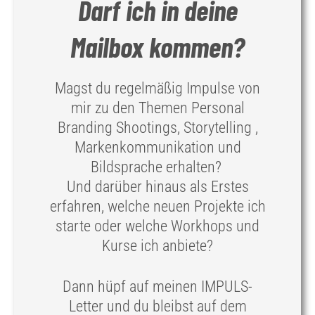
Darf ich in deine
Mailbox kommen?
Magst du regelmäßig Impulse von
mir zu den Themen Personal
Branding Shootings, Storytelling ,
Markenkommunikation und
Bildsprache erhalten?
Und darüber hinaus als Erstes
erfahren, welche neuen Projekte ich
starte oder welche Workhops und
Kurse ich anbiete?
Dann hüpf auf meinen IMPULS-
Letter und du bleibst auf dem