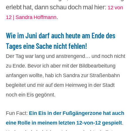
erlebt hat, dann schau doch mal hier:
12 von
.
12 | Sandra Hoffmann
Wie im Juni darf auch heute am Ende des
Tages eine Sache nicht fehlen!
Der Tag war lang und anstrengend… und noch nicht
zu Ende. Bevor ich aber mit der Bildbearbeitung
anfangen wollte, hab ich Sandra zur Straßenbahn
begleitet und mir auf dem Heimweg in der Stadt
noch ein Eis gegönnt.
Fun Fact:
Ein Eis in der Fußgängerzone
hat
auch
eine Rolle in meinem letzten 12-von-12 gespielt
.