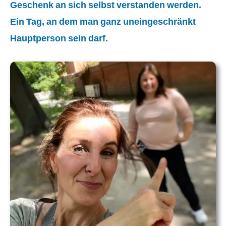
Geschenk an sich selbst verstanden werden.
Ein Tag, an dem man ganz uneingeschränkt
Hauptperson sein darf.