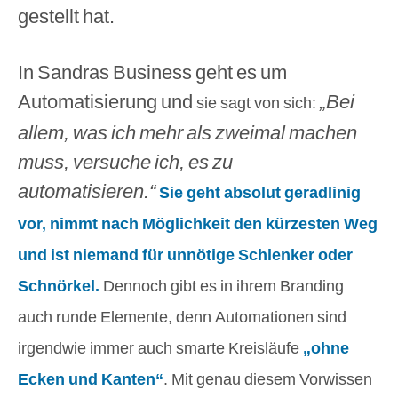
gestellt hat.
In Sandras Business geht es um
Automatisierung und
„Bei
sie sagt von sich:
allem, was ich mehr als zweimal machen
muss, versuche ich, es zu
automatisieren.“
Sie geht absolut geradlinig
vor, nimmt nach Möglichkeit den kürzesten Weg
und ist niemand für unnötige Schlenker oder
Schnörkel.
Dennoch gibt es in ihrem Branding
auch runde Elemente, denn Automationen sind
irgendwie immer auch smarte Kreisläufe
„ohne
Ecken und Kanten“
. Mit genau diesem Vorwissen