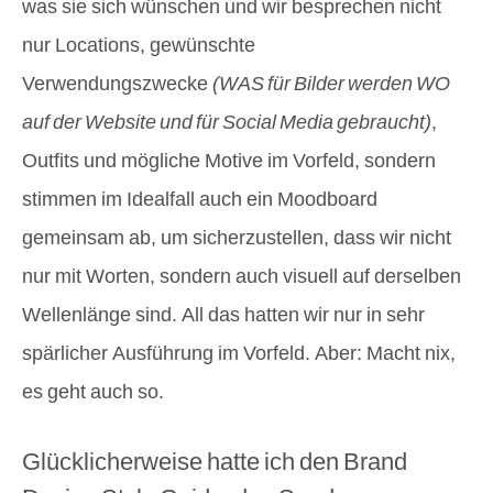
was sie sich wünschen
und wir besprechen nicht
nur Locations,
gewünschte
Verwendungszwecke
(WAS für Bilder werden WO
auf der Website und für Social Media gebraucht)
,
Outfits
und mögliche Motive im Vorfeld, sondern
stimmen im Idealfall auch ein Moodboard
gemeinsam ab, um sicherzustellen, dass wir nicht
nur mit Worten, sondern auch visuell auf derselben
Wellenlänge sind. All das hatten wir nur in sehr
spärlicher Ausführung im Vorfeld. Aber: Macht nix,
es geht auch so.
Glücklicherweise hatte ich den Brand