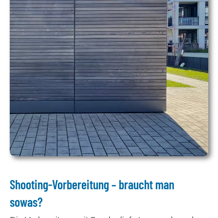
Shooting-Vorbereitung – braucht man
sowas?