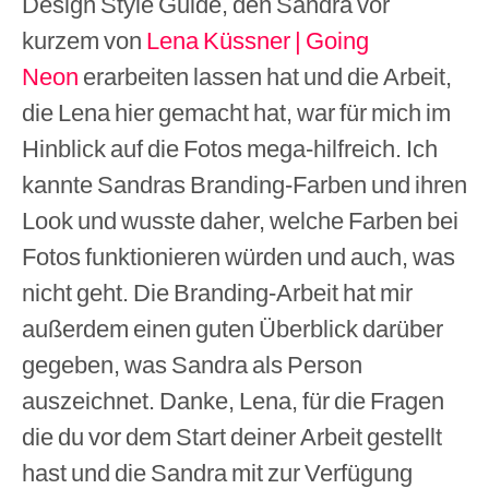
Design Style Guide, den Sandra vor
kurzem von
Lena Küssner | Going
Neon
erarbeiten lassen hat und die Arbeit,
die Lena hier gemacht hat, war für mich im
Hinblick auf die Fotos mega-hilfreich. Ich
kannte Sandras Branding-Farben und ihren
Look und wusste daher, welche Farben bei
Fotos funktionieren würden und auch, was
nicht geht. Die Branding-Arbeit hat mir
außerdem einen guten Überblick darüber
gegeben, was Sandra als Person
auszeichnet. Danke, Lena, für die Fragen
die du vor dem Start deiner Arbeit gestellt
hast und die Sandra mit zur Verfügung