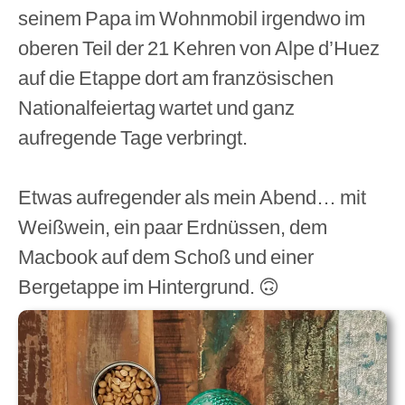
seinem Papa im Wohnmobil irgendwo im
oberen Teil der 21 Kehren von Alpe d’Huez
auf die Etappe dort am französischen
Nationalfeiertag wartet und ganz
aufregende Tage verbringt.
Etwas aufregender als mein Abend… mit
Weißwein, ein paar Erdnüssen, dem
Macbook auf dem Schoß und einer
Bergetappe im Hintergrund. 🙃