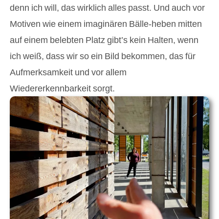
denn ich will, das wirklich alles passt. Und auch vor
Motiven wie einem imaginären Bälle-heben mitten
auf einem belebten Platz gibt’s kein Halten, wenn
ich weiß, dass wir so ein Bild bekommen, das für
Aufmerksamkeit und vor allem
Wiedererkennbarkeit sorgt.