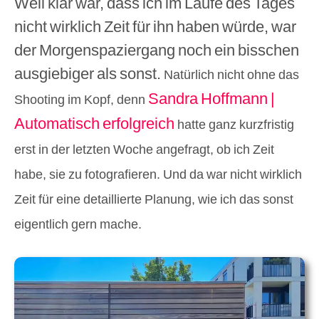
Weil klar war, dass ich im Laufe des Tages
nicht wirklich Zeit für ihn haben würde, war
der Morgenspaziergang noch ein bisschen
ausgiebiger als sonst.
Natürlich nicht ohne das
Sandra Hoffmann |
Shooting im Kopf, denn
Automatisch erfolgreich
hatte ganz kurzfristig
erst in der letzten Woche angefragt, ob ich Zeit
habe, sie zu fotografieren. Und da war nicht wirklich
Zeit für eine detaillierte Planung, wie ich das sonst
eigentlich gern mache.