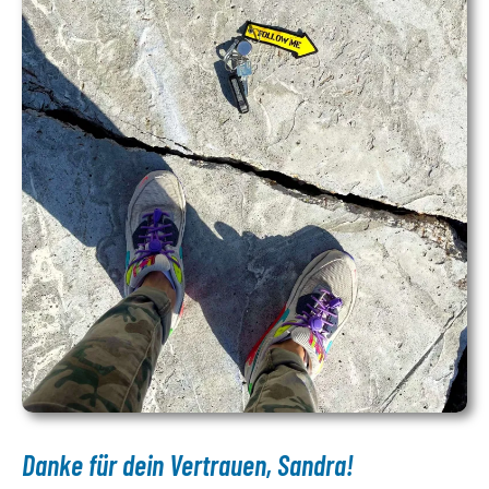
Danke für dein Vertrauen, Sandra!