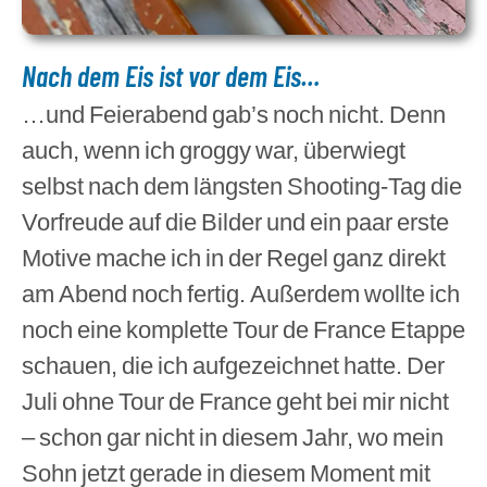
Nach dem Eis ist vor dem Eis…
…und Feierabend gab’s noch nicht. Denn
auch, wenn ich groggy war, überwiegt
selbst nach dem längsten Shooting-Tag die
Vorfreude auf die Bilder und ein paar erste
Motive mache ich in der Regel ganz direkt
am Abend noch fertig. Außerdem wollte ich
noch eine komplette Tour de France Etappe
schauen, die ich aufgezeichnet hatte. Der
Juli ohne Tour de France geht bei mir nicht
– schon gar nicht in diesem Jahr, wo mein
Sohn jetzt gerade in diesem Moment mit