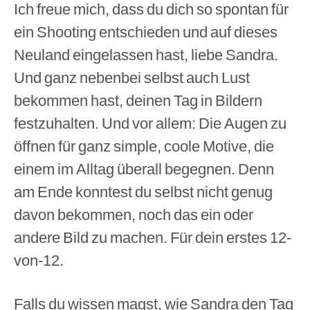
Ich freue mich, dass du dich so spontan für
ein Shooting entschieden und auf dieses
Neuland eingelassen hast, liebe Sandra.
Und ganz nebenbei selbst auch Lust
bekommen hast, deinen Tag in Bildern
festzuhalten. Und vor allem: Die Augen zu
öffnen für ganz simple, coole Motive, die
einem im Alltag überall begegnen. Denn
am Ende konntest du selbst nicht genug
davon bekommen, noch das ein oder
andere Bild zu machen. Für dein erstes 12-
von-12.
Falls du wissen magst, wie Sandra den Tag