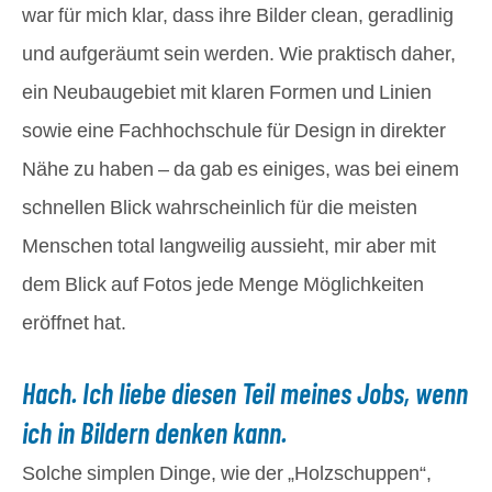
war für mich klar, dass ihre Bilder clean, geradlinig
und aufgeräumt sein werden. Wie praktisch daher,
ein Neubaugebiet mit klaren Formen und Linien
sowie eine Fachhochschule für Design in direkter
Nähe zu haben – da gab es einiges, was bei einem
schnellen Blick wahrscheinlich für die meisten
Menschen total langweilig aussieht, mir aber mit
dem Blick auf Fotos jede Menge Möglichkeiten
eröffnet hat.
Hach. Ich liebe diesen Teil meines Jobs, wenn
ich in Bildern denken kann.
Solche simplen Dinge, wie der „Holzschuppen“,