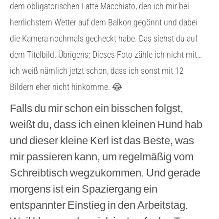
dem obligatorischen Latte Macchiato, den ich mir bei
herrlichstem Wetter auf dem Balkon gegönnt und dabei
die Kamera nochmals gecheckt habe. Das siehst du auf
dem Titelbild. Übrigens: Dieses Foto zähle ich nicht mit…
ich weiß nämlich jetzt schon, dass ich sonst mit 12
Bildern eher nicht hinkomme. 😂
Falls du mir schon ein bisschen folgst,
weißt du, dass ich einen kleinen Hund hab
und dieser kleine Kerl ist das Beste, was
mir passieren kann, um regelmäßig vom
Schreibtisch wegzukommen. Und gerade
morgens ist ein Spaziergang ein
entspannter Einstieg in den Arbeitstag.