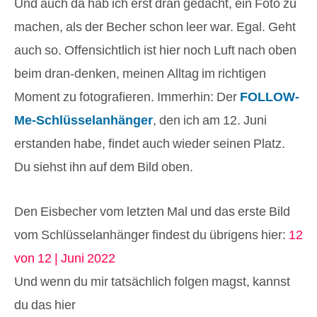
Und auch da hab ich erst dran gedacht, ein Foto zu
machen, als der Becher schon leer war. Egal. Geht
auch so. Offensichtlich ist hier noch Luft nach oben
beim dran-denken, meinen Alltag im richtigen
Moment zu fotografieren. Immerhin: Der
FOLLOW-
Me-Schlüsselanhänger
, den ich am 12. Juni
erstanden habe, findet auch wieder seinen Platz.
Du siehst ihn auf dem Bild oben.
Den Eisbecher vom letzten Mal und das erste Bild
vom Schlüsselanhänger findest du übrigens hier:
12
von 12 | Juni 2022
Und wenn du mir tatsächlich folgen magst, kannst
du das hier