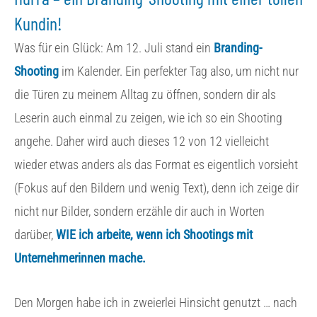
Kundin!
Was für ein Glück: Am 12. Juli stand ein
Branding-
Shooting
im Kalender. Ein perfekter Tag also, um nicht nur
die Türen zu meinem Alltag zu öffnen, sondern dir als
Leserin auch einmal zu zeigen, wie ich so ein Shooting
angehe. Daher wird auch dieses 12 von 12 vielleicht
wieder etwas anders als das Format es eigentlich vorsieht
(Fokus auf den Bildern und wenig Text), denn ich zeige dir
nicht nur Bilder, sondern erzähle dir auch in Worten
darüber,
WIE ich arbeite, wenn ich Shootings mit
Unternehmerinnen mache.
Den Morgen habe ich in zweierlei Hinsicht genutzt … nach