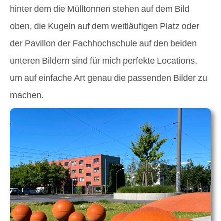
hinter dem die Mülltonnen
stehen
auf dem Bild
oben, die Kugeln auf dem weitläufigen Platz oder
der Pavillon der Fachhochschule auf den beiden
unteren Bildern sind für mich perfekte Locations,
um auf einfache Art genau die passenden Bilder zu
machen.