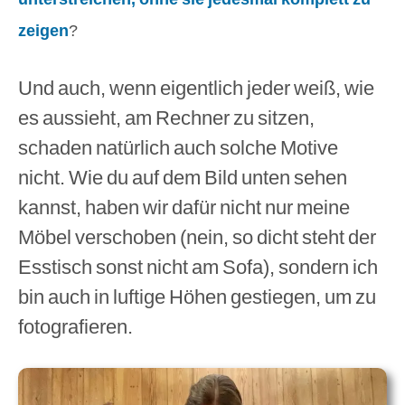
zeigen
?
Und auch, wenn eigentlich jeder weiß, wie
es aussieht, am Rechner zu sitzen,
schaden natürlich auch solche Motive
nicht. Wie du auf dem Bild unten sehen
kannst, haben wir dafür nicht nur meine
Möbel verschoben (nein, so dicht steht der
Esstisch sonst nicht am Sofa), sondern ich
bin auch in luftige Höhen gestiegen, um zu
fotografieren.