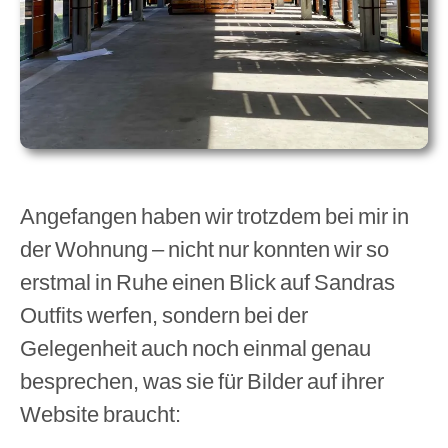
Angefangen haben wir trotzdem bei mir in
der Wohnung – nicht nur konnten wir so
erstmal in Ruhe einen Blick auf Sandras
Outfits werfen, sondern bei der
Gelegenheit auch noch einmal genau
besprechen, was sie für Bilder auf ihrer
Website braucht: