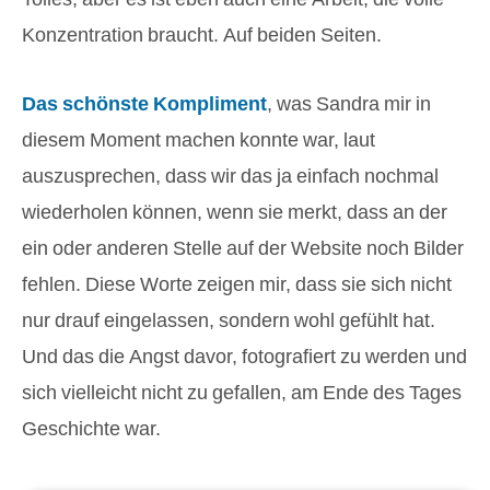
Konzentration braucht. Auf beiden Seiten.
Das schönste Kompliment
, was Sandra mir in
diesem Moment machen konnte war, laut
auszusprechen, dass wir das ja einfach nochmal
wiederholen können, wenn sie merkt, dass an der
ein oder anderen Stelle auf der Website noch Bilder
fehlen. Diese Worte zeigen mir, dass sie sich nicht
nur drauf eingelassen, sondern wohl gefühlt hat.
Und das die Angst davor, fotografiert zu werden und
sich vielleicht nicht zu gefallen, am Ende des Tages
Geschichte war.