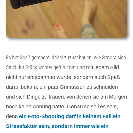
Es hat Spaß gemacht, dabei zuzuschauen, wie Sandra sich
mit jedem Bild
Stück für Stück wohler gefühlt hat und
nicht nur entspannter wurde, sondern auch Spaß
daran bekam, ein paar Grimassen zu schneiden
und sich Dinge zu trauen, von denen sie am Morgen
noch keine Ahnung hatte. Genau so soll es sein,
denn
ein Foto-Shooting darf in keinem Fall ein
Stressfaktor sein, sondern immer wie ein