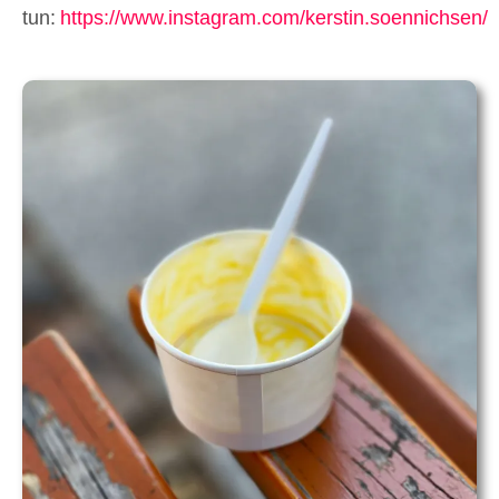
tun:
https://www.instagram.com/kerstin.soennichsen/