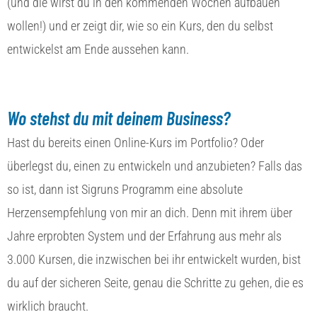
(und die wirst du in den kommenden Wochen aufbauen
wollen!) und er zeigt dir, wie so ein Kurs, den du selbst
entwickelst am Ende aussehen kann.
Wo stehst du mit deinem Business?
Hast du bereits einen Online-Kurs im Portfolio? Oder
überlegst du, einen zu entwickeln und anzubieten? Falls das
so ist, dann ist Sigruns Programm eine absolute
Herzensempfehlung von mir an dich. Denn mit ihrem über
Jahre erprobten System und der Erfahrung aus mehr als
3.000 Kursen, die inzwischen bei ihr entwickelt wurden, bist
du auf der sicheren Seite, genau die Schritte zu gehen, die es
wirklich braucht.