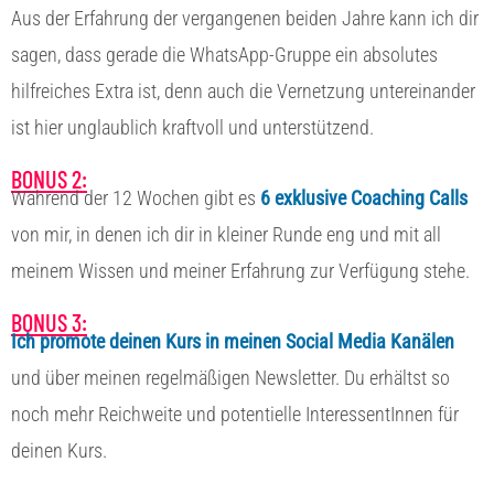
Aus der Erfahrung der vergangenen beiden Jahre kann ich dir
sagen, dass gerade die WhatsApp-Gruppe ein absolutes
hilfreiches Extra ist, denn auch die Vernetzung untereinander
ist hier unglaublich kraftvoll und unterstützend.
BONUS 2:
Während der 12 Wochen gibt es
6 exklusive Coaching Calls
von mir, in denen ich dir in kleiner Runde eng und mit all
meinem Wissen und meiner Erfahrung zur Verfügung stehe.
BONUS 3:
Ich promote deinen Kurs in meinen Social Media Kanälen
und über meinen regelmäßigen Newsletter. Du erhältst so
noch mehr Reichweite und potentielle InteressentInnen für
deinen Kurs.