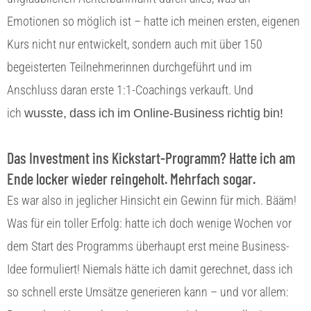
Emotionen so möglich ist – hatte ich meinen ersten, eigenen
Kurs nicht nur entwickelt, sondern auch mit über 150
begeisterten Teilnehmerinnen durchgeführt und im
Anschluss daran erste 1:1-Coachings verkauft. Und
wusste, dass ich im Online-Business richtig bin!
ich
Das Investment ins Kickstart-Programm? Hatte ich am
Ende locker wieder reingeholt. Mehrfach sogar.
Es war also in jeglicher Hinsicht ein Gewinn für mich. Bääm!
Was für ein toller Erfolg: hatte ich doch wenige Wochen vor
dem Start des Programms überhaupt erst meine Business-
Idee formuliert! Niemals hätte ich damit gerechnet, dass ich
so schnell erste Umsätze generieren kann – und vor allem: