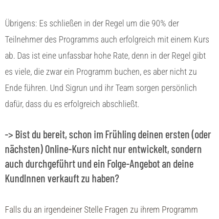
Übrigens: Es schließen in der Regel um die 90% der
Teilnehmer des Programms auch erfolgreich mit einem Kurs
ab. Das ist eine unfassbar hohe Rate, denn in der Regel gibt
es viele, die zwar ein Programm buchen, es aber nicht zu
Ende führen. Und Sigrun und ihr Team sorgen persönlich
dafür, dass du es erfolgreich abschließt.
-> Bist du bereit, schon im Frühling deinen ersten (oder
nächsten) Online-Kurs nicht nur entwickelt, sondern
auch durchgeführt und ein Folge-Angebot an deine
KundInnen verkauft zu haben?
Falls du an irgendeiner Stelle Fragen zu ihrem Programm