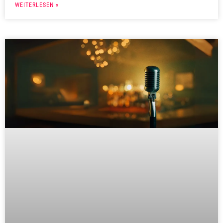
WEITERLESEN »