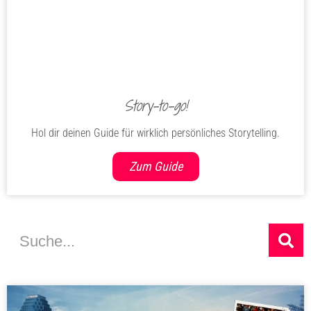
Story-to-go!
Hol dir deinen Guide für wirklich persönliches Storytelling.
Zum Guide
Suche