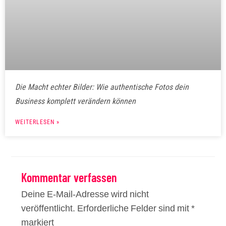
Die Macht echter Bilder: Wie authentische Fotos dein
Business komplett verändern können
WEITERLESEN »
Kommentar verfassen
Deine E-Mail-Adresse wird nicht
veröffentlicht.
Erforderliche Felder sind mit
*
markiert