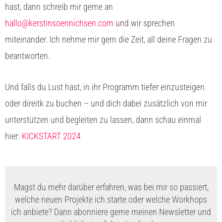
hast, dann schreib mir gerne an
hallo@kerstinsoennichsen.com
und wir sprechen
miteinander. Ich nehme mir gern die Zeit, all deine Fragen zu
beantworten.
Und falls du Lust hast, in ihr Programm tiefer einzusteigen
oder direitk zu buchen – und dich dabei zusätzlich von mir
unterstützen und begleiten zu lassen, dann schau einmal
hier:
KICKSTART 2024
Magst du mehr darüber erfahren, was bei mir so passiert,
welche neuen Projekte ich starte oder welche Workhops
ich anbiete? Dann abonniere gerne meinen Newsletter und