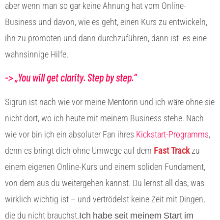
aber wenn man so gar keine Ahnung hat vom Online-
Business und davon, wie es geht, einen Kurs zu entwickeln,
ihn zu promoten und dann durchzuführen, dann ist es eine
wahnsinnige Hilfe.
-> „You will get clarity. Step by step.“
Sigrun ist nach wie vor meine Mentorin und ich wäre ohne sie
nicht dort, wo ich heute mit meinem Business stehe. Nach
wie vor bin ich ein absoluter Fan ihres
Kickstart-Programms
,
denn es bringt dich ohne Umwege auf dem
Fast Track
zu
einem eigenen Online-Kurs und einem soliden Fundament,
von dem aus du weitergehen kannst. Du lernst all das, was
wirklich wichtig ist – und vertrödelst keine Zeit mit Dingen,
Ich habe seit meinem Start im
die du nicht brauchst.