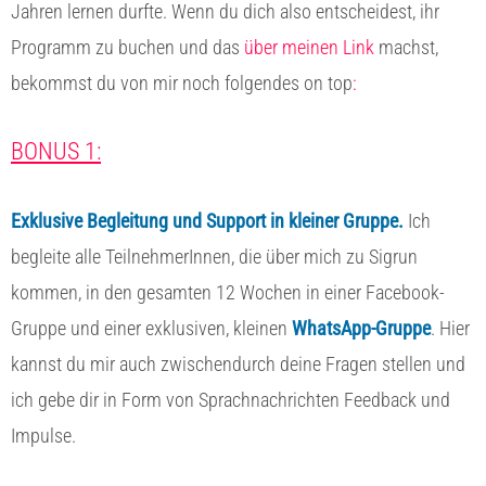
Jahren lernen durfte. Wenn du dich also entscheidest, ihr
Programm zu buchen und das
über meinen Link
machst,
bekommst du von mir noch folgendes on top
:
BONUS 1:
Exklusive Begleitung und Support in kleiner Gruppe.
Ich
begleite alle TeilnehmerInnen, die über mich zu Sigrun
kommen, in den gesamten 12 Wochen in einer Facebook-
Gruppe und einer exklusiven, kleinen
WhatsApp-Gruppe
. Hier
kannst du mir auch zwischendurch deine Fragen stellen und
ich gebe dir in Form von Sprachnachrichten Feedback und
Impulse.