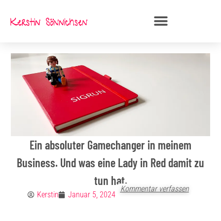
Zum
Inhalt
springen
Ein absoluter Gamechanger in meinem
Business. Und was eine Lady in Red damit zu
tun hat.
Kommentar verfassen
Kerstin
Januar 5, 2024