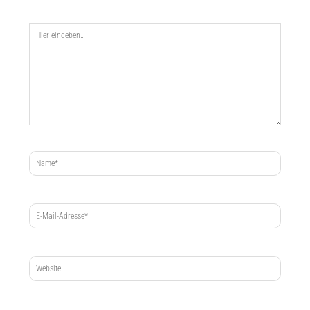
Hier
eingeben…
Name*
E-
Mail-
Adresse*
Website