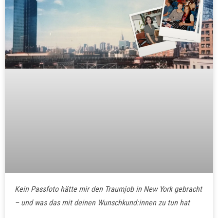
Kein Passfoto hätte mir den Traumjob in New York gebracht
– und was das mit deinen Wunschkund:innen zu tun hat