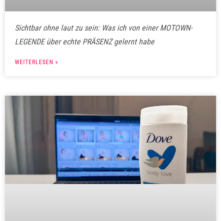
Sichtbar ohne laut zu sein: Was ich von einer MOTOWN-
LEGENDE über echte PRÄSENZ gelernt habe
WEITERLESEN »