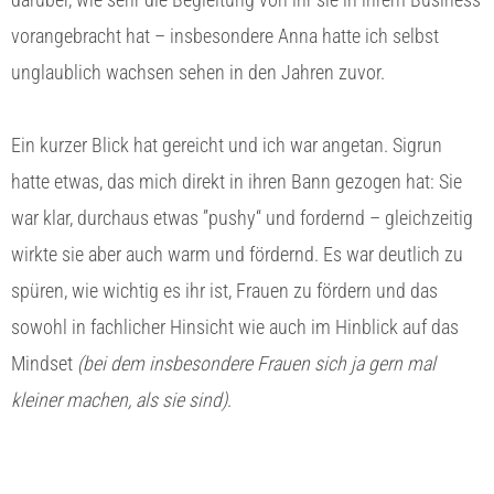
vorangebracht hat – insbesondere Anna hatte ich selbst
unglaublich wachsen sehen in den Jahren zuvor.
Ein kurzer Blick hat gereicht und ich war angetan. Sigrun
hatte etwas, das mich direkt in ihren Bann gezogen hat: Sie
war klar, durchaus etwas ”pushy“ und fordernd – gleichzeitig
wirkte sie aber auch warm und fördernd. Es war deutlich zu
spüren, wie wichtig es ihr ist, Frauen zu fördern und das
sowohl in fachlicher Hinsicht wie auch im Hinblick auf das
Mindset
(bei dem insbesondere Frauen sich ja gern mal
kleiner machen, als sie sind)
.