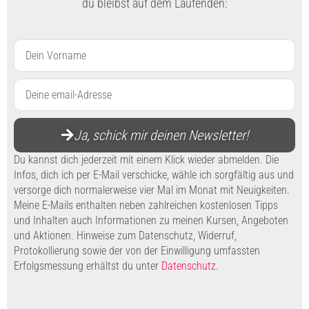
du bleibst auf dem Laufenden:
Vorname
Email
Ja, schick mir deinen Newsletter!
Du kannst dich jederzeit mit einem Klick wieder abmelden. Die
Infos, dich ich per E-Mail verschicke, wähle ich sorgfältig aus und
versorge dich normalerweise vier Mal im Monat mit Neuigkeiten.
Meine E-Mails enthalten neben zahlreichen kostenlosen Tipps
und Inhalten auch Informationen zu meinen Kursen, Angeboten
und Aktionen. Hinweise zum Datenschutz, Widerruf,
Protokollierung sowie der von der Einwilligung umfassten
Erfolgsmessung erhältst du unter
Datenschutz
.