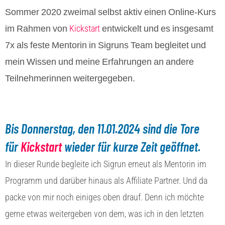
Sommer 2020 zweimal selbst aktiv einen Online-Kurs
im Rahmen von
entwickelt und es insgesamt
Kickstart
7x als feste Mentorin in Sigruns Team begleitet
und
mein Wissen und meine Erfahrungen an andere
Teilnehmerinnen weitergegeben.
Bis Donnerstag, den 11.01.2024 sind die Tore
für
Kickstart
wieder für kurze Zeit geöffnet.
In dieser Runde begleite ich Sigrun erneut als Mentorin im
Programm und darüber hinaus als Affiliate Partner. Und da
packe von mir noch einiges oben drauf. Denn ich möchte
gerne etwas weitergeben von dem, was ich in den letzten