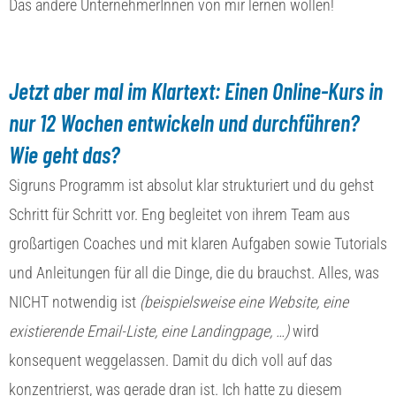
Das andere UnternehmerInnen von mir lernen wollen!
Jetzt aber mal im Klartext: Einen Online-Kurs in
nur 12 Wochen entwickeln und durchführen?
Wie geht das?
Sigruns Programm ist absolut klar strukturiert und du gehst
Schritt für Schritt vor. Eng begleitet von ihrem Team aus
großartigen Coaches und mit klaren Aufgaben sowie Tutorials
und Anleitungen für all die Dinge, die du brauchst. Alles, was
NICHT notwendig ist
(beispielsweise eine Website, eine
existierende Email-Liste, eine Landingpage, …)
wird
konsequent weggelassen. Damit du dich voll auf das
konzentrierst, was gerade dran ist. Ich hatte zu diesem