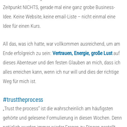
Zeitpunkt NICHTS, gerade mal eine ganz grobe Business-
Idee. Keine Website, keine email-Liste – nicht einmal eine
Idee für einen Kurs.
All das, was ich hatte, war vollkommen ausreichend, um am
Ende erfolgreich zu sein:
Vertrauen, Energie, große Lust
auf
dieses Abenteuer und den festen Glauben an mich, dass ich
alles erreichen kann, wenn ich nur will und dies der richtige
Weg für mich ist.
#trusttheprocess
„Trust the process“ ist die wahrscheinlich am häufigsten
gehörte und gelesene Formulierung in diesen Wochen. Denn