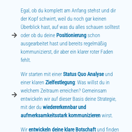
Egal, ob du komplett am Anfang stehst und dir
der Kopf schwirrt, weil du noch gar keinen
Überblick hast, auf was du alles schauen solltest
oder ob du deine
Positionierung
schon
ausgearbeitet hast und bereits regelmäßig
kommunizierst, dir aber ein klarer roter Faden
fehlt.
Wir starten mit einer
Status Quo Analyse
und
einer klaren
Zielfestlegung
: Was willst du in
welchem Zeitraum erreichen? Gemeinsam
entwickeln wir auf dieser Basis deine Strategie,
mit der du
wiedererkennbar und
aufmerksamkeitsstark kommunizieren
wirst.
Wir
entwickeln deine klare Botschaft
und finden