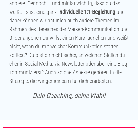
anbiete. Dennoch – und mir ist wichtig, dass du das
weißt: Es ist eine ganz
individuelle 1:1-Begleitung
und
daher können wir natürlich auch andere Themen im
Rahmen des Bereiches der Marken-Kommunikation und
Bilder angehen Du willst einen Kurs launchen und weißt
nicht, wann du mit welcher Kommunikation starten
solltest? Du bist dir nicht sicher, an welchen Stellen du
eher in Social Media, via Newsletter oder über eine Blog
kommunizierst? Auch solche Aspekte gehören in die
Strategie, die wir gemeinsam für dich erarbeiten.
Dein Coaching, deine Wahl!