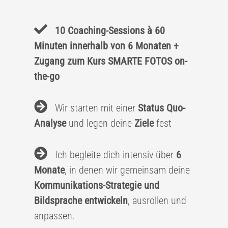
10 Coaching-Sessions à 60
Minuten innerhalb von 6 Monaten +
Zugang zum Kurs SMARTE FOTOS on-
the-go
Wir starten mit einer
Status Quo-
Analyse
und legen deine
Ziele
fest
Ich begleite dich intensiv über
6
Monate
, in denen wir gemeinsam deine
Kommunikations-Strategie und
Bildsprache entwickeln
, ausrollen und
anpassen.