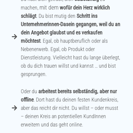
mit dem
machen,
wofür dein Herz wirklich
schlägt
. Du bist mutig den
Schritt ins
Unternehmerinnen-Dasein gegangen, weil du an
dein Angebot glaubst und es verkaufen
möchtest
. Egal, ob hauptberuflich oder als
Nebenerwerb. Egal, ob Produkt oder
Dienstleistung. Vielleicht hast du lange überlegt,
ob du dich trauen willst und kannst … und bist
gesprungen.
Oder du
arbeitest bereits selbständig, aber nur
offline
. Dort hast du deinen festen Kundenkreis,
aber das reicht dir nicht. Du willst – oder musst
– deinen Kreis an potentiellen KundInnen
erweitern und das geht online.