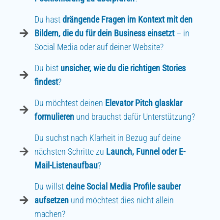
Du hast
drängende Fragen im Kontext mit den
Bildern, die du für dein Business einsetzt
– in
Social Media oder auf deiner Website?
Du bist
unsicher, wie du die richtigen Stories
findest
?
Du möchtest deinen
Elevator Pitch glasklar
formulieren
und brauchst dafür Unterstützung?
Du suchst nach Klarheit in Bezug auf deine
nächsten Schritte zu
Launch, Funnel oder E-
Mail-Listenaufbau
?
Du willst
deine Social Media Profile sauber
aufsetzen
und möchtest dies nicht allein
machen?