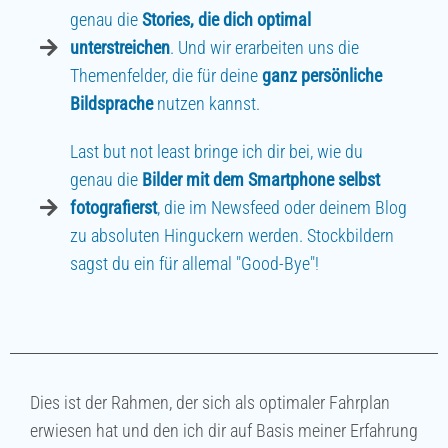
genau die
Stories, die dich optimal
unterstreichen
. Und wir erarbeiten uns die
Themenfelder, die für deine
ganz persönliche
Bildsprache
nutzen kannst.
Last but not least bringe ich dir bei, wie du
genau die
Bilder mit dem Smartphone selbst
fotografierst
, die im Newsfeed oder deinem Blog
zu absoluten Hinguckern werden. Stockbildern
sagst du ein für allemal "Good-Bye"!
Dies ist der Rahmen, der sich als optimaler Fahrplan
erwiesen hat und den ich dir auf Basis meiner Erfahrung