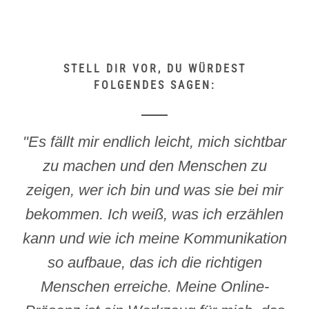
STELL DIR VOR, DU WÜRDEST
FOLGENDES SAGEN:
"Es fällt mir endlich leicht, mich sichtbar
zu machen und den Menschen zu
zeigen, wer ich bin und was sie bei mir
bekommen. Ich weiß, was ich erzählen
kann und wie ich meine Kommunikation
so aufbaue, das ich die richtigen
Menschen erreiche. Meine Online-