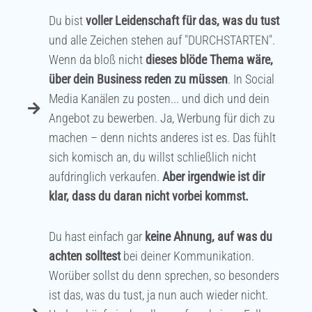
Du bist
voller Leidenschaft für das, was du tust
und alle Zeichen stehen auf "DURCHSTARTEN".
Wenn da bloß nicht
dieses blöde Thema wäre,
über dein Business reden zu müssen
. In Social
Media Kanälen zu posten... und dich und dein
Angebot zu bewerben. Ja, Werbung für dich zu
machen – denn nichts anderes ist es. Das fühlt
sich komisch an, du willst schließlich nicht
aufdringlich verkaufen.
Aber irgendwie ist dir
klar, dass du daran nicht vorbei kommst.
Du hast einfach gar
keine Ahnung, auf was du
achten solltest
bei deiner Kommunikation.
Worüber sollst du denn sprechen, so besonders
ist das, was du tust, ja nun auch wieder nicht.