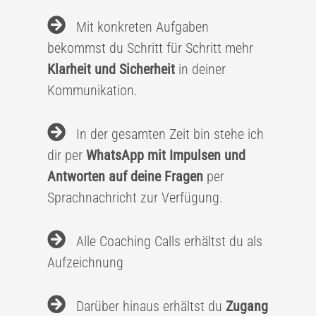
Mit konkreten Aufgaben
bekommst du Schritt für Schritt mehr
Klarheit und Sicherheit
in deiner
Kommunikation.
In der gesamten Zeit bin stehe ich
dir per
WhatsApp mit Impulsen und
Antworten auf deine Fragen
per
Sprachnachricht zur Verfügung.
Alle Coaching Calls erhältst du als
Aufzeichnung
Darüber hinaus erhältst du
Zugang