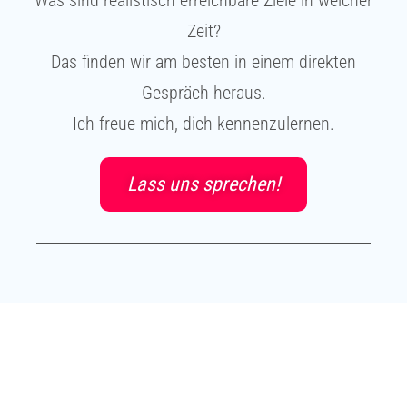
Was sind realistisch erreichbare Ziele in welcher
Zeit?
Das finden wir am besten in einem direkten
Gespräch heraus.
Ich freue mich, dich kennenzulernen.
Lass uns sprechen!