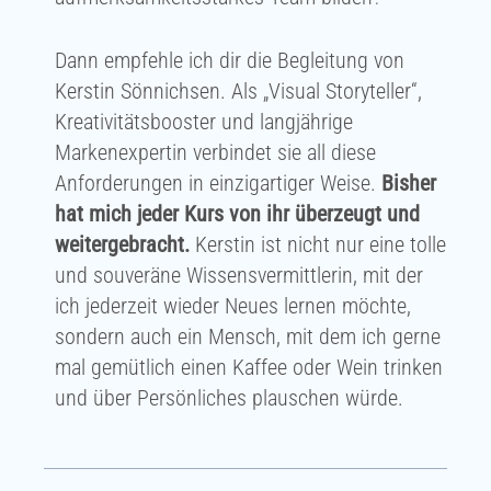
Dann empfehle ich dir die Begleitung von
Kerstin Sönnichsen. Als „Visual Storyteller“,
Kreativitätsbooster und langjährige
Markenexpertin verbindet sie all diese
Anforderungen in einzigartiger Weise.
Bisher
hat mich jeder Kurs von ihr überzeugt und
weitergebracht.
Kerstin ist nicht nur eine tolle
und souveräne Wissensvermittlerin, mit der
ich jederzeit wieder Neues lernen möchte,
sondern auch ein Mensch, mit dem ich gerne
mal gemütlich einen Kaffee oder Wein trinken
und über Persönliches plauschen würde.