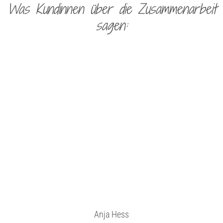
Was Kundinnen über die Zusammenarbeit
sagen:
Anja Hess