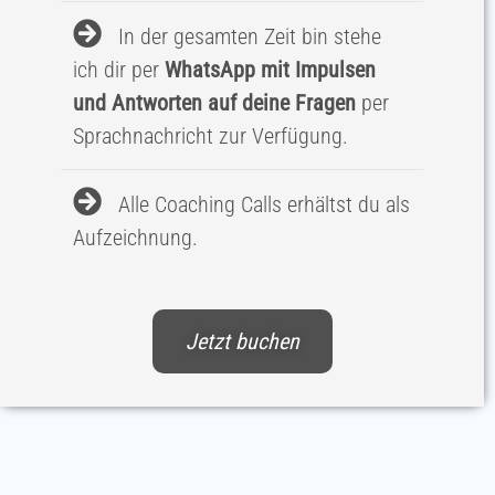
In der gesamten Zeit bin stehe
ich dir per
WhatsApp mit Impulsen
und Antworten auf deine Fragen
per
Sprachnachricht zur Verfügung.
Alle Coaching Calls erhältst du als
Aufzeichnung.
Jetzt buchen