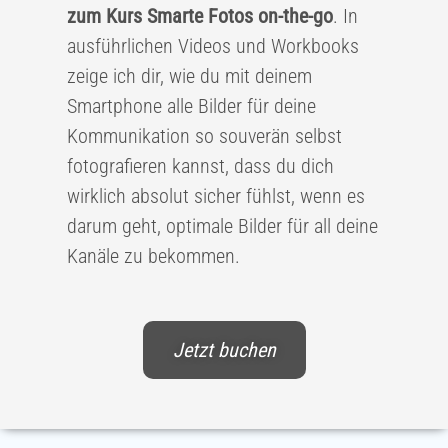
zum Kurs Smarte Fotos on-the-go
. In
ausführlichen Videos und Workbooks
zeige ich dir, wie du mit deinem
Smartphone alle Bilder für deine
Kommunikation so souverän selbst
fotografieren kannst, dass du dich
wirklich absolut sicher fühlst, wenn es
darum geht, optimale Bilder für all deine
Kanäle zu bekommen.
Jetzt buchen