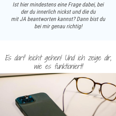
Ist hier mindestens eine Frage dabei, bei
der du innerlich nickst und die du
mit JA beantworten kannst? Dann bist du
bei mir genau richtig!
Es darf leicht gehen! Und ich zeige dir,
wie es funktioniert!