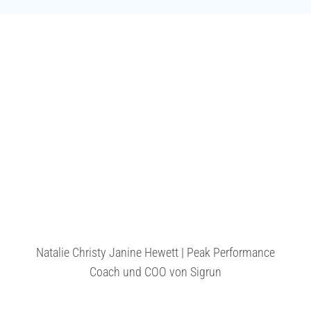
Natalie Christy Janine Hewett | Peak Performance
Coach und COO von Sigrun