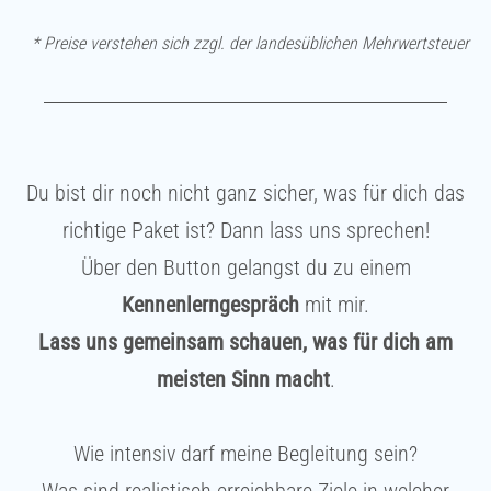
* Preise verstehen sich zzgl. der landesüblichen Mehrwertsteuer
Du bist dir noch nicht ganz sicher, was für dich das
richtige Paket ist? Dann lass uns sprechen!
Über den Button gelangst du zu einem
Kennenlerngespräch
mit mir.
Lass uns gemeinsam schauen, was für dich am
meisten Sinn macht
.
Wie intensiv darf meine Begleitung sein?