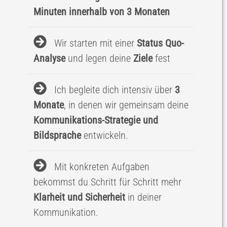
Minuten innerhalb von 3 Monaten
Wir starten mit einer
Status Quo-
Analyse
und legen deine
Ziele
fest
Ich begleite dich intensiv über
3
Monate
,
in denen wir gemeinsam deine
Kommunikations-Strategie und
Bildsprache
entwickeln.
Mit konkreten Aufgaben
bekommst du
Schritt für Schritt mehr
Klarheit und Sicherheit
in deiner
Kommunikation.