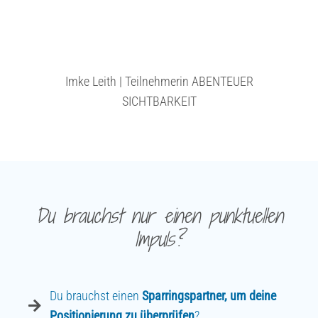
Imke Leith |
Teilnehmerin ABENTEUER
SICHTBARKEIT
Du brauchst nur einen punktuellen
Impuls?
Du brauchst einen
Sparringspartner, um deine
Positionierung zu überprüfen
?