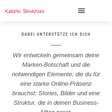
Zum
Inhalt
springen
DABEI UNTERSTÜTZE ICH DICH
Wir entwickeln gemeinsam deine
Marken-Botschaft und die
notwendigen Elemente, die du für
eine starke Online-Präsenz
brauchst: Stories, Bilder und eine
Struktur, die in deinen Business-