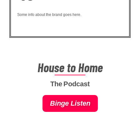
Some info about the brand goes here.
House
to
Home
The Podcast
Binge Listen