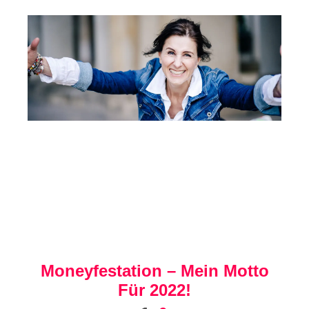
Moneyfestation – Mein Motto
Für 2022!