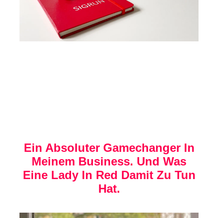
Ein Absoluter Gamechanger In
Meinem Business. Und Was
Eine Lady In Red Damit Zu Tun
Hat.