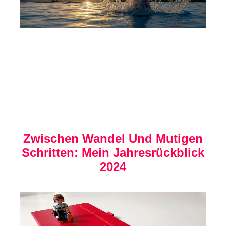
Zwischen Wandel Und Mutigen
Schritten: Mein Jahresrückblick
2024