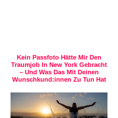
Kein Passfoto Hätte Mir Den
Traumjob In New York Gebracht
– Und Was Das Mit Deinen
Wunschkund:innen Zu Tun Hat