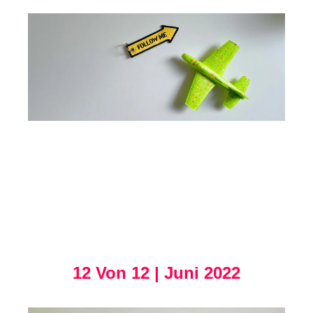
12 Von 12 | Juni 2022