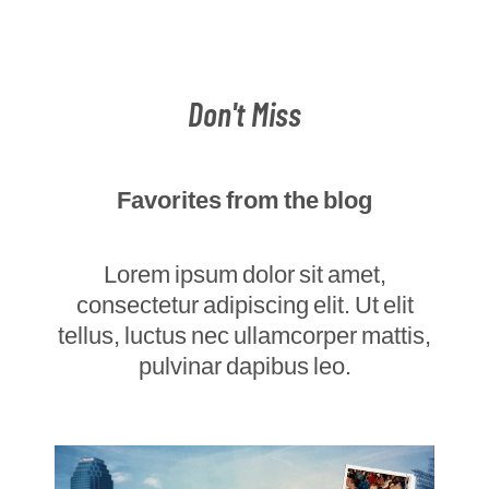
Don't Miss
Favorites from the blog
Lorem ipsum dolor sit amet,
consectetur adipiscing elit. Ut elit
tellus, luctus nec ullamcorper mattis,
pulvinar dapibus leo.