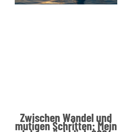
Zwischen Wandel und
mutigen Schritten: Mein