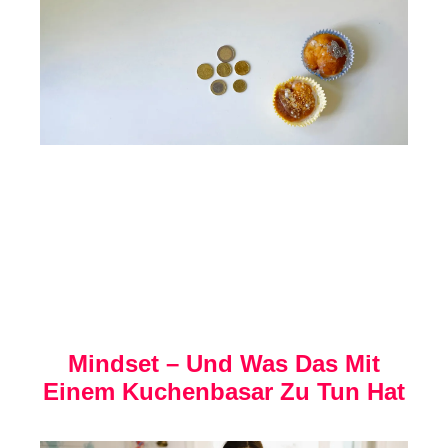
Mindset – Und Was Das Mit
Einem Kuchenbasar Zu Tun Hat