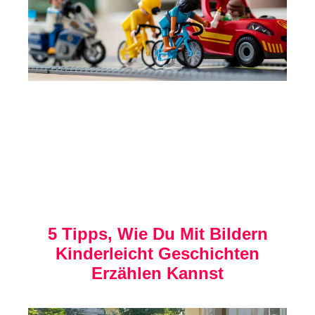
5 Tipps, Wie Du Mit Bildern
Kinderleicht Geschichten
Erzählen Kannst