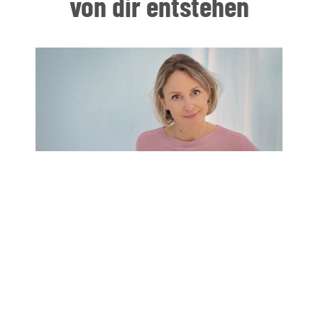
von dir entstehen