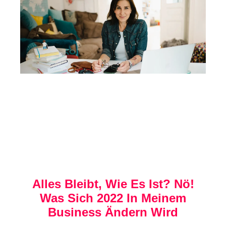
Alles Bleibt, Wie Es Ist? Nö!
Was Sich 2022 In Meinem
Business Ändern Wird