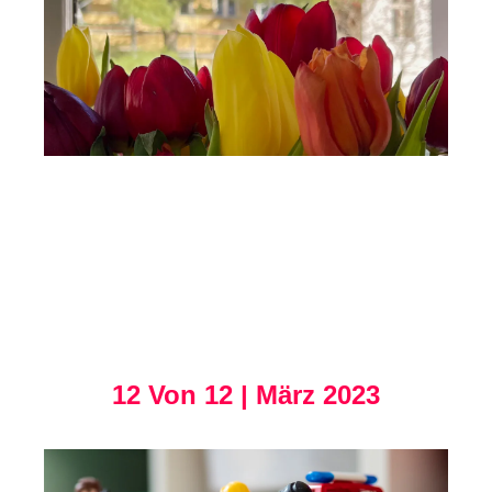
12 Von 12 | März 2023