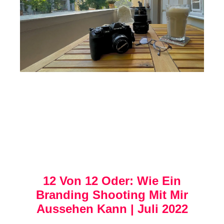
12 Von 12 Oder: Wie Ein
Branding Shooting Mit Mir
Aussehen Kann | Juli 2022