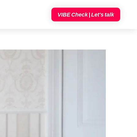
VIBE Check | Let's talk