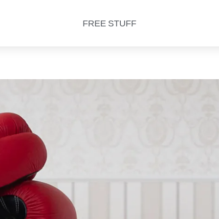
FREE STUFF