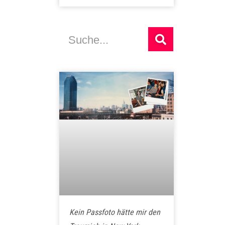
Suche
Kein Passfoto hätte mir den