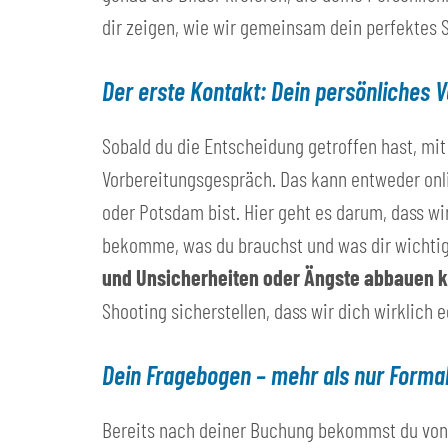
dir zeigen, wie wir gemeinsam dein perfektes 
Der erste Kontakt: Dein persönliches
Sobald du die Entscheidung getroffen hast, mit
Vorbereitungsgespräch. Das kann entweder onlin
oder Potsdam bist. Hier geht es darum, dass wi
bekomme, was du brauchst und was dir wichtig
und Unsicherheiten oder Ängste abbauen k
Shooting sicherstellen, dass wir dich wirklich 
Dein Fragebogen – mehr als nur Formal
Bereits nach deiner Buchung bekommst du von