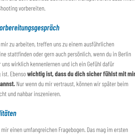
Shooting vorbereiten.
 Vorbereitungsgespräch
 mir zu arbeiten, treffen uns zu einem ausführlichen
e stattfinden oder gern auch persönlich, wenn du in Berlin
r uns wirklich kennenlernen und ich ein Gefühl dafür
 ist. Ebenso
wichtig ist, dass du dich sicher fühlst mit mi
annst.
Nur wenn du mir vertraust, können wir später beim
echt und nahbar inszenieren.
itäten
 mir einen umfangreichen Fragebogen. Das mag im ersten