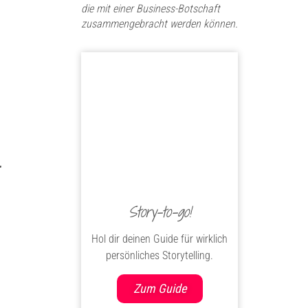
die mit einer Business-Botschaft
zusammengebracht werden können.
r
Story-to-go!
Hol dir deinen Guide für wirklich
persönliches Storytelling.
Zum Guide