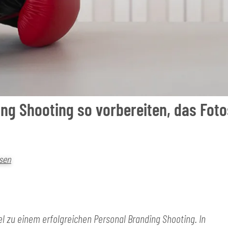
ing Shooting so vorbereiten, das Foto
sen
sel zu einem erfolgreichen Personal Branding Shooting. In