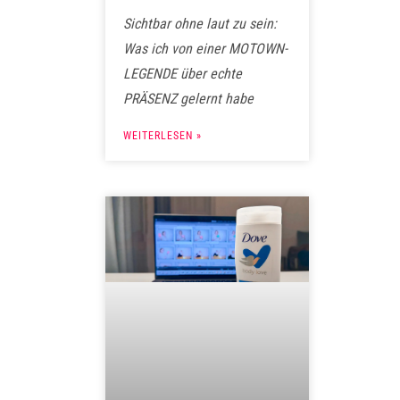
Sichtbar ohne laut zu sein:
Was ich von einer MOTOWN-
LEGENDE über echte
PRÄSENZ gelernt habe
WEITERLESEN »