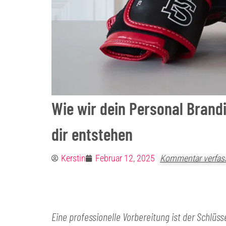
Wie wir dein Personal Brand
dir entstehen
Kerstin
Februar 12, 2025
Kommentar verfas
Eine professionelle Vorbereitung ist der Schlüs