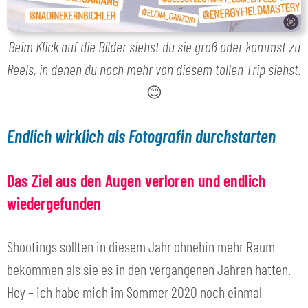
Beim Klick auf die Bilder siehst du sie groß oder kommst zu
Reels, in denen du noch mehr von diesem tollen Trip siehst.
😊
Endlich wirklich als Fotografin durchstarten
Das Ziel aus den Augen verloren und endlich
wiedergefunden
Shootings sollten in diesem Jahr ohnehin mehr Raum
bekommen als sie es in den vergangenen Jahren hatten.
Hey – ich habe mich im Sommer 2020 noch einmal