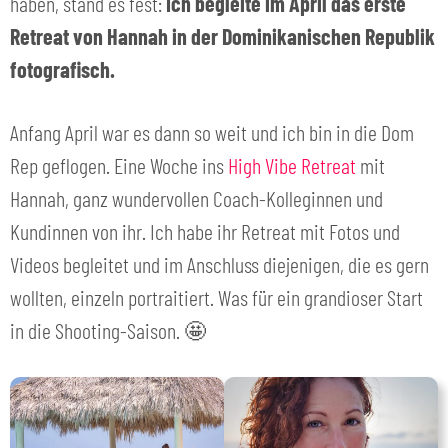
haben, stand es fest:
Ich begleite im April das erste
Retreat von Hannah in der Dominikanischen Republik
fotografisch.
Anfang April war es dann so weit und ich bin in die Dom
Rep geflogen. Eine Woche ins
High Vibe Retreat
mit
Hannah, ganz wundervollen Coach-Kolleginnen und
Kundinnen von ihr. Ich habe ihr Retreat mit Fotos und
Videos begleitet und im Anschluss diejenigen, die es gern
wollten, einzeln portraitiert. Was für ein grandioser Start
in die Shooting-Saison. 🤩