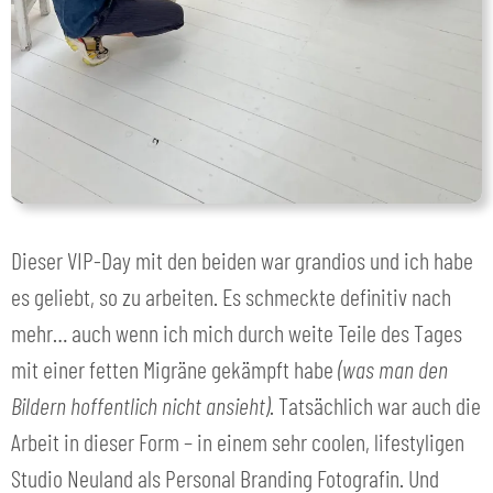
Dieser VIP-Day mit den beiden war grandios und ich habe
es geliebt, so zu arbeiten. Es schmeckte definitiv nach
mehr… auch wenn ich mich durch weite Teile des Tages
mit einer fetten Migräne gekämpft habe
(was man den
Bildern hoffentlich nicht ansieht)
. Tatsächlich war auch die
Arbeit in dieser Form – in einem sehr coolen, lifestyligen
Studio Neuland als Personal Branding Fotografin. Und