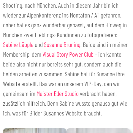
Shooting, nach München. Auch in diesem Jahr bin ich
wieder zur Alpenkonferenz ins Montafon / AT gefahren,
daher hat es ganz wunderbar gepasst, auf dem Hinweg in
München zwei Lieblings-Kundinnen zu fotografieren:
Sabine Läpple
und
Susanne Bruning
. Beide sind in meiner
Membership, dem
Visual Story Power Club
– ich kannte
beide also nicht nur bereits sehr gut, sondern auch die
beiden arbeiten zusammen. Sabine hat für Susanne ihre
Website erstellt. Das war an unserem VIP-Day, den wir
gemeinsam im
Meister Eder Studio
verbracht haben,
zusätzlich hilfreich. Denn Sabine wusste genauso gut wie
ich, was für Bilder Susannes Website braucht.