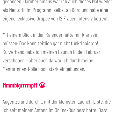
gegangen. Darüber hinaus war ich auch dieses Mal wieder
als Mentorin im Programm selbst an Bord und habe eine
eigene, exklusive Gruppe von 12 Frauen intensiv betreut.
Mit einem Blick in den Kalender hätte mir klar sein
müssen: Das kann zeitlich gar nicht funktionieren!
Kurzerhand habe ich meinen Launch in den Februar
verschoben – aber auch da war ich durch meine
Mentorinnen-Rolle noch stark eingebunden.
Mmmblgrrrmpff 😬
Augen zu und durch… mit der kleinsten Launch-Liste, die
ich seit meinem Anfang im Online-Business hatte. Dass