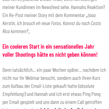
meiner Kundinnen im Newsfeed sehe. Hannahs Reaktion?
Ein Re-Post meiner Story mit dem Kommentar
„Jaaa
Kerstin, ich brauch eh neue Fotos. Kannst du nach Costa
Rica kommen?‘
„
Ein cooleren Start in ein sensationelles Jahr
voller Shootings hätte es nicht geben können!
Denn tatsächlich… ein paar Wochen später… nachdem ich
nicht nur ihr Webinar besucht, sondern auch ihren Kurs
zum Aufbau der Email-Liste gekauft hatte
(absolute
Empfehlung!)
und Hannah und ich erst etwas Ping Pong
per Email gespielt und uns dann zu einem Call getroffen