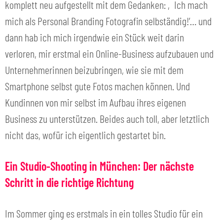
komplett neu aufgestellt mit dem Gedanken: ‚Ich mach
mich als Personal Branding Fotografin selbständig!’… und
dann hab ich mich irgendwie ein Stück weit darin
verloren, mir erstmal ein Online-Business aufzubauen und
Unternehmerinnen beizubringen, wie sie mit dem
Smartphone selbst gute Fotos machen können. Und
Kundinnen von mir selbst im Aufbau ihres eigenen
Business zu unterstützen. Beides auch toll, aber letztlich
nicht das, wofür ich eigentlich gestartet bin.
Ein Studio-Shooting in München: Der nächste
Schritt in die richtige Richtung
Im Sommer ging es erstmals in ein tolles Studio für ein