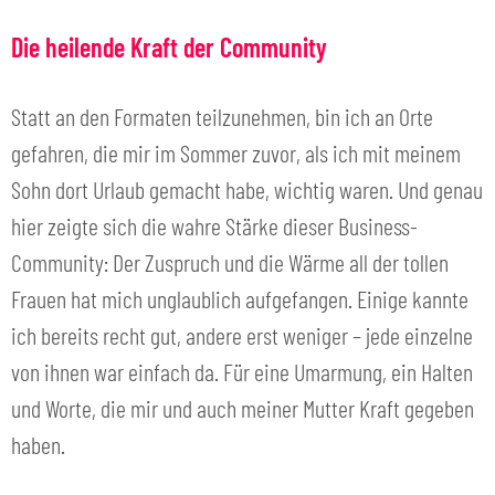
Die heilende Kraft der Community
Statt an den Formaten teilzunehmen, bin ich an Orte
gefahren, die mir im Sommer zuvor, als ich mit meinem
Sohn dort Urlaub gemacht habe, wichtig waren. Und genau
hier zeigte sich die wahre Stärke dieser Business-
Community: Der Zuspruch und die Wärme all der tollen
Frauen hat mich unglaublich aufgefangen. Einige kannte
ich bereits recht gut, andere erst weniger – jede einzelne
von ihnen war einfach da. Für eine Umarmung, ein Halten
und Worte, die mir und auch meiner Mutter Kraft gegeben
haben.