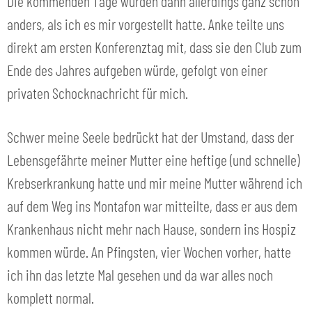
Die kommenden Tage wurden dann allerdings ganz schön
anders, als ich es mir vorgestellt hatte. Anke teilte uns
direkt am ersten Konferenztag mit, dass sie den Club zum
Ende des Jahres aufgeben würde, gefolgt von einer
privaten Schocknachricht für mich.
Schwer meine Seele bedrückt hat der Umstand, dass der
Lebensgefährte meiner Mutter eine heftige (und schnelle)
Krebserkrankung hatte und mir meine Mutter während ich
auf dem Weg ins Montafon war mitteilte, dass er aus dem
Krankenhaus nicht mehr nach Hause, sondern ins Hospiz
kommen würde. An Pfingsten, vier Wochen vorher, hatte
ich ihn das letzte Mal gesehen und da war alles noch
komplett normal.