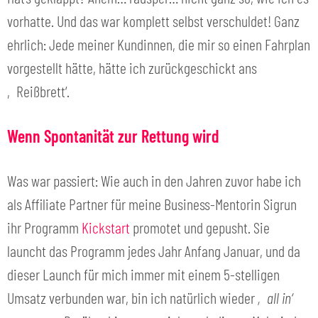
vorhatte. Und das war komplett selbst verschuldet! Ganz
ehrlich: Jede meiner Kundinnen, die mir so einen Fahrplan
vorgestellt hätte, hätte ich zurückgeschickt ans
‚Reißbrett‘.
Wenn Spontanität zur Rettung wird
Was war passiert: Wie auch in den Jahren zuvor habe ich
als Affiliate Partner für meine Business-Mentorin Sigrun
ihr Programm
Kickstart
promotet und gepusht. Sie
launcht das Programm jedes Jahr Anfang Januar, und da
dieser Launch für mich immer mit einem 5-stelligen
Umsatz verbunden war, bin ich natürlich wieder
‚all in‘