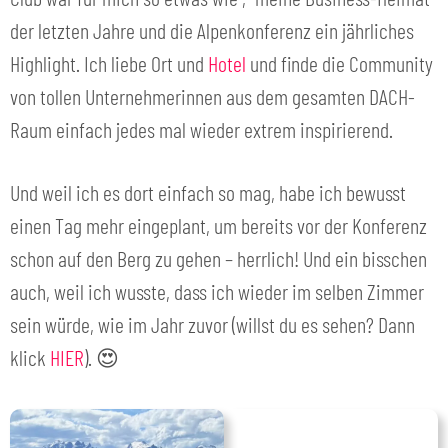
der letzten Jahre und die Alpenkonferenz ein jährliches
Highlight. Ich liebe Ort und
Hotel
und finde die Community
von tollen Unternehmerinnen aus dem gesamten DACH-
Raum einfach jedes mal wieder extrem inspirierend.
Und weil ich es dort einfach so mag, habe ich bewusst
einen Tag mehr eingeplant, um bereits vor der Konferenz
schon auf den Berg zu gehen – herrlich! Und ein bisschen
auch, weil ich wusste, dass ich wieder im selben Zimmer
sein würde, wie im Jahr zuvor (willst du es sehen? Dann
klick
HIER
). 😍