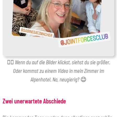
👉🏻
Wenn du auf die Bilder klickst, siehst du sie größer.
Oder kommst zu einem Video in mein Zimmer im
Alpenhotel. Na, neugierig?
😉
Zwei unerwartete Abschiede