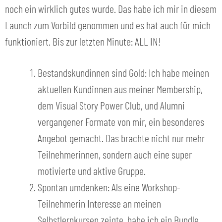
noch ein wirklich gutes wurde. Das habe ich mir in diesem
Launch zum Vorbild genommen und es hat auch für mich
funktioniert. Bis zur letzten Minute: ALL IN!
Bestandskundinnen sind Gold: Ich habe meinen
aktuellen Kundinnen aus meiner Membership,
dem Visual Story Power Club, und Alumni
vergangener Formate von mir, ein besonderes
Angebot gemacht. Das brachte nicht nur mehr
Teilnehmerinnen, sondern auch eine super
motivierte und aktive Gruppe.
Spontan umdenken: Als eine Workshop-
Teilnehmerin Interesse an meinen
Selbstlernkursen zeigte, habe ich ein Bundle