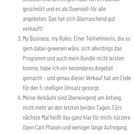
geschnürt und es als Downsell-für alle
angeboten. Das hat sich überraschend gut
verkauft!
My Business, my Rules: Einer Teilnehmerin, die so
gern dabei gewesen wäre, sich allerdings das
Programm und auch mein Bundle nicht leisten
konnte, habe ich ein besonderes Angebot
gemacht – und genau dieser Verkauf hat am Ende
für den 5-stelligen Umsatz gesorgt.
Meine Verkäufe sind überwiegend am Anfang,
nicht mehr an den letzten beiden Tagen. Fürs
nächste Mal heißt das ganz klar für mich: kürzere
Open Cart Phasen und weniger lange Aufregung.