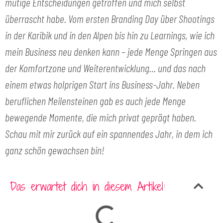
mutige Entscheidungen getroffen
und mich selbst
überrascht habe. Vom ersten Branding Day über Shootings
in der Karibik und in den Alpen bis hin zu Learnings, wie ich
mein Business neu denken kann – jede Menge Springen aus
der Komfortzone und Weiterentwicklung… und das nach
einem etwas holprigen Start ins Business-Jahr. Neben
beruflichen Meilensteinen gab es auch jede Menge
bewegende Momente, die mich privat geprägt haben.
Schau mit mir zurück auf ein spannendes Jahr, in dem ich
ganz schön gewachsen bin!
Das erwartet dich in diesem Artikel: