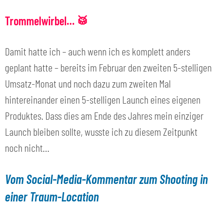
Trommelwirbel… 🥁
Damit hatte ich – auch wenn ich es komplett anders
geplant hatte – bereits im Februar den zweiten 5-stelligen
Umsatz-Monat und noch dazu zum zweiten Mal
hintereinander einen 5-stelligen Launch eines eigenen
Produktes. Dass dies am Ende des Jahres mein einziger
Launch bleiben sollte, wusste ich zu diesem Zeitpunkt
noch nicht…
Vom Social-Media-Kommentar zum Shooting in
einer Traum-Location