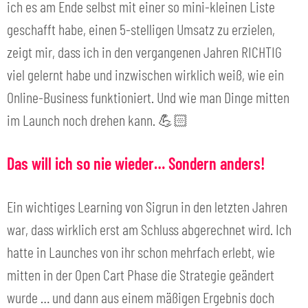
ich es am Ende selbst mit einer so mini-kleinen Liste
geschafft habe, einen 5-stelligen Umsatz zu erzielen,
zeigt mir, dass ich in den vergangenen Jahren RICHTIG
viel gelernt habe und inzwischen wirklich weiß, wie ein
Online-Business funktioniert. Und wie man Dinge mitten
im Launch noch drehen kann. 💪🏻
Das will ich so nie wieder… Sondern anders!
Ein wichtiges Learning von Sigrun in den letzten Jahren
war, dass wirklich erst am Schluss abgerechnet wird. Ich
hatte in Launches von ihr schon mehrfach erlebt, wie
mitten in der Open Cart Phase die Strategie geändert
wurde … und dann aus einem mäßigen Ergebnis doch