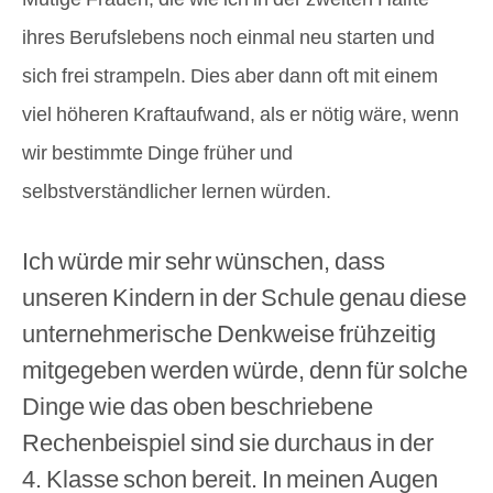
ihres Berufslebens noch einmal neu starten und
sich frei strampeln. Dies aber dann oft mit einem
viel höheren Kraftaufwand, als er nötig wäre, wenn
wir bestimmte Dinge früher und
selbstverständlicher lernen würden.
Ich würde mir sehr wünschen, dass
unseren Kindern in der Schule genau diese
unternehmerische Denkweise frühzeitig
mitgegeben werden würde, denn für solche
Dinge wie das oben beschriebene
Rechenbeispiel sind sie durchaus in der
4. Klasse schon bereit. In meinen Augen