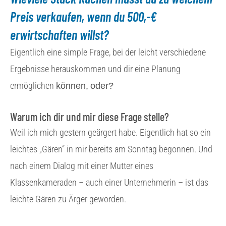
Preis verkaufen, wenn du 500,-€
erwirtschaften willst?
Eigentlich eine simple Frage, bei der leicht verschiedene
Ergebnisse herauskommen und dir eine Planung
können
, oder?
ermöglichen
Warum ich dir und mir diese Frage stelle?
Weil ich mich gestern geärgert habe. Eigentlich hat so ein
leichtes „Gären“ in mir bereits am Sonntag begonnen. Und
nach einem Dialog mit einer Mutter eines
Klassenkameraden – auch einer Unternehmerin – ist das
leichte Gären zu Ärger geworden.