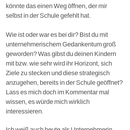
könnte das einen Weg öffnen, der mir
selbst in der Schule gefehlt hat.
Wie ist oder war es bei dir? Bist du mit
unternehmerischem Gedankentum groß
geworden? Was gibst du deinen Kindern
mit bzw. wie sehr wird ihr Horizont, sich
Ziele zu stecken und diese strategisch
anzugehen, bereits in der Schule geöffnet?
Lass es mich doch im Kommentar mal
wissen, es würde mich wirklich
interessieren.
Ich weiß auch heute als Unternehmerin