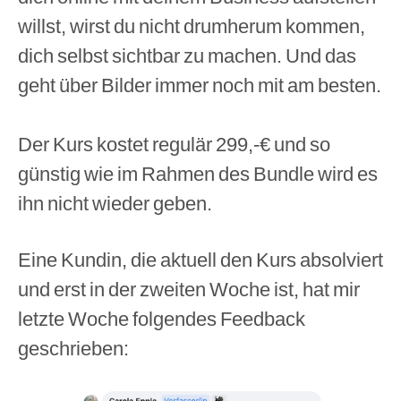
willst, wirst du nicht drumherum kommen,
dich selbst sichtbar zu machen. Und das
geht über Bilder immer noch mit am besten.
Der Kurs kostet regulär 299,-€ und so
günstig wie im Rahmen des Bundle wird es
ihn nicht wieder geben.
Eine Kundin, die aktuell den Kurs absolviert
und erst in der zweiten Woche ist, hat mir
letzte Woche folgendes Feedback
geschrieben: