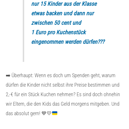
nur 15 Kinder aus der Klasse
etwas backen und dann nur
zwischen 50 cent und
1 Euro pro Kuchenstück
eingenommen werden dürfen???
➡️ Überhaupt: Wenn es doch um Spenden geht, warum
dürfen die Kinder nicht selbst ihre Preise bestimmen und
2,-€ für ein Stück Kuchen nehmen? Es sind doch ohnehin
wir Eltern, die den Kids das Geld morgens mitgeben. Und
das absolut gern! 💙💛