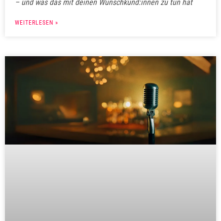
– und was das mit deinen Wunschkund:innen zu tun hat
WEITERLESEN »