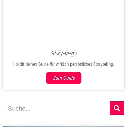
Story-to-go!
Hol dir deinen Guide für wirklich persönliches Storytelling.
Zum Guide
Suche