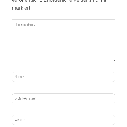
markiert
Hier
eingeben…
Name*
E-
Mail-
Adresse*
Website