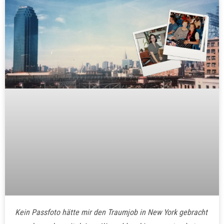
Kein Passfoto hätte mir den Traumjob in New York gebracht