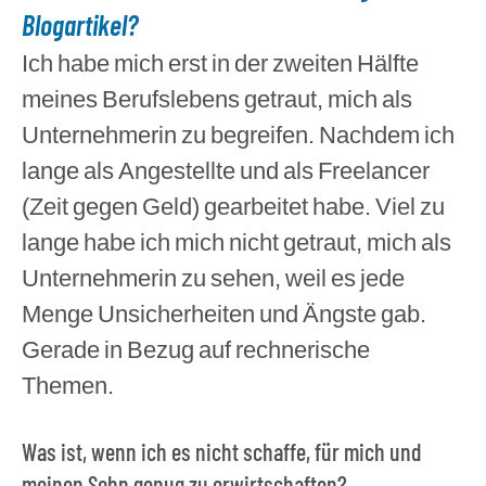
Blogartikel
?
Ich habe mich erst in der zweiten Hälfte
meines Berufslebens getraut, mich als
Unternehmerin zu begreifen.
Nachdem ich
lange als Angestellte und als Freelancer
(Zeit gegen Geld) gearbeitet habe. Viel zu
lange habe ich mich nicht getraut, mich als
Unternehmerin zu sehen, weil es jede
Menge Unsicherheiten und Ängste gab.
Gerade in Bezug auf rechnerische
Themen.
Was ist, wenn ich es nicht schaffe, für mich und
meinen Sohn genug zu erwirtschaften?