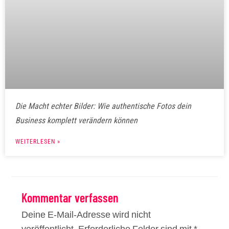
Die Macht echter Bilder: Wie authentische Fotos dein
Business komplett verändern können
WEITERLESEN »
Kommentar verfassen
Deine E-Mail-Adresse wird nicht
veröffentlicht.
Erforderliche Felder sind mit
*