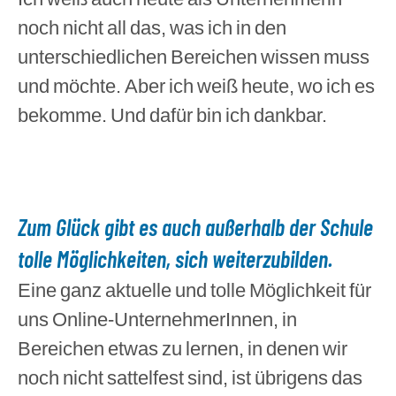
noch nicht all das, was ich in den
unterschiedlichen Bereichen wissen muss
und möchte. Aber ich weiß heute, wo ich es
bekomme. Und dafür bin ich dankbar.
Zum Glück gibt es auch außerhalb der Schule
tolle Möglichkeiten, sich weiterzubilden.
Eine ganz aktuelle und tolle Möglichkeit für
uns Online-UnternehmerInnen, in
Bereichen etwas zu lernen, in denen wir
noch nicht sattelfest sind, ist übrigens das