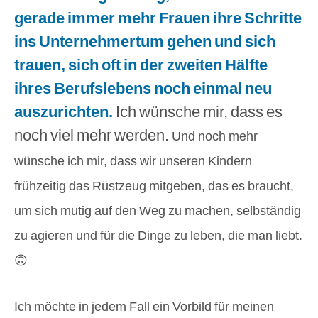
gerade immer mehr Frauen ihre Schritte
ins Unternehmertum gehen und sich
trauen, sich oft in der zweiten Hälfte
ihres Berufslebens noch einmal neu
auszurichten.
Ich wünsche mir, dass es
noch viel mehr werden.
Und noch mehr
wünsche ich mir, dass wir unseren Kindern
frühzeitig das Rüstzeug mitgeben, das es braucht,
um sich mutig auf den Weg zu machen, selbständig
zu agieren und für die Dinge zu leben, die man liebt.
🙃
Ich möchte in jedem Fall ein Vorbild für meinen