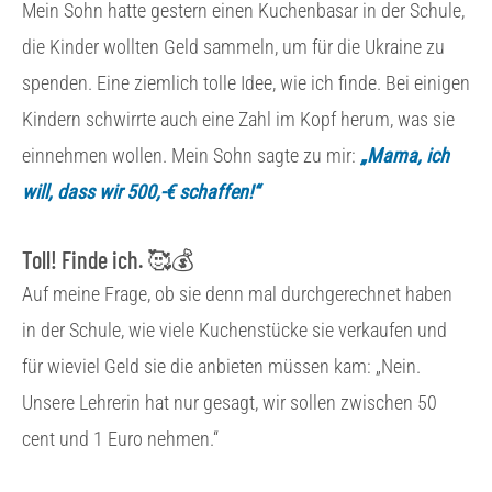
Mein Sohn hatte gestern einen Kuchenbasar in der Schule,
die Kinder wollten Geld sammeln, um für die Ukraine zu
spenden. Eine ziemlich tolle Idee, wie ich finde. Bei einigen
Kindern schwirrte auch eine Zahl im Kopf herum, was sie
einnehmen wollen. Mein Sohn sagte zu mir:
„Mama, ich
will, dass wir 500,-€ schaffen!“
Toll! Finde ich. 🥰💰
Auf meine Frage, ob sie denn mal durchgerechnet haben
in der Schule, wie viele Kuchenstücke sie verkaufen und
für wieviel Geld sie die anbieten müssen kam: „Nein.
Unsere Lehrerin hat nur gesagt, wir sollen zwischen 50
cent und 1 Euro nehmen.“