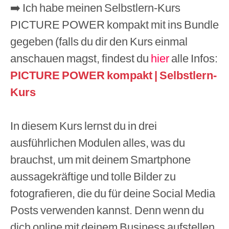
➡️ Ich habe meinen Selbstlern-Kurs
PICTURE POWER kompakt mit ins Bundle
gegeben (falls du dir den Kurs einmal
anschauen magst, findest du
hier
alle Infos:
PICTURE POWER kompakt | Selbstlern-
Kurs
In diesem Kurs lernst du in drei
ausführlichen Modulen alles, was du
brauchst, um mit deinem Smartphone
aussagekräftige und tolle Bilder zu
fotografieren, die du für deine Social Media
Posts verwenden kannst. Denn wenn du
dich online mit deinem Business aufstellen