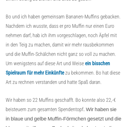
Bo und ich haben gemeinsam Bananen-Muffins gebacken.
Nachdem ich wusste, dass er pro Muffin nur einen Euro
nehmen darf, hab ich ihm vorgeschlagen, noch Äpfel mit
in den Teig zu machen, damit wir mehr rausbekommen
und die Muffin-Schälchen nicht ganz so voll zu machen.
Um wenigstens auf diese Art und Weise
ein bisschen
Spielraum für mehr Einkünfte
zu bekommen. Bo hat diese
Art zu rechnen verstanden und hatte Spaß daran.
Wir haben so 22 Muffins geschafft. Bo konnte also 22,-€
. Wir haben sie
beisteuern zum gesamten Spendentopf
in blaue und gelbe Muffin-Förmchen gesetzt und die