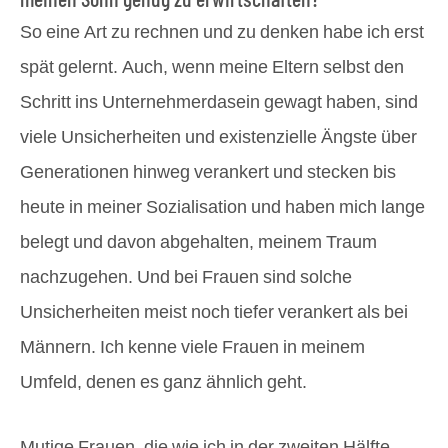
So eine Art zu rechnen und zu denken habe ich erst
spät gelernt. Auch, wenn meine Eltern selbst den
Schritt ins Unternehmerdasein gewagt haben, sind
viele Unsicherheiten und existenzielle Ängste über
Generationen hinweg verankert und stecken bis
heute in meiner Sozialisation und haben mich lange
belegt und davon abgehalten, meinem Traum
nachzugehen. Und bei Frauen sind solche
Unsicherheiten meist noch tiefer verankert als bei
Männern. Ich kenne viele Frauen in meinem
Umfeld, denen es ganz ähnlich geht.
Mutige Frauen, die wie ich in der zweiten Hälfte