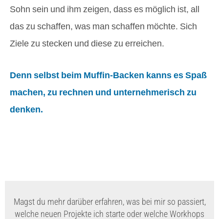
Sohn sein und ihm zeigen, dass es möglich ist, all
das zu schaffen, was man schaffen möchte. Sich
Ziele zu stecken und diese zu erreichen.
Denn selbst beim Muffin-Backen kanns es Spaß
machen, zu rechnen und unternehmerisch zu
denken.
Magst du mehr darüber erfahren, was bei mir so passiert,
welche neuen Projekte ich starte oder welche Workhops