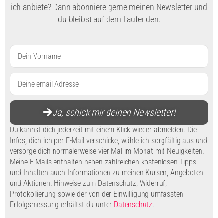
ich anbiete? Dann abonniere gerne meinen Newsletter und
du bleibst auf dem Laufenden:
Vorname
Email
Ja, schick mir deinen Newsletter!
Du kannst dich jederzeit mit einem Klick wieder abmelden. Die
Infos, dich ich per E-Mail verschicke, wähle ich sorgfältig aus und
versorge dich normalerweise vier Mal im Monat mit Neuigkeiten.
Meine E-Mails enthalten neben zahlreichen kostenlosen Tipps
und Inhalten auch Informationen zu meinen Kursen, Angeboten
und Aktionen. Hinweise zum Datenschutz, Widerruf,
Protokollierung sowie der von der Einwilligung umfassten
Erfolgsmessung erhältst du unter
Datenschutz
.