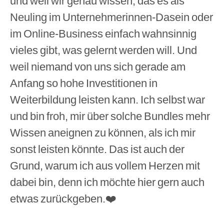
und weil wir genau wissen, das es als
Neuling im Unternehmerinnen-Dasein oder
im Online-Business einfach wahnsinnig
vieles gibt, was gelernt werden will. Und
weil niemand von uns sich gerade am
Anfang so hohe Investitionen in
Weiterbildung leisten kann. Ich selbst war
und bin froh, mir über solche Bundles mehr
Wissen aneignen zu können, als ich mir
sonst leisten könnte. Das ist auch der
Grund, warum ich aus vollem Herzen mit
dabei bin, denn ich möchte hier gern auch
etwas zurückgeben.❤️