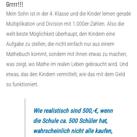
Grrrr!!!
Mein Sohn ist in der 4. Klasse und die Kinder lernen gerade
Multiplikation und Division mit 1.000er-Zahlen. Also die
welt-beste Möglichkeit überhaupt, den Kindern eine
Aufgabe zu stellen, die nicht einfach nur aus einem
Mathebuch kommt, sondern mit ihnen etwas zu machen,
was zeigt, wo Mathe im realen Leben gebraucht wird. Und
etwas, das den Kindern vermittelt, wie das mit dem Geld
so funktioniert.
Wie realistisch sind 500,-€, wenn
die Schule ca. 500 Schüler hat,
wahrscheinlich nicht alle kaufen,