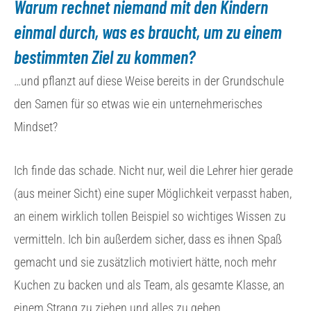
Warum rechnet niemand mit den Kindern
einmal durch, was es braucht, um zu einem
bestimmten Ziel zu kommen?
…und pflanzt auf diese Weise bereits in der Grundschule
den Samen für so etwas wie ein unternehmerisches
Mindset?
Ich finde das schade. Nicht nur, weil die Lehrer hier gerade
(aus meiner Sicht) eine super Möglichkeit verpasst haben,
an einem wirklich tollen Beispiel so wichtiges Wissen zu
vermitteln. Ich bin außerdem sicher, dass es ihnen Spaß
gemacht und sie zusätzlich motiviert hätte, noch mehr
Kuchen zu backen und als Team, als gesamte Klasse, an
einem Strang zu ziehen und alles zu geben.