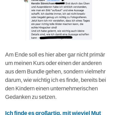
Am Ende soll es hier aber gar nicht primär
um meinen Kurs oder einen der anderen
aus dem Bundle gehen, sondern vielmehr
darum, wie wichtig ich es finde, bereits bei
den Kindern einen unternehmerischen
Gedanken zu setzen.
Ich finde es großartig, mit wieviel Mut