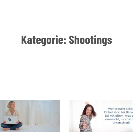
Kategorie: Shootings