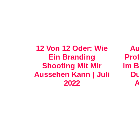
12 Von 12 Oder: Wie
Au
Ein Branding
Prof
Shooting Mit Mir
Im B
Aussehen Kann | Juli
Du
2022
A