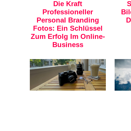
Die Kraft
S
Professioneller
Bi
Personal Branding
D
Fotos: Ein Schlüssel
Zum Erfolg Im Online-
Business