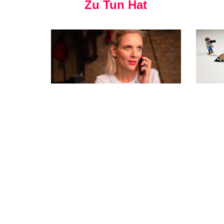
Zu Tun Hat