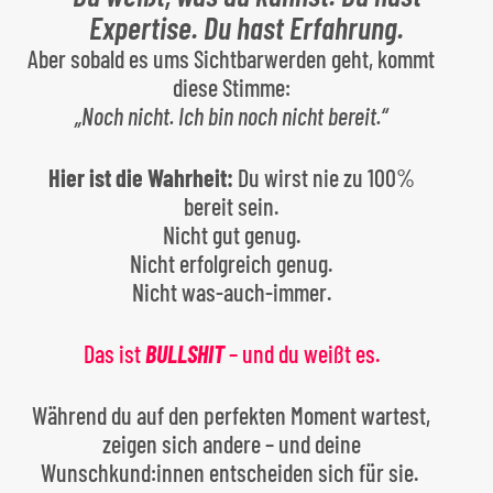
Expertise. Du hast Erfahrung.
Aber sobald es ums Sichtbarwerden geht, kommt
diese Stimme:
„Noch nicht. Ich bin noch nicht bereit.“
Hier ist die Wahrheit:
Du wirst nie zu 100%
bereit sein.
Nicht gut genug.
Nicht erfolgreich genug.
Nicht was-auch-immer.
Das ist
BULLSHIT
– und du weißt es.
Während du auf den perfekten Moment wartest,
zeigen sich andere – und deine
Wunschkund:innen entscheiden sich für sie.