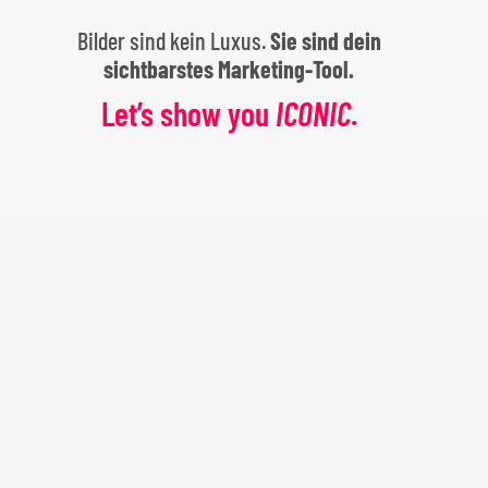
Bilder sind kein Luxus.
Sie sind dein
sichtbarstes Marketing-Tool.
Let’s show you
ICONIC
.