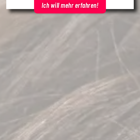
Ich will mehr erfahren!