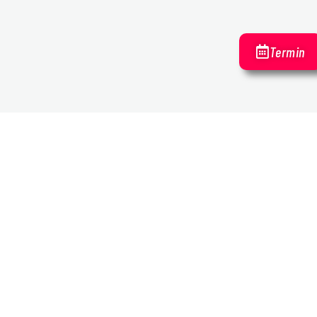
Termin