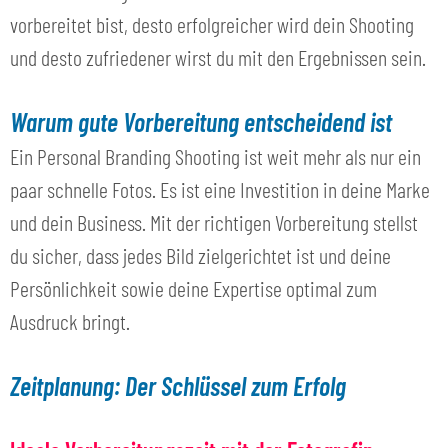
vorbereitet bist, desto erfolgreicher wird dein Shooting
und desto zufriedener wirst du mit den Ergebnissen sein.
Warum gute Vorbereitung entscheidend ist
Ein Personal Branding Shooting ist weit mehr als nur ein
paar schnelle Fotos. Es ist eine Investition in deine Marke
und dein Business. Mit der richtigen Vorbereitung stellst
du sicher, dass jedes Bild zielgerichtet ist und deine
Persönlichkeit sowie deine Expertise optimal zum
Ausdruck bringt.
Zeitplanung: Der Schlüssel zum Erfolg