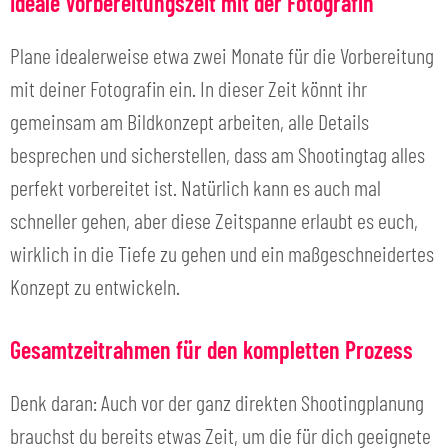
Ideale Vorbereitungszeit mit der Fotografin
Plane idealerweise etwa zwei Monate für die Vorbereitung
mit deiner Fotografin ein. In dieser Zeit könnt ihr
gemeinsam am Bildkonzept arbeiten, alle Details
besprechen und sicherstellen, dass am Shootingtag alles
perfekt vorbereitet ist. Natürlich kann es auch mal
schneller gehen, aber diese Zeitspanne erlaubt es euch,
wirklich in die Tiefe zu gehen und ein maßgeschneidertes
Konzept zu entwickeln.
Gesamtzeitrahmen für den kompletten Prozess
Denk daran: Auch vor der ganz direkten Shootingplanung
brauchst du bereits etwas Zeit, um die für dich geeignete