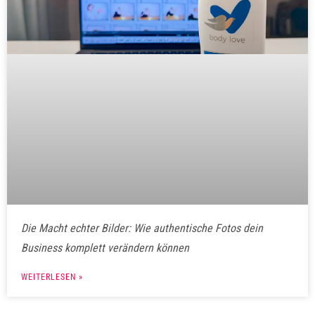
Die Macht echter Bilder: Wie authentische Fotos dein
Business komplett verändern können
WEITERLESEN »