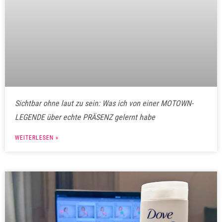
Sichtbar ohne laut zu sein: Was ich von einer MOTOWN-
LEGENDE über echte PRÄSENZ gelernt habe
WEITERLESEN »