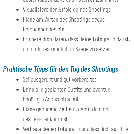
Visualisiere den Erfolg deines Shootings
Plane am Vortag des Shootings etwas
Entspannendes ein
Erinnere dich daran, dass deine Fotografin da ist,
um dich bestmöglich in Szene zu setzen
Praktische Tipps für den Tag des Shootings
Sei ausgeruht und gut vorbereitet
Bring alle geplanten Outfits und eventuell
benötigte Accessoires mit
Plane genügend Zeit ein, damit du nicht
gestresst ankommst
Vertraue deiner Fotografin und lass dich auf ihre