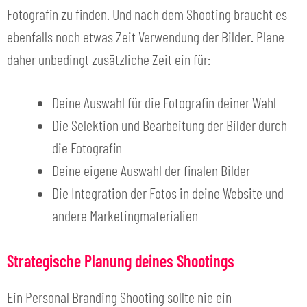
Fotografin zu finden. Und nach dem Shooting braucht es
ebenfalls noch etwas Zeit Verwendung der Bilder. Plane
daher unbedingt zusätzliche Zeit ein für:
Deine Auswahl für die Fotografin deiner Wahl
Die Selektion und Bearbeitung der Bilder durch
die Fotografin
Deine eigene Auswahl der finalen Bilder
Die Integration der Fotos in deine Website und
andere Marketingmaterialien
Strategische Planung deines Shootings
Ein Personal Branding Shooting sollte nie ein