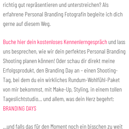
richtig gut repräsentieren und unterstreichen? Als
erfahrene Personal Branding Fotografin begleite ich dich
gerne auf diesem Weg.
Buche hier dein kostenloses Kennenlerngespräch
und lass
uns besprechen, wie wir dein perfektes Personal Branding
Shooting planen können! Oder schau dir direkt meine
Erfolgsprodukt, den Branding Day an – einen Shooting-
Tag, bei dem du ein wirkliches Rundum-Wohlfühl-Paket
von mir bekommst, mit Make-Up, Styling, in einem tollen
Tageslichtstudio… und allem, was dein Herz begehrt:
BRANDING DAYS
…und falls das für den Moment noch ein bisschen zu weit