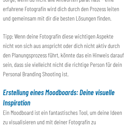
erfahrene Fotografin wird dich durch den Prozess leiten
und gemeinsam mit dir die besten Lösungen finden.
Tipp: Wenn deine Fotografin diese wichtigen Aspekte
nicht von sich aus anspricht oder dich nicht aktiv durch
den Planungsprozess führt, könnte das ein Hinweis darauf
sein, dass sie vielleicht nicht die richtige Person für dein
Personal Branding Shooting ist.
Erstellung eines Moodboards: Deine visuelle
Inspiration
Ein Moodboard ist ein fantastisches Tool, um deine Ideen
zu visualisieren und mit deiner Fotografin zu