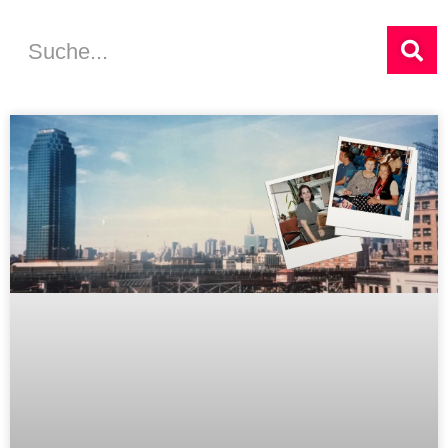
Suche