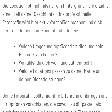
Die Location ist mehr als nur ein Hintergrund – sie erzählt
einen Teil deiner Geschichte. Eine professionelle
Fotografin wird hier aktiv Vorschläge machen und dich
beraten. Gemeinsam könnt ihr überlegen:
Welche Umgebung repräsentiert dich und dein
Business am besten?
Wo fühlst du dich wohl und authentisch?
Welche Locations passen zu deiner Marke und
deinen Dienstleistungen?
Deine Fotografin sollte hier ihre Erfahrung einbringen und
dir Optionen vorschlagen, die sowohl zu dir passen als
auch fotogen sind. Sie kann dir wertvolle Tipps geben,