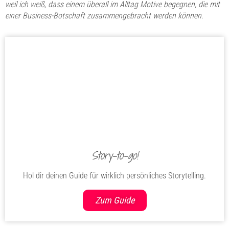
weil ich weiß, dass einem überall im Alltag Motive begegnen, die mit
einer Business-Botschaft zusammengebracht werden können.
Story-to-go!
Hol dir deinen Guide für wirklich persönliches Storytelling.
Zum Guide