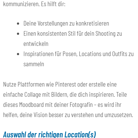
kommunizieren. Es hilft dir:
Deine Vorstellungen zu konkretisieren
Einen konsistenten Stil für dein Shooting zu
entwickeln
Inspirationen für Posen, Locations und Outfits zu
sammeln
Nutze Plattformen wie Pinterest oder erstelle eine
einfache Collage mit Bildern, die dich inspirieren. Teile
dieses Moodboard mit deiner Fotografin – es wird ihr
helfen, deine Vision besser zu verstehen und umzusetzen.
Auswahl der richtigen Location(s)