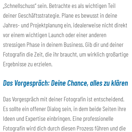
„Schnellschuss“ sein. Betrachte es als wichtigen Teil
deiner Geschäftsstrategie. Plane es bewusst in deine
Jahres- und Projektplanung ein, idealerweise nicht direkt
vor einem wichtigen Launch oder einer anderen
stressigen Phase in deinem Business. Gib dir und deiner
Fotografin die Zeit, die ihr braucht, um wirklich großartige
Ergebnisse zu erzielen.
Das Vorgespräch: Deine Chance, alles zu klären
Das Vorgespräch mit deiner Fotografin ist entscheidend.
Es sollte ein offener Dialog sein, in dem beide Seiten ihre
Ideen und Expertise einbringen. Eine professionelle
Fotografin wird dich durch diesen Prozess führen und die