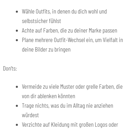
Wähle Outfits, in denen du dich wohl und
selbstsicher fühlst
Achte auf Farben, die zu deiner Marke passen
Plane mehrere Outfit-Wechsel ein, um Vielfalt in
deine Bilder zu bringen
Don’ts:
Vermeide zu viele Muster oder grelle Farben, die
von dir ablenken könnten
Trage nichts, was du im Alltag nie anziehen
würdest
Verzichte auf Kleidung mit großen Logos oder