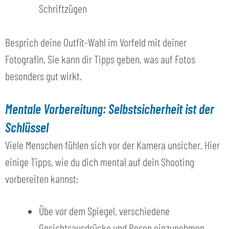
Schriftzügen
Besprich deine Outfit-Wahl im Vorfeld mit deiner
Fotografin. Sie kann dir Tipps geben, was auf Fotos
besonders gut wirkt.
Mentale Vorbereitung: Selbstsicherheit ist der
Schlüssel
Viele Menschen fühlen sich vor der Kamera unsicher. Hier
einige Tipps, wie du dich mental auf dein Shooting
vorbereiten kannst:
Übe vor dem Spiegel, verschiedene
Gesichtsausdrücke und Posen einzunehmen