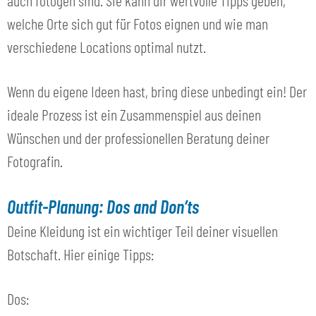
welche Orte sich gut für Fotos eignen und wie man
verschiedene Locations optimal nutzt.
Wenn du eigene Ideen hast, bring diese unbedingt ein! Der
ideale Prozess ist ein Zusammenspiel aus deinen
Wünschen und der professionellen Beratung deiner
Fotografin.
Outfit-Planung: Dos and Don’ts
Deine Kleidung ist ein wichtiger Teil deiner visuellen
Botschaft. Hier einige Tipps:
Dos: