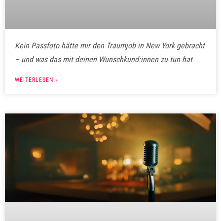
Kein Passfoto hätte mir den Traumjob in New York gebracht
– und was das mit deinen Wunschkund:innen zu tun hat
WEITERLESEN »