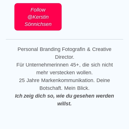
Follow
@Kerstin
Sönnichsen
Personal Branding Fotografin & Creative
Director.
Für Unternehmerinnen 45+, die sich nicht
mehr verstecken wollen.
25 Jahre Markenkommunikation. Deine
Botschaft. Mein Blick.
Ich zeig dich so, wie du gesehen werden
willst.