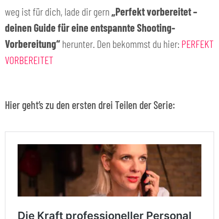
weg ist für dich, lade dir gern
„Perfekt vorbereitet –
deinen Guide für eine entspannte Shooting-
Vorbereitung“
herunter. Den bekommst du hier:
PERFEKT
VORBEREITET
Hier geht’s zu den ersten drei Teilen der Serie: