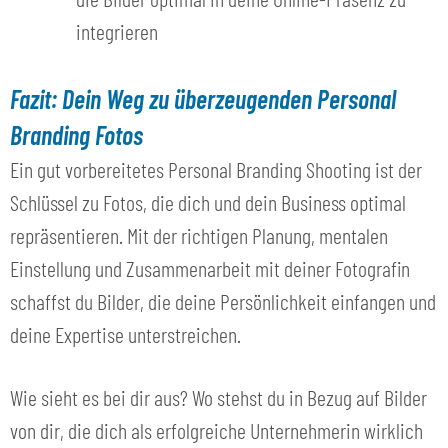
integrieren
Fazit: Dein Weg zu überzeugenden Personal
Branding Fotos
Ein gut vorbereitetes Personal Branding Shooting ist der
Schlüssel zu Fotos, die dich und dein Business optimal
repräsentieren. Mit der richtigen Planung, mentalen
Einstellung und Zusammenarbeit mit deiner Fotografin
schaffst du Bilder, die deine Persönlichkeit einfangen und
deine Expertise unterstreichen.
Wie sieht es bei dir aus? Wo stehst du in Bezug auf Bilder
von dir, die dich als erfolgreiche Unternehmerin wirklich