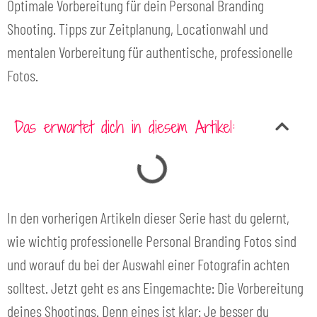
Optimale Vorbereitung für dein Personal Branding
Shooting. Tipps zur Zeitplanung, Locationwahl und
mentalen Vorbereitung für authentische, professionelle
Fotos.
Das erwartet dich in diesem Artikel:
In den vorherigen Artikeln dieser Serie hast du gelernt,
wie wichtig professionelle Personal Branding Fotos sind
und worauf du bei der Auswahl einer Fotografin achten
solltest. Jetzt geht es ans Eingemachte: Die Vorbereitung
deines Shootings. Denn eines ist klar: Je besser du