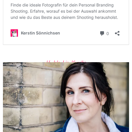
Hi. Ich bin Kerstin.