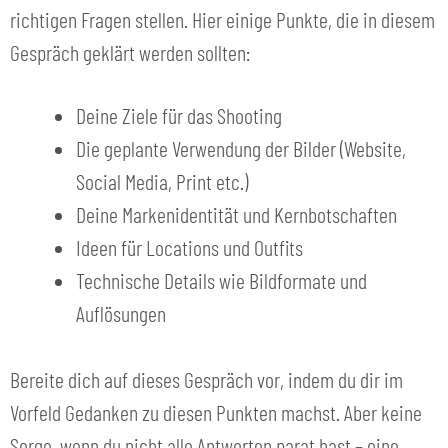
richtigen Fragen stellen. Hier einige Punkte, die in diesem
Gespräch geklärt werden sollten:
Deine Ziele für das Shooting
Die geplante Verwendung der Bilder (Website,
Social Media, Print etc.)
Deine Markenidentität und Kernbotschaften
Ideen für Locations und Outfits
Technische Details wie Bildformate und
Auflösungen
Bereite dich auf dieses Gespräch vor, indem du dir im
Vorfeld Gedanken zu diesen Punkten machst. Aber keine
Sorge, wenn du nicht alle Antworten parat hast – eine