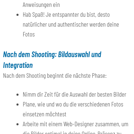
Anweisungen ein
Hab Spaß! Je entspannter du bist, desto
natürlicher und authentischer werden deine
Fotos
Nach dem Shooting: Bildauswahl und
Integration
Nach dem Shooting beginnt die nächste Phase:
Nimm dir Zeit für die Auswahl der besten Bilder
Plane, wie und wo du die verschiedenen Fotos
einsetzen möchtest
Arbeite mit einem Web-Designer zusammen, um
die Bilder optimal in deine Online-Präsenz zu