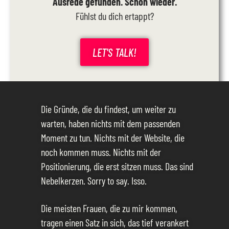
Ausrede gefunden. Schon wieder.
Fühlst du dich ertappt?
LET'S TALK!
Die Gründe, die du findest, um weiter zu
warten, haben nichts mit dem passenden
Moment zu tun. Nichts mit der Website, die
noch kommen muss. Nichts mit der
Positionierung, die erst sitzen muss. Das sind
Nebelkerzen. Sorry to say. Isso.
Die meisten Frauen, die zu mir kommen,
tragen einen Satz in sich, das tief verankert