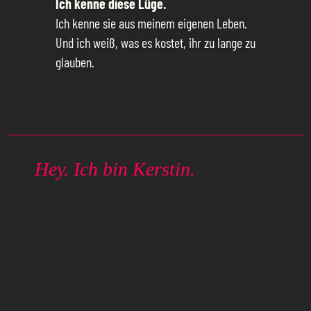
Ich kenne diese Lüge.
Ich kenne sie aus meinem eigenen Leben.
Und ich weiß, was es kostet, ihr zu lange zu
glauben.
Hey. Ich bin Kerstin.