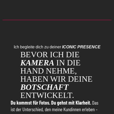
Ich begleite dich zu deiner
ICONIC PRESENCE
BEVOR ICH DIE
KAMERA
IN DIE
HAND NEHME,
HABEN WIR DEINE
BOTSCHAFT
ENTWICKELT.
Du kommst für Fotos. Du gehst mit Klarheit.
Das
ist der Unterschied, den meine Kundinnen erleben –