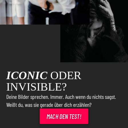
ICONIC
ODER
INVISIBLE?
Deine Bilder sprechen. Immer. Auch wenn du nichts sagst.
Weißt du, was sie gerade über dich erzählen?
MACH DEN TEST!