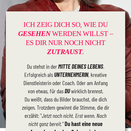
ICH ZEIG DICH SO, WIE DU
GESEHEN
WERDEN WILLST –
ES DIR NUR NOCH NICHT
ZUTRAUST
.
Du stehst in der
MITTE DEINES LEBENS
.
Erfolgreich als
UNTERNEHMERIN
, kreative
Dienstleisterin oder Coach. Oder am Anfang
von etwas, für das
DU
wirklich brennst.
Du weißt, dass du Bilder brauchst, die dich
zeigen. Trotzdem gewinnt die Stimme, die dir
erzählt: "
Jetzt noch nicht. Erst wenn. Noch
nicht ganz bereit."
Du hast eine neue