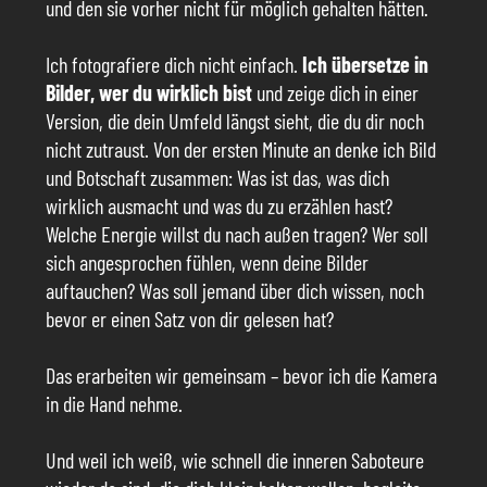
und den sie vorher nicht für möglich gehalten hätten.
Ich fotografiere dich nicht einfach.
Ich übersetze in
Bilder, wer du wirklich bist
und zeige dich in einer
Version, die dein Umfeld längst sieht, die du dir noch
nicht zutraust. Von der ersten Minute an denke ich Bild
und Botschaft zusammen: Was ist das, was dich
wirklich ausmacht und was du zu erzählen hast?
Welche Energie willst du nach außen tragen? Wer soll
sich angesprochen fühlen, wenn deine Bilder
auftauchen? Was soll jemand über dich wissen, noch
bevor er einen Satz von dir gelesen hat?
Das erarbeiten wir gemeinsam – bevor ich die Kamera
in die Hand nehme.
Und weil ich weiß, wie schnell die inneren Saboteure