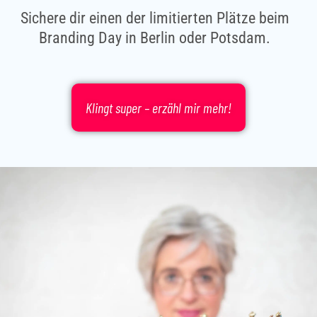
Sichere dir einen der limitierten Plätze beim
Branding Day in Berlin oder Potsdam.
Klingt super – erzähl mir mehr!