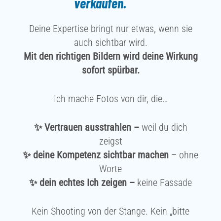
verkaufen
.
Deine Expertise bringt nur etwas, wenn sie
auch sichtbar wird.
Mit den richtigen Bildern wird deine Wirkung
sofort spürbar.
Ich mache Fotos von dir, die…
✨ Vertrauen ausstrahlen –
weil du dich
zeigst
✨ deine Kompetenz sichtbar machen
– ohne
Worte
✨ dein echtes Ich zeigen –
keine Fassade
Kein Shooting von der Stange. Kein „bitte