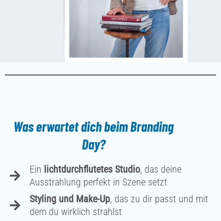
Was erwartet dich beim Branding
Day?
Ein
lichtdurchflutetes Studio
, das deine
Ausstrahlung perfekt in Szene setzt
Styling und Make-Up
, das zu dir passt und mit
dem du wirklich strahlst