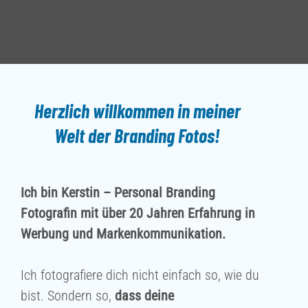
Herzlich
willkommen
in meiner
Welt der Branding Fotos!
Ich bin Kerstin – Personal Branding
Fotografin mit über 20 Jahren Erfahrung in
Werbung und Markenkommunikation.
Ich fotografiere dich nicht einfach so, wie du
bist.
Sondern so,
dass deine