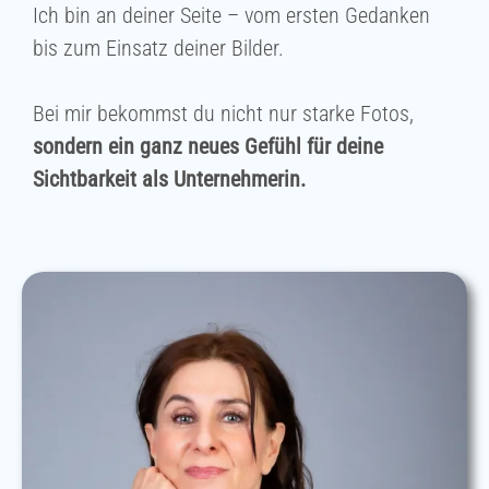
Ich bin an deiner Seite – vom ersten Gedanken
bis zum Einsatz deiner Bilder.
Bei mir bekommst du nicht nur starke Fotos,
sondern ein ganz neues Gefühl für deine
Sichtbarkeit als Unternehmerin.