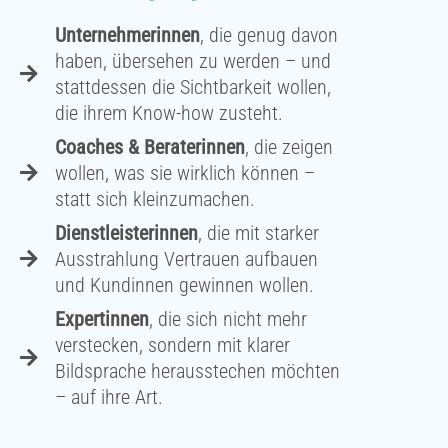
Unternehmerinnen
, die genug davon
haben, übersehen zu werden – und
stattdessen die Sichtbarkeit wollen,
die ihrem Know-how zusteht.
Coaches & Beraterinnen
, die zeigen
wollen, was sie wirklich können –
statt sich kleinzumachen.
Dienstleisterinnen
, die mit starker
Ausstrahlung Vertrauen aufbauen
und Kundinnen gewinnen wollen.
Expertinnen
, die sich nicht mehr
verstecken, sondern mit klarer
Bildsprache herausstechen möchten
– auf ihre Art.