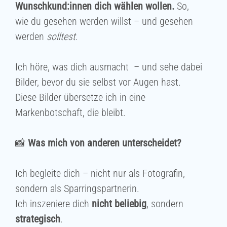
Wunschkund:innen dich wählen wollen.
So,
wie du gesehen werden willst – und gesehen
werden
solltest
.
Ich höre, was dich ausmacht – und sehe dabei
Bilder, bevor du sie selbst vor Augen hast.
Diese Bilder übersetze ich in eine
Markenbotschaft, die bleibt.
📸
Was mich von anderen unterscheidet?
Ich begleite dich – nicht nur als Fotografin,
sondern als Sparringspartnerin.
Ich inszeniere dich
nicht beliebig
, sondern
strategisch
.