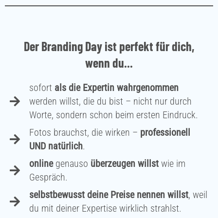
Der Branding Day ist perfekt für dich,
wenn du...
sofort
als die Expertin wahrgenommen
werden willst, die du bist – nicht nur durch
Worte, sondern schon beim ersten Eindruck.
Fotos brauchst, die wirken –
professionell
UND natürlich
.
online
genauso
überzeugen willst
wie im
Gespräch.
selbstbewusst deine Preise nennen willst
, weil
du mit deiner Expertise wirklich strahlst.