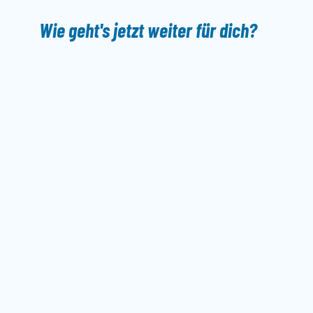
Wie geht's jetzt weiter für dich?