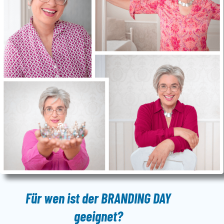
Für wen ist der
BRANDING DAY
geeignet?