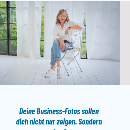
Deine
Business-Fotos
sollen
dich nicht nur zeigen. Sondern