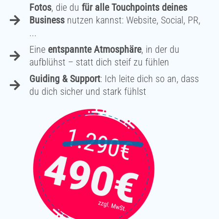
Fotos
, die du
für alle Touchpoints deines
Business
nutzen kannst: Website, Social, PR,
...
Eine
entspannte Atmosphäre
, in der du
aufblühst – statt dich steif zu fühlen
Guiding & Support
: Ich leite dich so an, dass
du dich sicher und stark fühlst