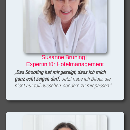
Susanne Bruning |
Expertin für Hotelmanagement
„
Das Shooting hat mir gezeigt, dass ich mich
ganz echt zeigen darf.
Jetzt habe ich Bilder, die
nicht nur toll aussehen, sondern zu mir passen.“