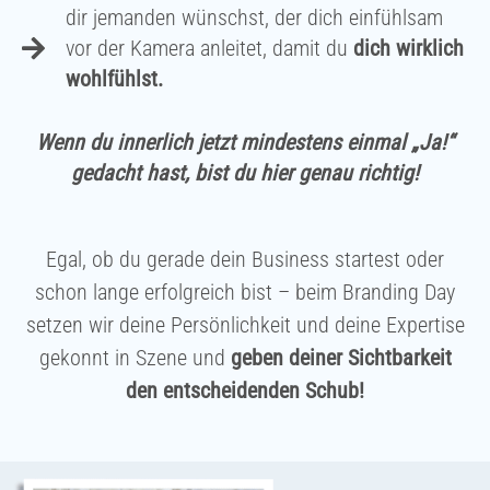
dir jemanden wünschst, der dich einfühlsam
vor der Kamera anleitet, damit du
dich wirklich
wohlfühlst.
Wenn du innerlich jetzt mindestens einmal „Ja!“
gedacht hast, bist du hier genau richtig!
Egal, ob du gerade dein Business startest oder
schon lange erfolgreich bist – beim Branding Day
setzen wir deine Persönlichkeit und deine Expertise
gekonnt in Szene und
geben deiner Sichtbarkeit
den entscheidenden Schub!