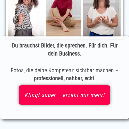
Du brauchst Bilder, die sprechen. Für dich. Für
dein Business.
Fotos, die deine Kompetenz sichtbar machen –
professionell, nahbar, echt.
Klingt super – erzähl mir mehr!