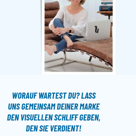
WORAUF WARTEST DU? LASS
UNS GEMEINSAM DEINER MARKE
DEN
VISUELLEN SCHLIFF
GEBEN,
DEN SIE VERDIENT!