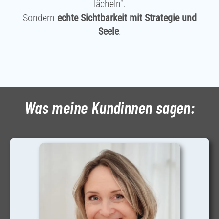
lächeln“.
Sondern
echte Sichtbarkeit mit Strategie und
Seele
.
Was meine
Kundinnen
sagen: