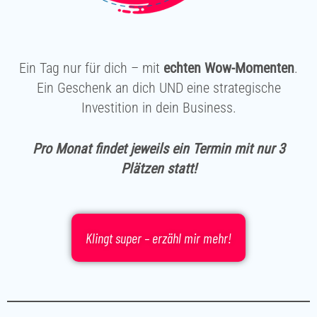
Ein Tag nur für dich – mit
echten Wow-Momenten
.
Ein Geschenk an dich UND eine strategische
Investition in dein Business.
Pro Monat findet jeweils ein Termin mit nur 3
Plätzen statt!
Klingt super – erzähl mir mehr!