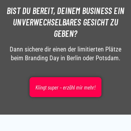
BIST DU BEREIT, DEINEM BUSINESS EIN
UNVERWECHSELBARES
GESICHT
ZU
GEBEN?
Dann sichere dir einen der limitierten Plätze
beim Branding Day in Berlin oder Potsdam.
Klingt super – erzähl mir mehr!