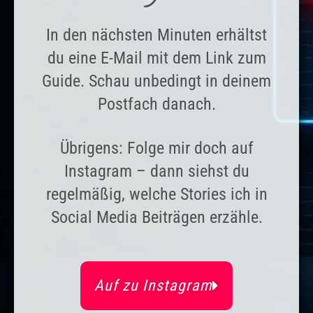
In den nächsten Minuten erhältst
du eine E-Mail mit dem Link zum
Guide. Schau unbedingt in deinem
Postfach danach.
Übrigens: Folge mir doch auf
Instagram – dann siehst du
regelmäßig, welche Stories ich in
Social Media Beiträgen erzähle.
Auf zu Instagram