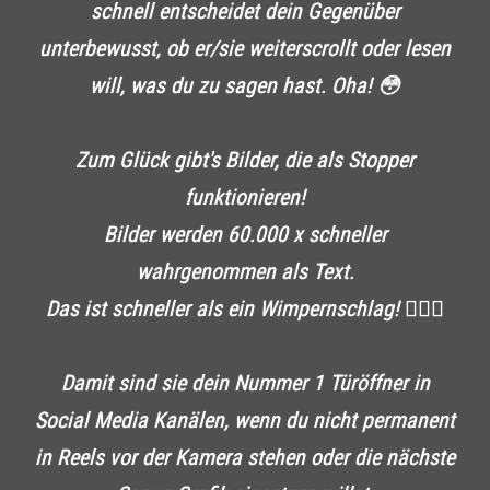
schnell entscheidet dein Gegenüber
unterbewusst, ob er/sie weiterscrollt oder lesen
will, was du zu sagen hast. Oha! 😳
Zum Glück gibt's Bilder, die als Stopper
funktionieren!
Bilder werden 60.000 x schneller
wahrgenommen als Text.
Das ist schneller als ein Wimpernschlag! 🧏🏻‍♀️
Damit sind sie dein Nummer 1 Türöffner in
Social Media Kanälen, wenn du nicht permanent
in Reels vor der Kamera stehen oder die nächste