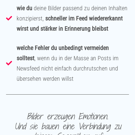
wie du
deine Bilder passend zu deinen Inhalten
konzipierst,
schneller im Feed wiedererkannt
wirst und stärker in Erinnerung bleibst
welche Fehler du unbedingt vermeiden
solltest
, wenn du in der Masse an Posts im
Newsfeed nicht einfach durchrutschen und
übersehen werden willst
Bilder erzeugen Emotionen.
Und sie bauen eine Verbindung zu