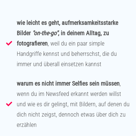
wie leicht es geht, aufmerksamkeitsstarke
Bilder
"on-the-go"
, in deinem Alltag, zu
fotografieren
, weil du ein paar simple
Handgriffe kennst und beherrschst, die du
immer und überall einsetzen kannst
warum es nicht immer Selfies sein müssen
,
wenn du im Newsfeed erkannt werden willst
und wie es dir gelingt, mit Bildern, auf denen du
dich nicht zeigst, dennoch etwas über dich zu
erzählen