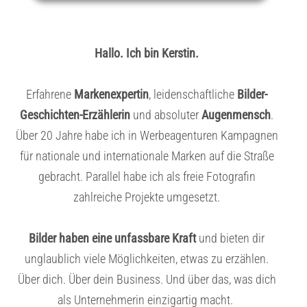
Hallo. Ich bin Kerstin.
Erfahrene
Markenexpertin
, leidenschaftliche
Bilder-
Geschichten-Erzählerin
und absoluter
Augenmensch
.
Über 20 Jahre habe ich in Werbeagenturen Kampagnen
für nationale und internationale Marken auf die Straße
gebracht. Parallel habe ich als freie Fotografin
zahlreiche Projekte umgesetzt.
Bilder haben eine unfassbare Kraft
und bieten dir
unglaublich viele Möglichkeiten, etwas zu erzählen.
Über dich. Über dein Business. Und über das, was dich
als Unternehmerin einzigartig macht.