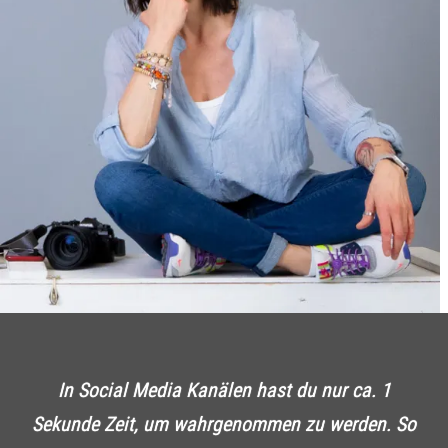
In Social Media Kanälen hast du nur ca. 1
Sekunde Zeit, um wahrgenommen zu werden. So