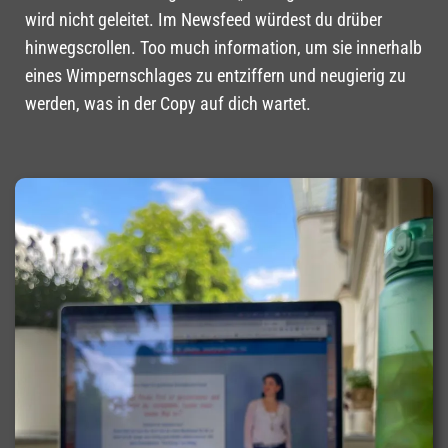
wird nicht geleitet. Im Newsfeed würdest du drüber
hinwegscrollen. Too much information, um sie innerhalb
eines Wimpernschlages zu entziffern und neugierig zu
werden, was in der Copy auf dich wartet.