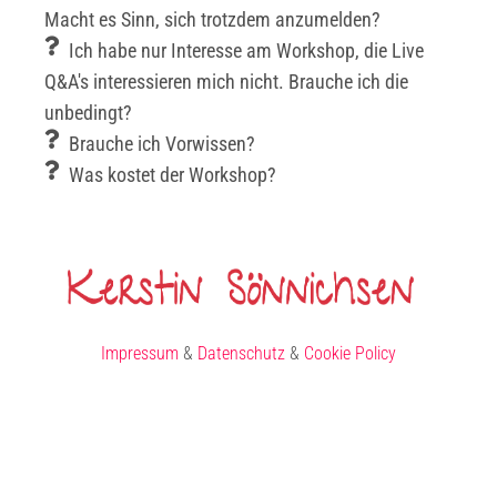
Macht es Sinn, sich trotzdem anzumelden?
Ich habe nur Interesse am Workshop, die Live
Q&A's interessieren mich nicht. Brauche ich die
unbedingt?
Brauche ich Vorwissen?
Was kostet der Workshop?
Impressum
&
Datenschutz
&
Cookie Policy