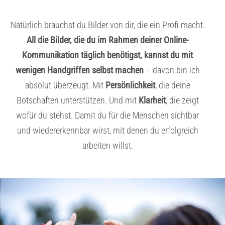
Natürlich brauchst du Bilder von dir, die ein Profi macht.
All die Bilder, die du im Rahmen deiner Online-
Kommunikation täglich benötigst, kannst du mit
wenigen Handgriffen selbst machen
– davon bin ich
absolut überzeugt. Mit
Persönlichkeit
, die deine
Botschaften unterstützen. Und mit
Klarheit
, die zeigt
wofür du stehst. Damit du für die Menschen sichtbar
und wiedererkennbar wirst, mit denen du erfolgreich
arbeiten willst.