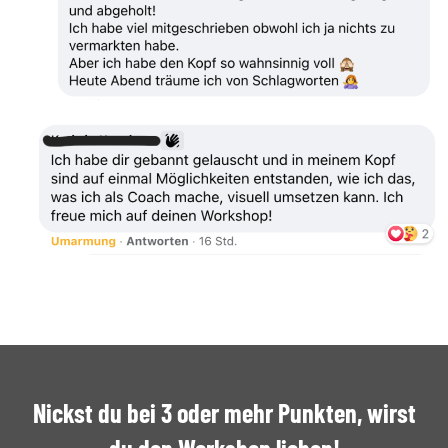
Nickst du bei 3 oder mehr Punkten, wirst