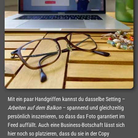
Mit ein paar Handgriffen kannst du dasselbe Setting –
Arbeiten auf dem Balkon
– spannend und gleichzeitig
persönlich inszenieren, so dass das Foto garantiert im
Feed auffällt. Auch eine Business-Botschaft lässt sich
hier noch so platzieren, dass du sie in der Copy