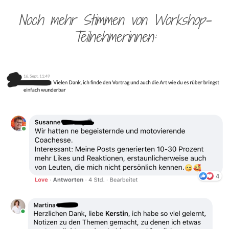
Noch mehr Stimmen von Workshop-
Teilnehmerinnen: