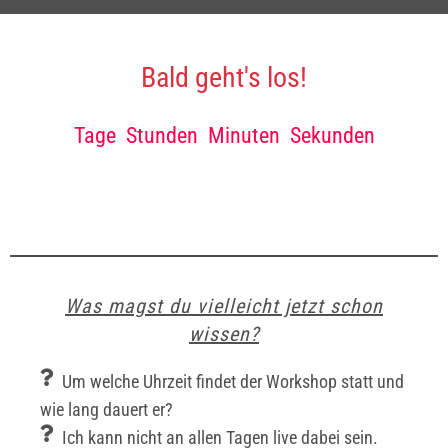
Bald geht's los!
Tage
Stunden
Minuten
Sekunden
Was magst du vielleicht jetzt schon
wissen?
Um welche Uhrzeit findet der Workshop statt und
wie lang dauert er?
Ich kann nicht an allen Tagen live dabei sein.