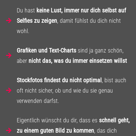
Du hast
keine Lust, immer nur dich selbst auf
Selfies zu zeigen
, damit fühlst du dich nicht
wohl.
Grafiken und Text-Charts
sind ja ganz schön,
aber
nicht das, was du immer einsetzen willst
Stockfotos findest du nicht optimal
, bist auch
oft nicht sicher, ob und wie du sie genau
verwenden darfst.
Eigentlich wünscht du dir, dass es
schnell geht,
zu einem guten Bild zu kommen
, das dich