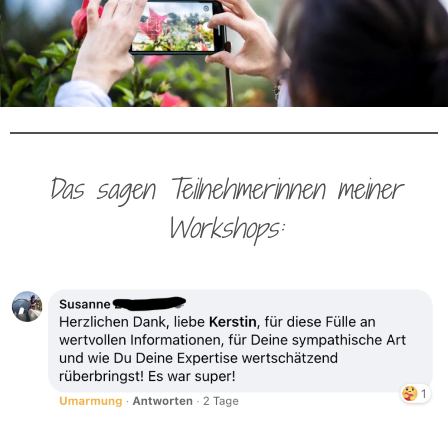
Das sagen Teilnehmerinnen meiner
Workshops: