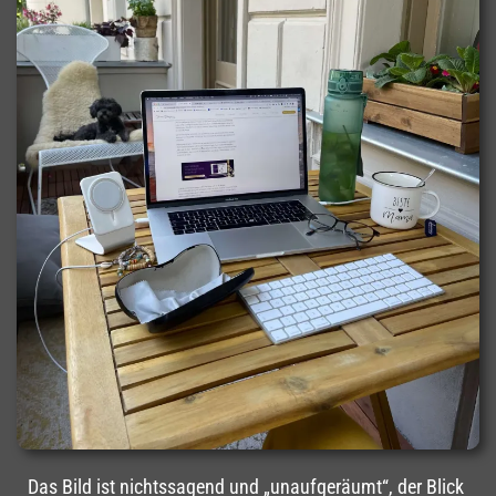
Das Bild ist nichtssagend und „unaufgeräumt“, der Blick