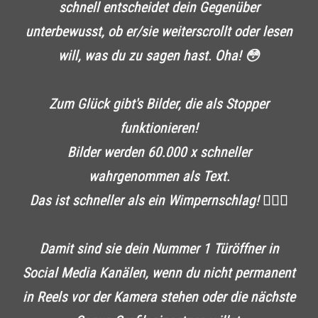
schnell entscheidet dein Gegenüber
unterbewusst, ob er/sie weiterscrollt oder lesen
will, was du zu sagen hast. Oha! 😳
Zum Glück gibt's Bilder, die als Stopper
funktionieren!
Bilder werden 60.000 x schneller
wahrgenommen als Text.
Das ist schneller als ein Wimpernschlag! 🧏🏻‍♀️
Damit sind sie dein Nummer 1 Türöffner in
Social Media Kanälen, wenn du nicht permanent
in Reels vor der Kamera stehen oder die nächste