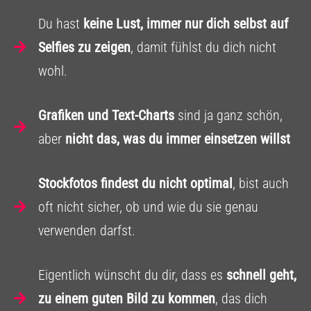
Du hast
keine Lust, immer nur dich selbst auf
Selfies zu zeigen
, damit fühlst du dich nicht
wohl.
Grafiken und Text-Charts
sind ja ganz schön,
aber
nicht das, was du immer einsetzen willst
Stockfotos findest du nicht optimal
, bist auch
oft nicht sicher, ob und wie du sie genau
verwenden darfst.
Eigentlich wünscht du dir, dass es
schnell geht,
zu einem guten Bild zu kommen
, das dich