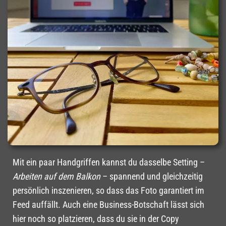
Mit ein paar Handgriffen kannst du dasselbe Setting –
Arbeiten auf dem Balkon
– spannend und gleichzeitig
persönlich inszenieren, so dass das Foto garantiert im
Feed auffällt. Auch eine Business-Botschaft lässt sich
hier noch so platzieren, dass du sie in der Copy