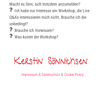
Macht es Sinn, sich trotzdem anzumelden?
Ich habe nur Interesse am Workshop, die Live
Q&A's interessieren mich nicht. Brauche ich die
unbedingt?
Brauche ich Vorwissen?
Was kostet der Workshop?
Impressum
&
Datenschutz
&
Cookie Policy