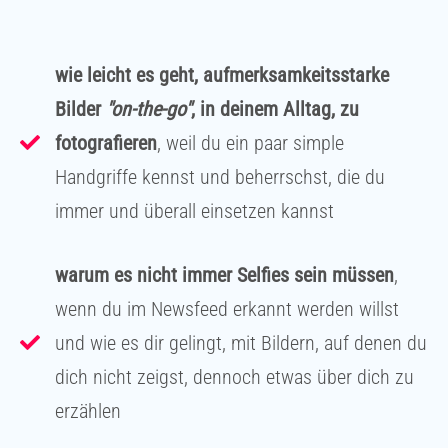
wie leicht es geht, aufmerksamkeitsstarke
Bilder
"on-the-go"
, in deinem Alltag, zu
fotografieren
, weil du ein paar simple
Handgriffe kennst und beherrschst, die du
immer und überall einsetzen kannst
warum es nicht immer Selfies sein müssen
,
wenn du im Newsfeed erkannt werden willst
und wie es dir gelingt, mit Bildern, auf denen du
dich nicht zeigst, dennoch etwas über dich zu
erzählen