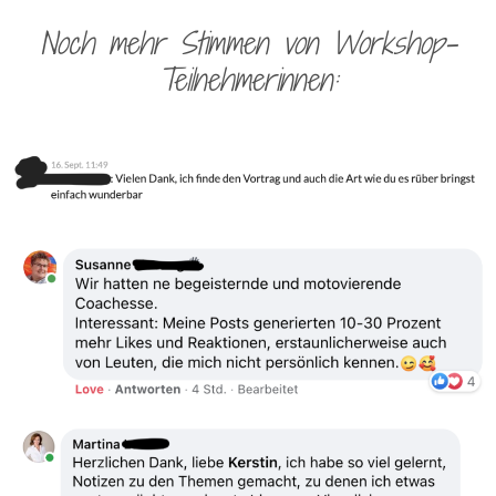
Noch mehr Stimmen von Workshop-
Teilnehmerinnen: