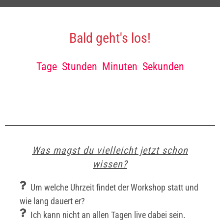
Bald geht's los!
Tage
Stunden
Minuten
Sekunden
Was magst du vielleicht jetzt schon
wissen?
Um welche Uhrzeit findet der Workshop statt und
wie lang dauert er?
Ich kann nicht an allen Tagen live dabei sein.