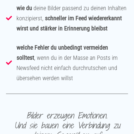
wie du
deine Bilder passend zu deinen Inhalten
konzipierst,
schneller im Feed wiedererkannt
wirst und stärker in Erinnerung bleibst
welche Fehler du unbedingt vermeiden
solltest
, wenn du in der Masse an Posts im
Newsfeed nicht einfach durchrutschen und
übersehen werden willst
Bilder erzeugen Emotionen.
Und sie bauen eine Verbindung zu