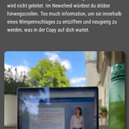
wird nicht geleitet. Im Newsfeed würdest du drüber
hinwegscrollen. Too much information, um sie innerhalb
eines Wimpernschlages zu entziffern und neugierig zu
werden, was in der Copy auf dich wartet.