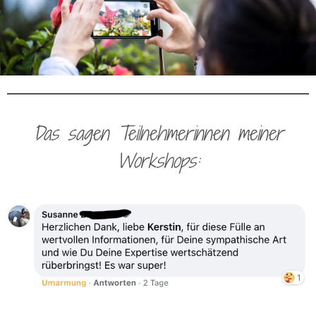
Das sagen Teilnehmerinnen meiner
Workshops: