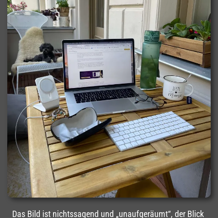
Das Bild ist nichtssagend und „unaufgeräumt“, der Blick