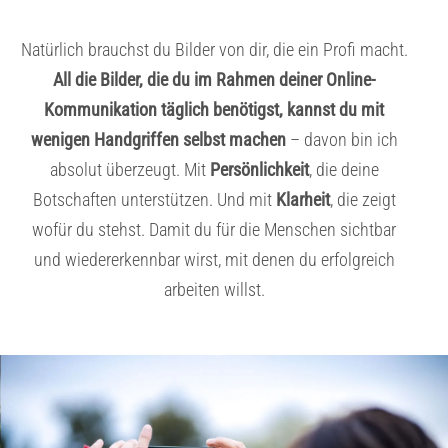
Natürlich brauchst du Bilder von dir, die ein Profi macht.
All die Bilder, die du im Rahmen deiner Online-
Kommunikation täglich benötigst, kannst du mit
wenigen Handgriffen selbst machen
– davon bin ich
absolut überzeugt. Mit
Persönlichkeit
, die deine
Botschaften unterstützen. Und mit
Klarheit
, die zeigt
wofür du stehst. Damit du für die Menschen sichtbar
und wiedererkennbar wirst, mit denen du erfolgreich
arbeiten willst.