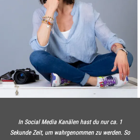
In Social Media Kanälen hast du nur ca. 1
Sekunde Zeit, um wahrgenommen zu werden. So