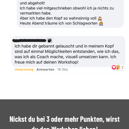
Nickst du bei 3 oder mehr Punkten, wirst