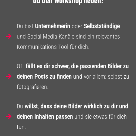
du den Workshop lieben!
Du bist
Unternehmerin
oder
Selbstständige
und Social Media Kanäle sind ein relevantes
Kommunikations-Tool für dich.
Oft
fällt es dir schwer, die passenden Bilder zu
deinen Posts zu finden
und vor allem: selbst zu
fotografieren.
Du
willst
,
dass deine Bilder wirklich zu dir und
deinen Inhalten passen
und sie etwas für dich
tun.