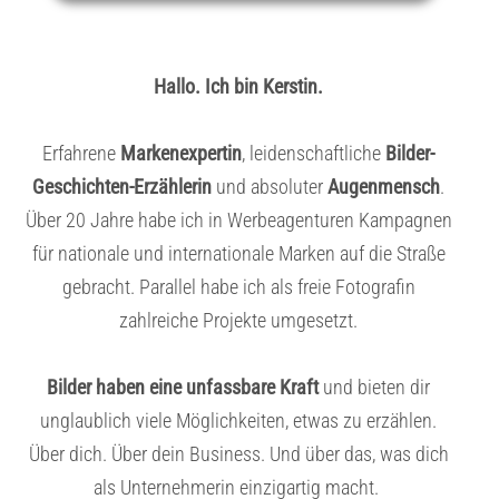
Hallo. Ich bin Kerstin.
Erfahrene
Markenexpertin
, leidenschaftliche
Bilder-
Geschichten-Erzählerin
und absoluter
Augenmensch
.
Über 20 Jahre habe ich in Werbeagenturen Kampagnen
für nationale und internationale Marken auf die Straße
gebracht. Parallel habe ich als freie Fotografin
zahlreiche Projekte umgesetzt.
Bilder haben eine unfassbare Kraft
und bieten dir
unglaublich viele Möglichkeiten, etwas zu erzählen.
Über dich. Über dein Business. Und über das, was dich
als Unternehmerin einzigartig macht.