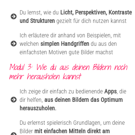
Du lernst, wie du
Licht, Perspektiven, Kontraste
und Strukturen
gezielt für dich nutzen kannst
Ich erläutere dir anhand von Beispielen, mit
welchen
simplen Handgriffen
du aus den
einfachsten Motiven gute Bilder machst
Modul 3: Wie du aus deinen Bildern noch
mehr herausholen kannst
Ich zeige dir einfach zu bedienende
Apps
, die
dir helfen,
aus deinen Bildern das Optimum
.
herauszuholen
Du erlernst spielerisch Grundlagen, um deine
Bilder
mit einfachen Mitteln direkt am