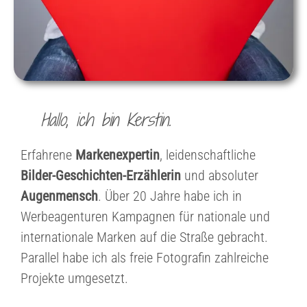
Hallo, ich bin Kerstin.
Erfahrene
Markenexpertin
, leidenschaftliche
Bilder-Geschichten-Erzählerin
und absoluter
Augenmensch
. Über 20 Jahre habe ich in
Werbeagenturen Kampagnen für nationale und
internationale Marken auf die Straße gebracht.
Parallel habe ich als freie Fotografin zahlreiche
Projekte umgesetzt.