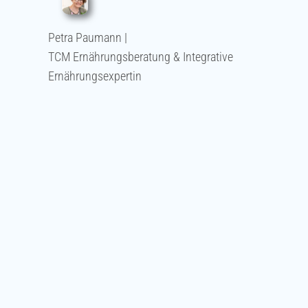
Petra Paumann |
TCM Ernährungsberatung & Integrative
Ernährungsexpertin