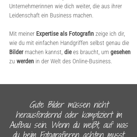
Unternehmerinnen wie dich weiter, die aus ihrer
Leidenschaft ein Business machen.
Mit meiner
Expertise als Fotografin
zeige ich dir,
wie du mit einfachen Handgriffen selbst genau die
Bilder
machen kannst,
die
es braucht, um
gesehen
zu
werden
in der Welt des Online-Business.
Gute Bilder müssen nicht
herausfordernd oder kompliziert im
Aufbau sein. Wenn du weißt, auf was
du beim Fotografieren achten musst,