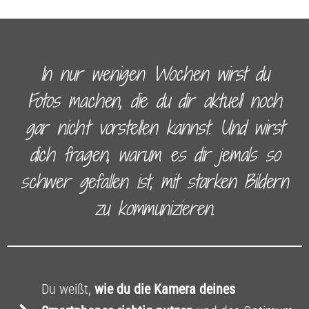
In nur wenigen Wochen wirst du
Fotos machen, die du dir aktuell noch
gar nicht vorstellen kannst. Und wirst
dich fragen, warum es dir jemals so
schwer gefallen ist, mit starken Bildern
zu kommunizieren.
Du weißt,
wie du die Kamera deines