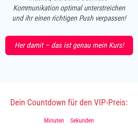
Kommunikation optimal unterstreichen
und ihr einen richtigen Push verpassen!
Her damit – das ist genau mein Kurs!
Dein Countdown für den VIP-Preis:​
Minuten
Sekunden