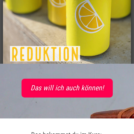
Das will ich auch können!