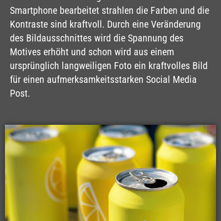
Smartphone bearbeitet strahlen die Farben und die
Kontraste sind kraftvoll. Durch eine Veränderung
des Bildausschnittes wird die Spannung des
Motives erhöht und schon wird aus einem
ursprünglich langweiligen Foto ein kraftvolles Bild
für einen aufmerksamkeitsstarken Social Media
Post.