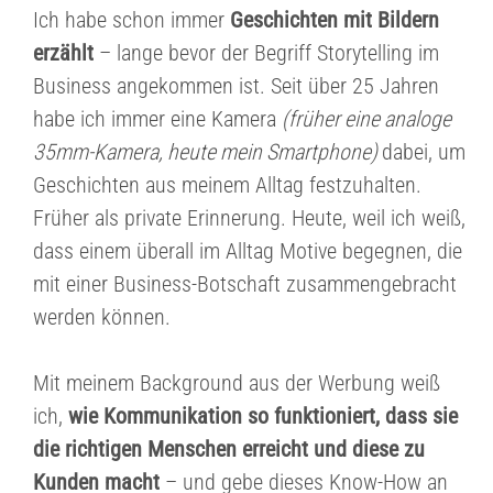
Ich habe schon immer
Geschichten mit Bildern
erzählt
– lange bevor der Begriff Storytelling im
Business angekommen ist. Seit über 25 Jahren
habe ich immer eine Kamera
(früher eine analoge
35mm-Kamera, heute mein Smartphone)
dabei, um
Geschichten aus meinem Alltag festzuhalten.
Früher als private Erinnerung. Heute, weil ich weiß,
dass einem überall im Alltag Motive begegnen, die
mit einer Business-Botschaft zusammengebracht
werden können.
Mit meinem Background aus der Werbung weiß
ich,
wie Kommunikation so funktioniert, dass sie
die richtigen Menschen erreicht
und diese zu
Kunden macht
– und gebe dieses Know-How an