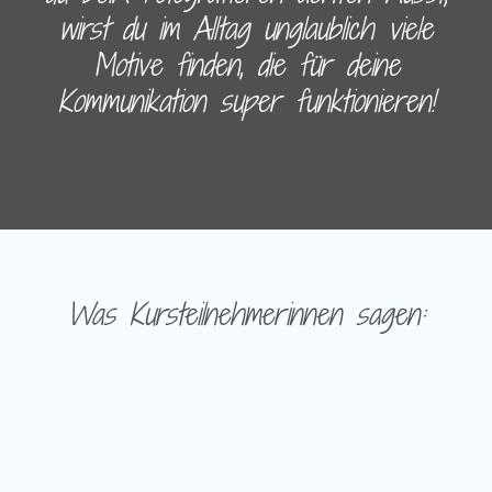
wirst du im Alltag unglaublich viele
Motive finden, die für deine
Kommunikation super funktionieren!
Was Kursteilnehmerinnen sagen: