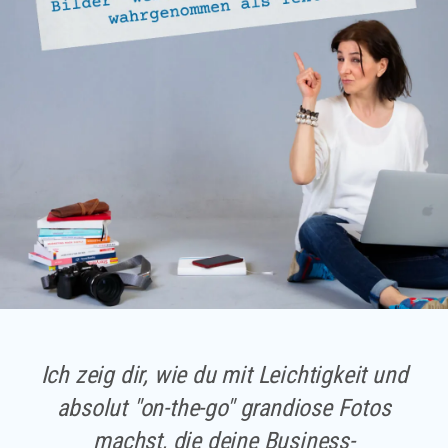
Ich zeig dir, wie du mit Leichtigkeit und
absolut
"on-the-go"
grandiose Fotos
machst, die deine Business-