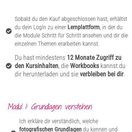
Sobald du den Kauf abgeschlossen hast, erhältst
du dein LogIn zu einer
Lernplattform
, in der du
die Module Schritt für Schritt ansehen und dir die
einzelnen Themen erarbeiten kannst.
Du hast mindestens
12 Monate Zugriff zu
den Kursinhalten
, die
Workbooks
kannst du
dir herunterladen und sie
verbleiben bei dir
.
Modul 1: Grundlagen verstehen
Ich erkläre dir verständlich, welche
fotografischen Grundlagen
du kennen und