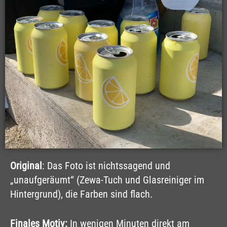
Original
: Das Foto ist nichtssagend und
„unaufgeräumt“ (Zewa-Tuch und Glasreiniger im
Hintergrund), die Farben sind flach.
Finales Motiv:
In wenigen Minuten direkt am