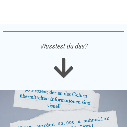
Wusstest du das?