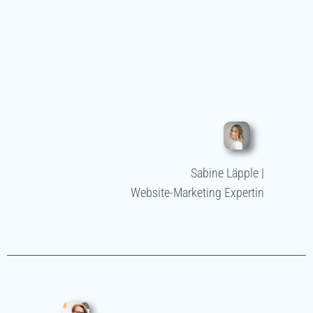
Sabine Läpple |
Website-Marketing Expertin