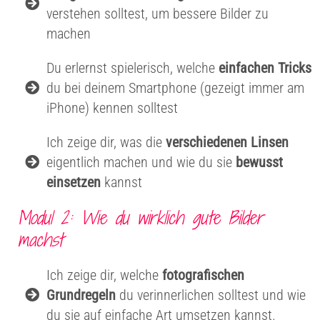
verstehen solltest, um bessere Bilder zu
machen
Du erlernst spielerisch, welche
einfachen Tricks
du bei deinem Smartphone (gezeigt immer am
iPhone) kennen solltest
Ich zeige dir, was die
verschiedenen Linsen
eigentlich machen und wie du sie
bewusst
einsetzen
kannst
Modul 2: Wie du wirklich gute Bilder
machst
Ich zeige dir, welche
fotografischen
Grundregeln
du verinnerlichen solltest und wie
du sie auf einfache Art umsetzen kannst.