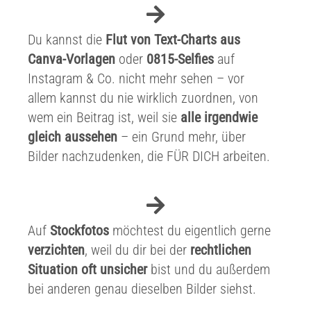
Du kannst die
Flut von Text-Charts aus
Canva-Vorlagen
oder
0815-Selfies
auf
Instagram & Co. nicht mehr sehen – vor
allem kannst du nie wirklich zuordnen, von
wem ein Beitrag ist, weil sie
alle irgendwie
gleich aussehen
– ein Grund mehr, über
Bilder nachzudenken, die FÜR DICH arbeiten.
Auf
Stockfotos
möchtest du eigentlich gerne
verzichten
, weil du dir bei der
rechtlichen
Situation oft unsicher
bist und du außerdem
bei anderen genau dieselben Bilder siehst.