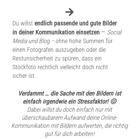
Du willst
endlich passende und gute Bilder
–
in deiner Kommunikation einsetzen
Social
Media und Blog –
ohne hohe Summen für
einen Fotografen auszugeben oder die
Restunsicherheit zu spüren, dass ein
Stockfoto rechtlich vielleicht doch nicht
sicher ist.
Verdammt … die Sache mit den Bildern ist
einfach irgendwie ein Stressfaktor! 😖
Dabei willst du doch einfach nur mit
überschaubarem Aufwand deine Online-
Kommunikation mit Bildern aufwerten, die richtig
gut für dich arbeiten!