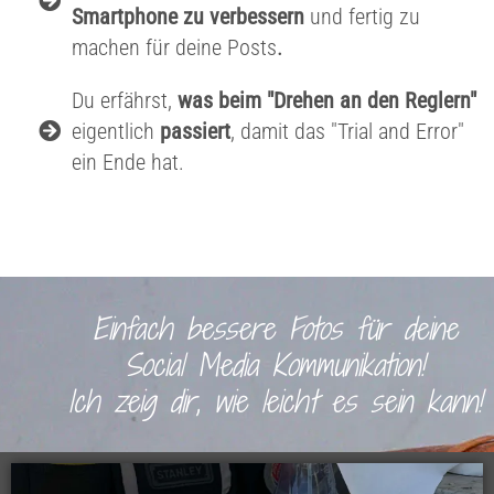
Smartphone zu verbessern
und fertig zu
.
machen für deine Posts
Du erfährst,
was beim "Drehen an den Reglern"
eigentlich
passiert
, damit das "Trial and Error"
ein Ende hat.
Einfach bessere Fotos für deine
Social Media Kommunikation!
Ich zeig dir, wie leicht es sein kann!