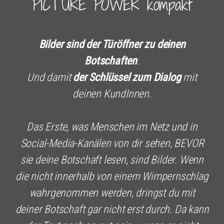
PICTURE POWER kompakt
Bilder sind der Türöffner zu deinen
Botschaften
.
Und damit
der Schlüssel zum Dialog
mit
deinen KundInnen.
Das Erste, was Menschen im Netz und in
Social-Media-Kanälen von dir sehen, BEVOR
sie deine Botschaft lesen, sind Bilder. Wenn
die nicht innerhalb von einem Wimpernschlag
wahrgenommen werden, dringst du mit
deiner Botschaft gar nicht erst durch. Da kann