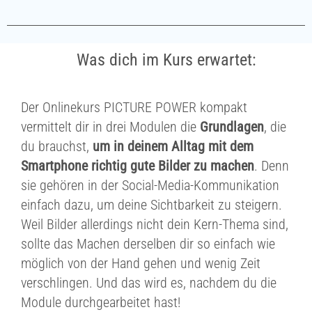
Was dich im Kurs erwartet:
Der Onlinekurs PICTURE POWER kompakt
vermittelt dir in drei Modulen die
Grundlagen
, die
du brauchst,
um in deinem Alltag mit dem
Smartphone richtig gute Bilder zu machen
. Denn
sie gehören in der Social-Media-Kommunikation
einfach dazu, um deine Sichtbarkeit zu steigern.
Weil Bilder allerdings nicht dein Kern-Thema sind,
sollte das Machen derselben dir so einfach wie
möglich von der Hand gehen und wenig Zeit
verschlingen. Und das wird es, nachdem du die
Module durchgearbeitet hast!