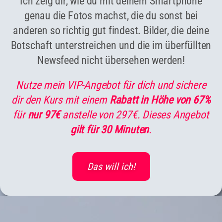
Ich zeig dir, wie du mit deinem Smartphone
genau die Fotos machst, die du sonst bei
anderen so richtig gut findest. Bilder, die deine
Botschaft unterstreichen und die im überfüllten
Newsfeed nicht übersehen werden!
Nutze mein VIP-Angebot für dich und sichere
dir den Kurs mit einem
Rabatt in Höhe von 67%
für
nur 97€
anstelle von 297€. Dieses Angebot
gilt für 30 Minuten
.
Das will ich!