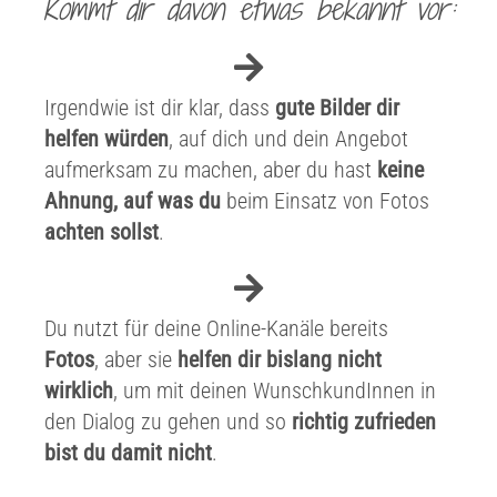
Kommt dir davon etwas bekannt vor:
Irgendwie ist dir klar, dass
gute Bilder dir
helfen würden
, auf dich und dein Angebot
aufmerksam zu machen, aber du hast
keine
Ahnung, auf was du
beim Einsatz von Fotos
achten sollst
.
Du nutzt für deine Online-Kanäle bereits
Fotos
, aber sie
helfen dir bislang nicht
wirklich
, um mit deinen WunschkundInnen in
den Dialog zu gehen und so
richtig zufrieden
bist du damit nicht
.