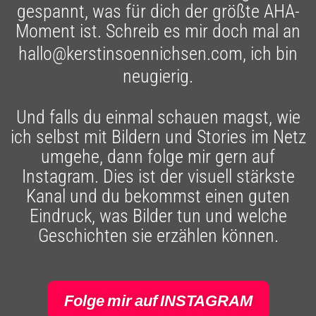
gespannt, was für dich der größte AHA-
Moment ist. Schreib es mir doch mal an
hallo@kerstinsoennichsen.com
, ich bin
neugierig.
Und falls du einmal schauen magst, wie
ich selbst mit Bildern und Stories im Netz
umgehe, dann folge mir gern auf
Instagram. Dies ist der visuell stärkste
Kanal und du bekommst einen guten
Eindruck, was Bilder tun und welche
Geschichten sie erzählen können.
Folge mir auf INSTAGRAM