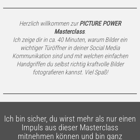
Herzlich willkommen zur
PICTURE POWER
Masterclass
.
Ich zeige dir in ca. 40 Minuten, warum Bilder ein
wichtiger Türöffner in deiner Social Media
Kommunikation sind und mit welchen einfachen
Handgriffen du selbst richtig kraftvolle Bilder
fotografieren kannst. Viel Spaß!
Ich bin sicher, du wirst mehr als nur einen
Impuls aus dieser Masterclass
mitnehmen können und bin ganz