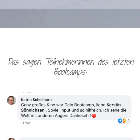
Das sagen Teilnehmerinnen des letzten
Bootcamps: