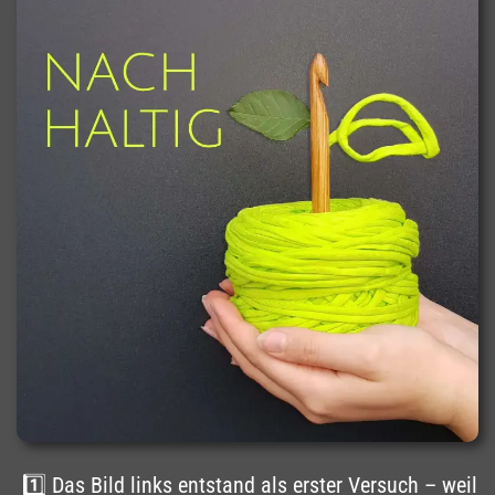
1️⃣ Das Bild links entstand als erster Versuch – weil