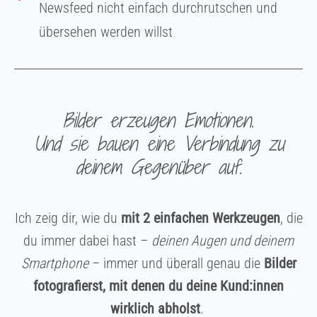
Newsfeed nicht einfach durchrutschen und
übersehen werden willst
Bilder erzeugen Emotionen.
Und sie bauen eine Verbindung zu
deinem Gegenüber auf.
Ich zeig dir, wie du
mit 2 einfachen Werkzeugen
, die
du immer dabei hast –
deinen Augen und deinem
Smartphone
– immer und überall
genau
die
Bilder
fotografierst, mit denen du deine Kund:innen
wirklich abholst
.