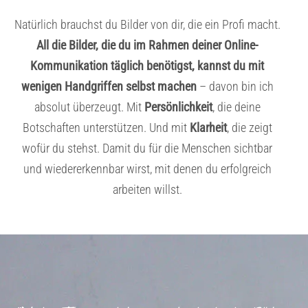
Natürlich brauchst du Bilder von dir, die ein Profi macht.
All die Bilder, die du im Rahmen deiner Online-
Kommunikation täglich benötigst, kannst du mit
wenigen Handgriffen selbst machen
– davon bin ich
absolut überzeugt. Mit
Persönlichkeit
, die deine
Botschaften unterstützen. Und mit
Klarheit
, die zeigt
wofür du stehst. Damit du für die Menschen sichtbar
und wiedererkennbar wirst, mit denen du erfolgreich
arbeiten willst.