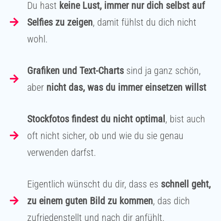
Du hast
keine Lust, immer nur dich selbst auf
Selfies zu zeigen
, damit fühlst du dich nicht
wohl.
Grafiken und Text-Charts
sind ja ganz schön,
aber
nicht das, was du immer einsetzen willst
Stockfotos findest du nicht optimal
, bist auch
oft nicht sicher, ob und wie du sie genau
verwenden darfst.
Eigentlich wünscht du dir, dass es
schnell geht,
zu einem guten Bild zu kommen
, das dich
zufriedenstellt und nach dir anfühlt.