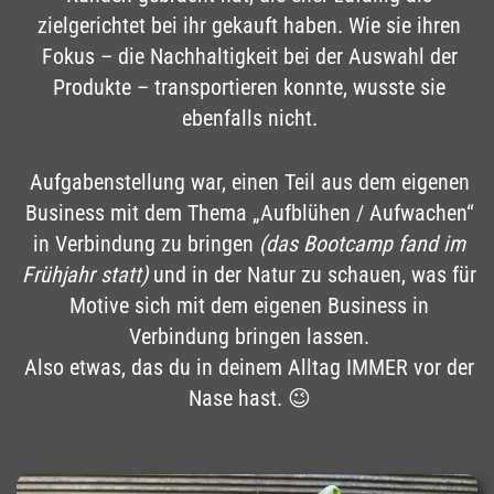
zielgerichtet bei ihr gekauft haben. Wie sie ihren
Fokus – die Nachhaltigkeit bei der Auswahl der
Produkte – transportieren konnte, wusste sie
ebenfalls nicht.
Aufgabenstellung war, einen Teil aus dem eigenen
Business mit dem Thema „Aufblühen / Aufwachen“
in Verbindung zu bringen
(das Bootcamp fand im
Frühjahr statt)
und in der Natur zu schauen, was für
Motive sich mit dem eigenen Business in
Verbindung bringen lassen.
Also etwas, das du in deinem Alltag IMMER vor der
Nase hast. 😉