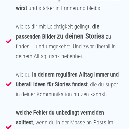
wirst
und stärker in Erinnerung bleibst
wie es dir mit Leichtigkeit gelingt,
die
zu deinen Stories
passenden Bilder
zu
finden – und umgekehrt. Und zwar überall in
deinem Alltag, ganz nebenbei.
wie du
in deinem regulären Alltag immer und
überall Ideen für Stories findest
, die du super
in deiner Kommunikation nutzen kannst.
welche Fehler du unbedingt vermeiden
solltest
, wenn du in der Masse an Posts im