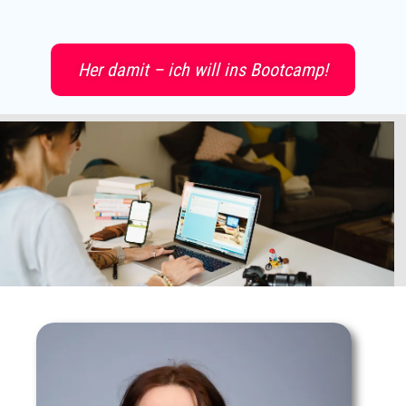
Her damit – ich will ins Bootcamp!