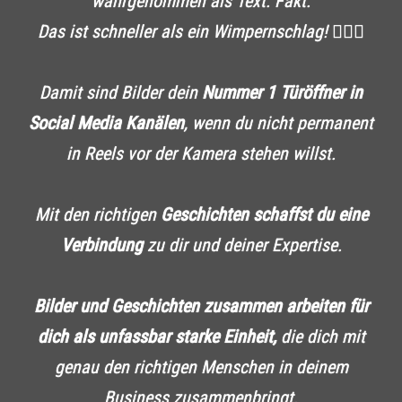
wahrgenommen als Text. Fakt.
Das ist schneller als ein Wimpernschlag! 🧏🏻‍♀️
Damit sind Bilder dein
Nummer 1 Türöffner in
Social Media Kanälen
, wenn du nicht permanent
in Reels vor der Kamera stehen willst.
Mit den richtigen
Geschichten schaffst du eine
Verbindung
zu dir und deiner Expertise.
Bilder und Geschichten zusammen arbeiten für
dich als unfassbar starke Einheit,
die dich mit
genau den richtigen Menschen in deinem
Business zusammenbringt.