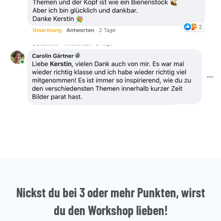
Nickst du bei 3 oder mehr Punkten, wirst
du den Workshop lieben!