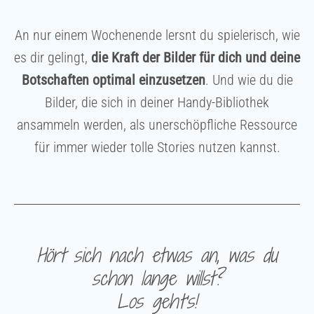
An nur einem Wochenende lersnt du spielerisch, wie
es dir gelingt,
die Kraft der Bilder für dich und deine
Botschaften optimal einzusetzen
. Und wie du die
Bilder, die sich in deiner Handy-Bibliothek
ansammeln werden, als unerschöpfliche Ressource
für immer wieder tolle Stories nutzen kannst.
Hört sich nach etwas an, was du
schon lange willst?
Los geht's!