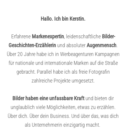
Hallo. Ich bin Kerstin.
Erfahrene
Markenexpertin
, leidenschaftliche
Bilder-
Geschichten-Erzählerin
und absoluter
Augenmensch
.
Über 20 Jahre habe ich in Werbeagenturen Kampagnen
für nationale und internationale Marken auf die Straße
gebracht. Parallel habe ich als freie Fotografin
zahlreiche Projekte umgesetzt.
Bilder haben eine unfassbare Kraft
und bieten dir
unglaublich viele Möglichkeiten, etwas zu erzählen.
Über dich. Über dein Business. Und über das, was dich
als Unternehmerin einzigartig macht.