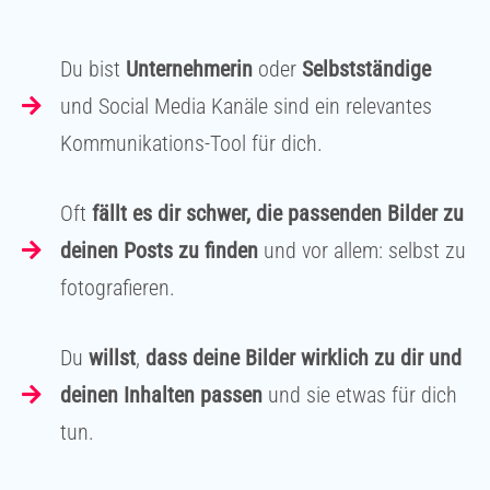
Du bist
Unternehmerin
oder
Selbstständige
und Social Media Kanäle sind ein relevantes
Kommunikations-Tool für dich.
Oft
fällt es dir schwer, die passenden Bilder zu
deinen Posts zu finden
und vor allem: selbst zu
fotografieren.
Du
willst
,
dass deine Bilder wirklich zu dir und
deinen Inhalten passen
und sie etwas für dich
tun.