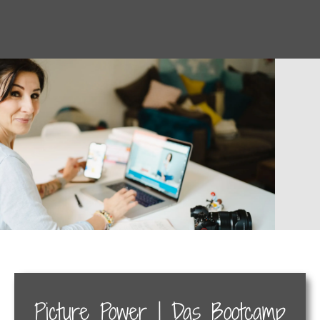
Picture Power | Das Bootcamp