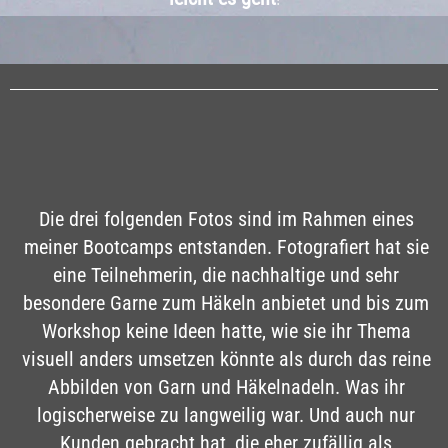
Die drei folgenden Fotos sind im Rahmen eines
meiner Bootcamps entstanden. Fotografiert hat sie
eine Teilnehmerin, die nachhaltige und sehr
besondere Garne zum Häkeln anbietet und bis zum
Workshop keine Ideen hatte, wie sie ihr Thema
visuell anders umsetzen könnte als durch das reine
Abbilden von Garn und Häkelnadeln. Was ihr
logischerweise zu langweilig war. Und auch nur
Kunden gebracht hat, die eher zufällig als