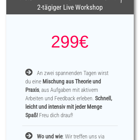
2-tägiger Live Workshop
299
€
An zwei spannenden Tagen wirst
du eine
Mischung aus Theorie
und
Praxis
, aus Aufgaben mit aktivem
Arbeiten und Feedback erleben.
Schnell,
leicht und intensiv mit jeder Menge
Spaß!
Freu dich drauf!
Wo und wie
: Wir treffen uns via