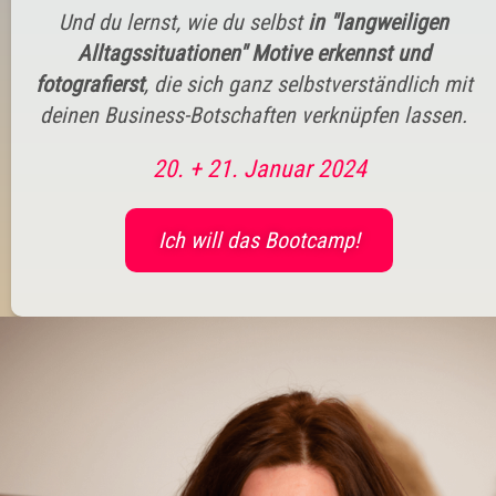
Und du lernst, wie du selbst
in "langweiligen
Alltagssituationen" Motive erkennst und
fotografierst
, die sich ganz selbstverständlich mit
deinen Business-Botschaften verknüpfen lassen.
20. + 21. Januar 2024
Ich will das Bootcamp!