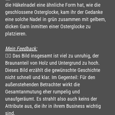
die Häkelnadel eine ähnliche Form hat, wie die
geschlossene Osterglocke, kam ihr der Gedanke
eine solche Nadel in grün zusammen mit gelbem,
dicken Garn inmitten einer Osterglocke zu
platzieren.
Mein Feedback:
👉🏻 Das Bild insgesamt ist viel zu unruhig, der
Braunanteil von Holz und Untergrund zu hoch.
Dieses Bild erzählt die gewünschte Geschichte
nicht schnell und klar. Im Gegenteil: Für den
außenstehenden Betrachter wirkt die
Gesamtanmutung eher rumpelig und
unaufgeräumt. Es strahlt also auch keins der
Attribute aus, die ihr in ihrem Business wichtig
sind.