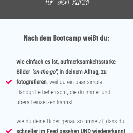
für dich nutzt!
Nach dem Bootcamp weißt du:
wie einfach es ist, aufmerksamkeitsstarke
Bilder
"on-the-go"
, in deinem Alltag, zu
fotografieren
, weil du ein paar simple
Handgriffe beherrscht, die du immer und
überall einsetzen kannst
wie du deine Bilder genau so umsetzt, dass du
schneller im Feed gesehen UND wiedererkannt