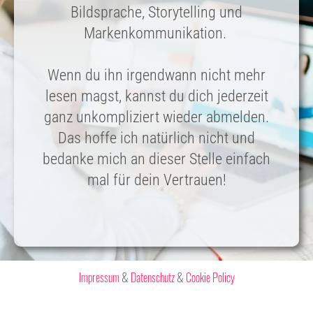
Bildsprache, Storytelling und
Markenkommunikation.
Wenn du ihn irgendwann nicht mehr
lesen magst, kannst du dich jederzeit
ganz unkompliziert wieder abmelden.
Das hoffe ich natürlich nicht und
bedanke mich an dieser Stelle einfach
mal für dein Vertrauen!
Impressum
&
Datenschutz
&
Cookie Policy