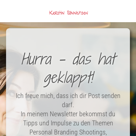
Hurra – das hat
geklappt!
Ich freue mich, dass ich dir Post senden
darf.
In meinem Newsletter bekommst du
Tipps und Impulse zu den Themen
Personal Branding Shootings,