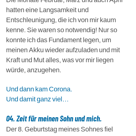
hatten eine Langsamkeit und
Entschleunigung, die ich von mir kaum
kenne. Sie waren so notwendig! Nur so
konnte ich das Fundament legen, um
meinen Akku wieder aufzuladen und mit
Kraft und Mut alles, was vor mir liegen
würde, anzugehen.
Und dann kam Corona.
Und damit ganz viel…
04. Zeit für meinen Sohn und mich.
Der 8. Geburtstag meines Sohnes fiel