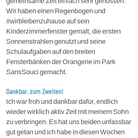
gemeinsame Zeit einfach sehr genossen.
Wir haben einen Regenbogen und
#wirbleibenzuhause auf sein
Kinderzimmerfenster gemalt, die ersten
Sonnenstrahlen genutzt und seine
Schulaufgaben auf den breiten
Fensterbänken der Orangerie im Park
SansSouci gemacht.
Dankbar, zum Zweiten!
Ich war froh und dankbar dafür, endlich
wieder wirklich aktiv Zeit mit meinem Sohn
zu verbringen. Es hat uns beiden unfassbar
gut getan und ich habe in diesen Wochen