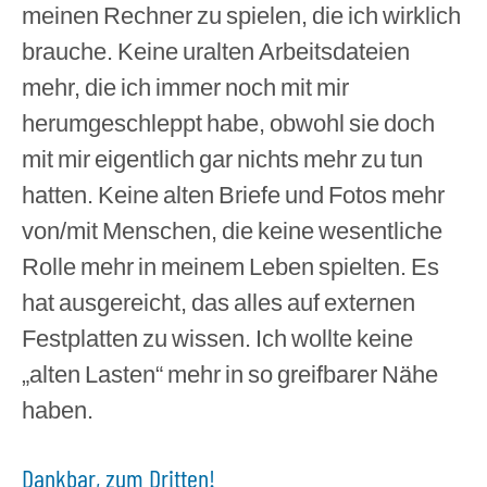
meinen Rechner zu spielen, die ich wirklich
brauche. Keine uralten Arbeitsdateien
mehr, die ich immer noch mit mir
herumgeschleppt habe, obwohl sie doch
mit mir eigentlich gar nichts mehr zu tun
hatten. Keine alten Briefe und Fotos mehr
von/mit Menschen, die keine wesentliche
Rolle mehr in meinem Leben spielten. Es
hat ausgereicht, das alles auf externen
Festplatten zu wissen. Ich wollte keine
„alten Lasten“ mehr in so greifbarer Nähe
haben.
Dankbar, zum Dritten!