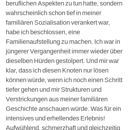
beruflichen Aspekten zu tun hatte, sondern
wahrscheinlich schon tief in meiner
familiären Sozialisation verankert war,
habe ich beschlossen, eine
Familienaufstellung zu machen. Ich war in
jüngerer Vergangenheit immer wieder über
dieselben Hürden gestolpert. Und mir war
klar, dass ich diesen Knoten nur lösen
können würde, wenn ich noch einen Schritt
tiefer gehen und mir Strukturen und
Verstrickungen aus meiner familiären
Geschichte anschauen würde. Was für ein
intensives und erhellendes Erlebnis!
Aufwühlend, schmerzhaft und gleichzeitig