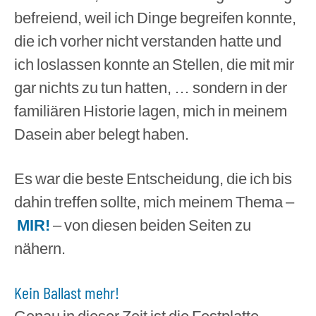
befreiend, weil ich Dinge begreifen konnte,
die ich vorher nicht verstanden hatte und
ich loslassen konnte an Stellen, die mit mir
gar nichts zu tun hatten, … sondern in der
familiären Historie lagen, mich in meinem
Dasein aber belegt haben.
Es war die beste Entscheidung, die ich bis
dahin treffen sollte, mich meinem Thema –
MIR!
– von diesen beiden Seiten zu
nähern.
Kein Ballast mehr!
Genau in dieser Zeit ist die Festplatte