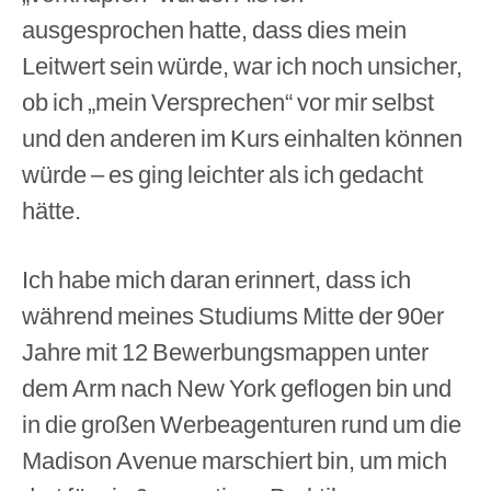
ausgesprochen hatte, dass dies mein
Leitwert sein würde, war ich noch unsicher,
ob ich „mein Versprechen“ vor mir selbst
und den anderen im Kurs einhalten können
würde – es ging leichter als ich gedacht
hätte.
Ich habe mich daran erinnert, dass ich
während meines Studiums Mitte der 90er
Jahre mit 12 Bewerbungsmappen unter
dem Arm nach New York geflogen bin und
in die großen Werbeagenturen rund um die
Madison Avenue marschiert bin, um mich