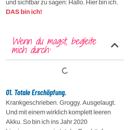
und sichtbar zu sagen: Hallo. Hier bin ich.
DAS bin ich!
Wenn du magst, begleite
mich durch:
01. Totale Erschöpfung.
Krankgeschrieben. Groggy. Ausgelaugt.
Und mit einem wirklich komplett leeren
Akku. So bin ich ins Jahr 2020