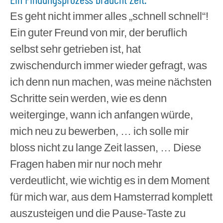
Es geht nicht immer alles „schnell schnell“!
Ein guter Freund von mir, der beruflich
selbst sehr getrieben ist, hat
zwischendurch immer wieder gefragt, was
ich denn nun machen, was meine nächsten
Schritte sein werden, wie es denn
weiterginge, wann ich anfangen würde,
mich neu zu bewerben, … ich solle mir
bloss nicht zu lange Zeit lassen, … Diese
Fragen haben mir nur noch mehr
verdeutlicht, wie wichtig es in dem Moment
für mich war, aus dem Hamsterrad komplett
auszusteigen und die Pause-Taste zu