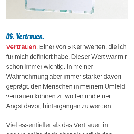
06. Vertrauen.
Vertrauen
. Einer von 5 Kernwerten, die ich
für mich definiert habe. Dieser Wert war mir
schon immer wichtig. In meiner
Wahrnehmung aber immer stärker davon
geprägt, den Menschen in meinem Umfeld
vertrauen können zu wollen und einer
Angst davor, hintergangen zu werden.
Viel essentieller als das Vertrauen in