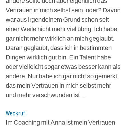
andere sollte doch aber eigentlich das
Vertrauen in mich selbst sein, oder? Davon
war aus irgendeinem Grund schon seit
einer Weile nicht mehr viel übrig. Ich habe
gar nicht mehr wirklich an mich geglaubt.
Daran geglaubt, dass ich in bestimmten
Dingen wirklich gut bin. Ein Talent habe
oder vielleicht sogar etwas besser kann als
andere. Nur habe ich gar nicht so gemerkt,
das mein Vertrauen in mich selbst mehr
und mehr verschwunden ist …
Weckruf!
Im Coaching mit Anna ist mein Vertrauen