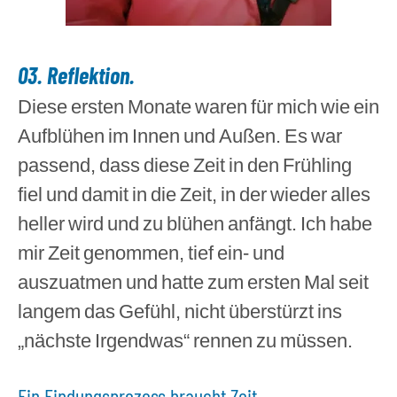
03. Reflektion.
Diese ersten Monate waren für mich wie ein
Aufblühen im Innen und Außen. Es war
passend, dass diese Zeit in den Frühling
fiel und damit in die Zeit, in der wieder alles
heller wird und zu blühen anfängt. Ich habe
mir Zeit genommen, tief ein- und
auszuatmen und hatte zum ersten Mal seit
langem das Gefühl, nicht überstürzt ins
„nächste Irgendwas“ rennen zu müssen.
Ein Findungsprozess braucht Zeit.