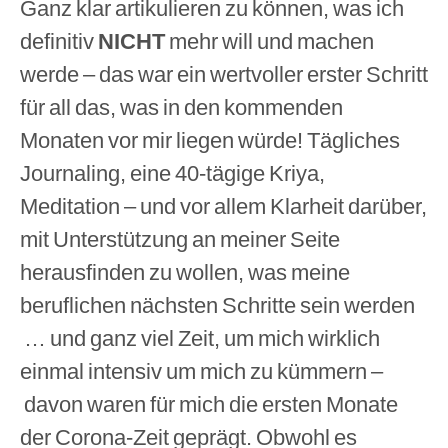
Ganz klar artikulieren zu können, was ich
definitiv
NICHT
mehr will und machen
werde – das war ein wertvoller erster Schritt
für all das, was in den kommenden
Monaten vor mir liegen würde! Tägliches
Journaling, eine 40-tägige Kriya,
Meditation – und vor allem Klarheit darüber,
mit Unterstützung an meiner Seite
herausfinden zu wollen, was meine
beruflichen nächsten Schritte sein werden
… und ganz viel Zeit, um mich wirklich
einmal intensiv um mich zu kümmern –
davon waren für mich die ersten Monate
der Corona-Zeit geprägt. Obwohl es