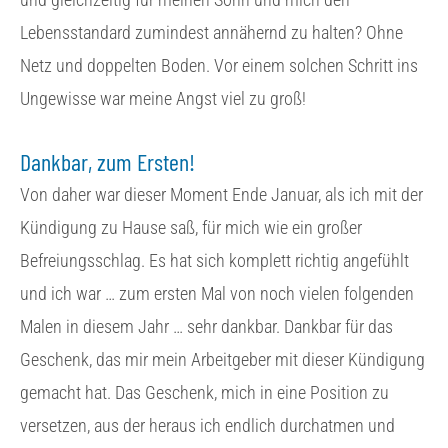
Lebensstandard zumindest annähernd zu halten? Ohne
Netz und doppelten Boden. Vor einem solchen Schritt ins
Ungewisse war meine Angst viel zu groß!
Dankbar, zum Ersten!
Von daher war dieser Moment Ende Januar, als ich mit der
Kündigung zu Hause saß, für mich wie ein großer
Befreiungsschlag. Es hat sich komplett richtig angefühlt
und ich war … zum ersten Mal von noch vielen folgenden
Malen in diesem Jahr … sehr dankbar. Dankbar für das
Geschenk, das mir mein Arbeitgeber mit dieser Kündigung
gemacht hat. Das Geschenk, mich in eine Position zu
versetzen, aus der heraus ich endlich durchatmen und