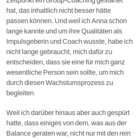
hat, das inhaltlich nicht besser hätte
passen können. Und weil ich Anna schon
lange kannte und um ihre Qualitäten als
Impulsgeberin und Coach wusste, habe ich
nicht lange gebraucht, mich dafür zu
entscheiden, dass sie eine für mich ganz
wesentliche Person sein sollte, um mich
durch diesen Wachstumsprozess zu
begleiten.
Weil ich darüber hinaus aber auch gespürt
hatte, dass einiges von dem, was aus der
Balance geraten war, nicht nur mit den rein