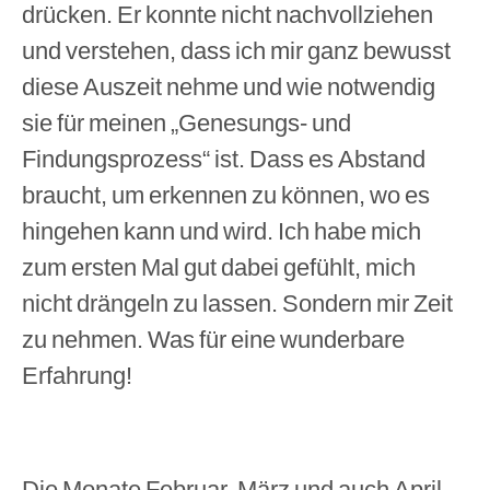
drücken. Er konnte nicht nachvollziehen
und verstehen, dass ich mir ganz bewusst
diese Auszeit nehme und wie notwendig
sie für meinen „Genesungs- und
Findungsprozess“ ist. Dass es Abstand
braucht, um erkennen zu können, wo es
hingehen kann und wird. Ich habe mich
zum ersten Mal gut dabei gefühlt, mich
nicht drängeln zu lassen. Sondern mir Zeit
zu nehmen. Was für eine wunderbare
Erfahrung!
Die Monate Februar, März und auch April