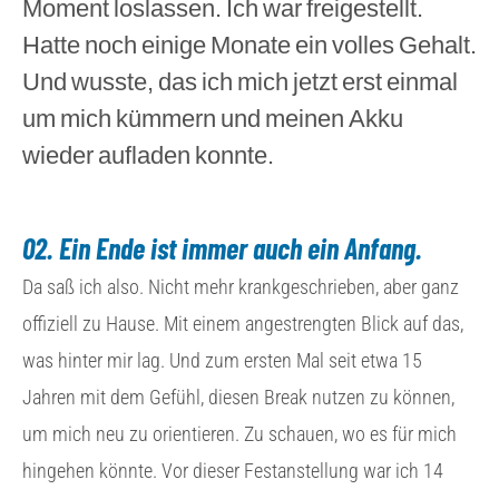
Moment loslassen. Ich war freigestellt.
Hatte noch einige Monate ein volles Gehalt.
Und wusste, das ich mich jetzt erst einmal
um mich kümmern und meinen Akku
wieder aufladen konnte.
02. Ein Ende ist immer auch ein Anfang.
Da saß ich also. Nicht mehr krankgeschrieben, aber ganz
offiziell zu Hause. Mit einem angestrengten Blick auf das,
was hinter mir lag. Und zum ersten Mal seit etwa 15
Jahren mit dem Gefühl, diesen Break nutzen zu können,
um mich neu zu orientieren. Zu schauen, wo es für mich
hingehen könnte. Vor dieser Festanstellung war ich 14