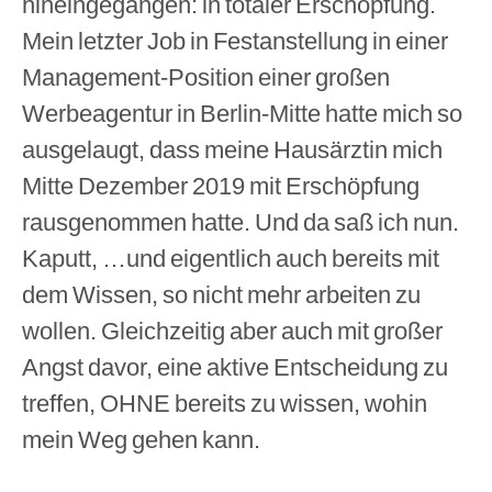
hineingegangen: in totaler Erschöpfung.
Mein letzter Job in Festanstellung in einer
Management-Position einer großen
Werbeagentur in Berlin-Mitte hatte mich so
ausgelaugt, dass meine Hausärztin mich
Mitte Dezember 2019 mit Erschöpfung
rausgenommen hatte. Und da saß ich nun.
Kaputt, …und eigentlich auch bereits mit
dem Wissen, so nicht mehr arbeiten zu
wollen. Gleichzeitig aber auch mit großer
Angst davor, eine aktive Entscheidung zu
treffen, OHNE bereits zu wissen, wohin
mein Weg gehen kann.