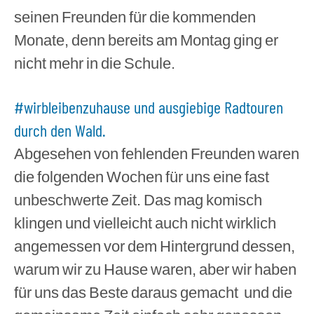
seinen Freunden für die kommenden
Monate, denn bereits am Montag ging er
nicht mehr in die Schule.
#wirbleibenzuhause und ausgiebige Radtouren
durch den Wald.
Abgesehen von fehlenden Freunden waren
die folgenden Wochen für uns eine fast
unbeschwerte Zeit. Das mag komisch
klingen und vielleicht auch nicht wirklich
angemessen vor dem Hintergrund dessen,
warum wir zu Hause waren, aber wir haben
für uns das Beste daraus gemacht
und die