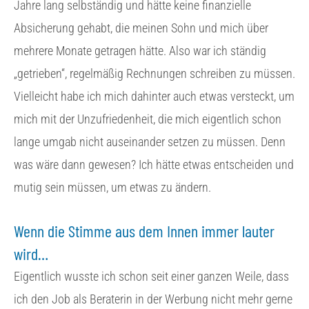
Jahre lang selbständig und hätte keine finanzielle
Absicherung gehabt, die meinen Sohn und mich über
mehrere Monate getragen hätte. Also war ich ständig
„getrieben“, regelmäßig Rechnungen schreiben zu müssen.
Vielleicht habe ich mich dahinter auch etwas versteckt, um
mich mit der Unzufriedenheit, die mich eigentlich schon
lange umgab nicht auseinander setzen zu müssen. Denn
was wäre dann gewesen? Ich hätte etwas entscheiden und
mutig sein müssen, um etwas zu ändern.
Wenn die Stimme aus dem Innen immer lauter
wird…
Eigentlich wusste ich schon seit einer ganzen Weile, dass
ich den Job als Beraterin in der Werbung nicht mehr gerne