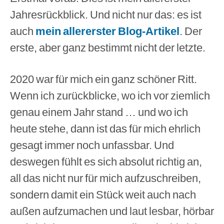
Jahresrückblick. Und nicht nur das: es ist
auch
mein allererster Blog-Artikel
. Der
erste, aber ganz bestimmt nicht der letzte.
2020 war für mich ein ganz schöner Ritt.
Wenn ich zurückblicke, wo ich vor ziemlich
genau einem Jahr stand … und wo ich
heute stehe, dann ist das für mich ehrlich
gesagt immer noch unfassbar. Und
deswegen fühlt es sich absolut richtig an,
all das nicht nur für mich aufzuschreiben,
sondern damit ein Stück weit auch nach
außen aufzumachen und laut lesbar, hörbar