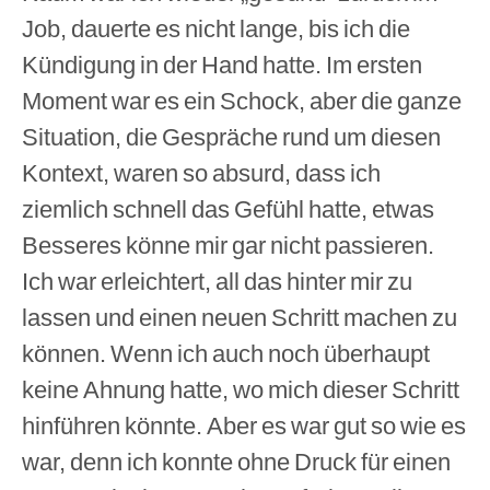
Job, dauerte es nicht lange, bis ich die
Kündigung in der Hand hatte. Im ersten
Moment war es ein Schock, aber die ganze
Situation, die Gespräche rund um diesen
Kontext, waren so absurd, dass ich
ziemlich schnell das Gefühl hatte, etwas
Besseres könne mir gar nicht passieren.
Ich war erleichtert, all das hinter mir zu
lassen und einen neuen Schritt machen zu
können. Wenn ich auch noch überhaupt
keine Ahnung hatte, wo mich dieser Schritt
hinführen könnte. Aber es war gut so wie es
war, denn ich konnte ohne Druck für einen