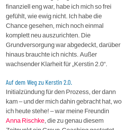
finanziell eng war, habe ich mich so frei
gefühlt, wie ewig nicht. Ich habe die
Chance gesehen, mich noch einmal
komplett neu auszurichten. Die
Grundversorgung war abgedeckt, darüber
hinaus brauchte ich nichts. Außer
wachsender Klarheit für „Kerstin 2.0“.
Auf dem Weg zu Kerstin 2.0.
Initialzündung für den Prozess, der dann
kam – und der mich dahin gebracht hat, wo
ich heute stehe! – war meine Freundin
Anna Rischke
, die zu genau diesem
Zeitpunkt ein Group-Coaching gestartet