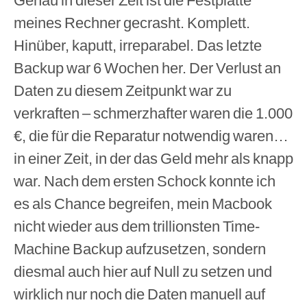
meines Rechner gecrasht. Komplett.
Hinüber, kaputt, irreparabel. Das letzte
Backup war 6 Wochen her. Der Verlust an
Daten zu diesem Zeitpunkt war zu
verkraften – schmerzhafter waren die 1.000
€, die für die Reparatur notwendig waren…
in einer Zeit, in der das Geld mehr als knapp
war. Nach dem ersten Schock konnte ich
es als Chance begreifen, mein Macbook
nicht wieder aus dem trillionsten Time-
Machine Backup aufzusetzen, sondern
diesmal auch hier auf Null zu setzen und
wirklich nur noch die Daten manuell auf