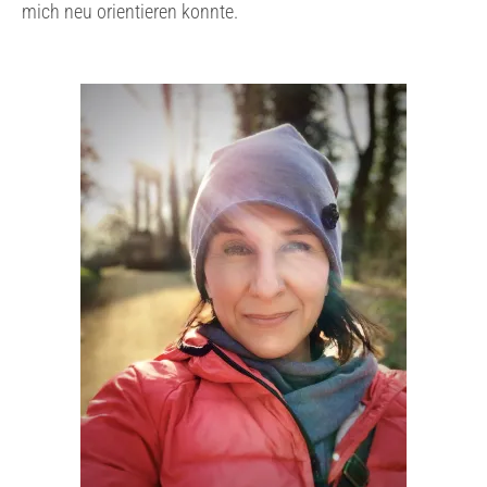
mich neu orientieren konnte.