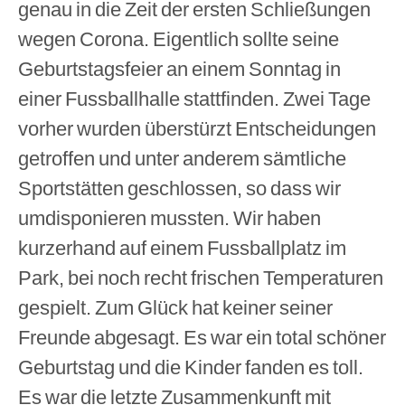
genau in die Zeit der ersten Schließungen
wegen Corona. Eigentlich sollte seine
Geburtstagsfeier an einem Sonntag in
einer Fussballhalle stattfinden. Zwei Tage
vorher wurden überstürzt Entscheidungen
getroffen und unter anderem sämtliche
Sportstätten geschlossen, so dass wir
umdisponieren mussten. Wir haben
kurzerhand auf einem Fussballplatz im
Park, bei noch recht frischen Temperaturen
gespielt. Zum Glück hat keiner seiner
Freunde abgesagt. Es war ein total schöner
Geburtstag und die Kinder fanden es toll.
Es war die letzte Zusammenkunft mit