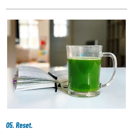
05.
Reset.