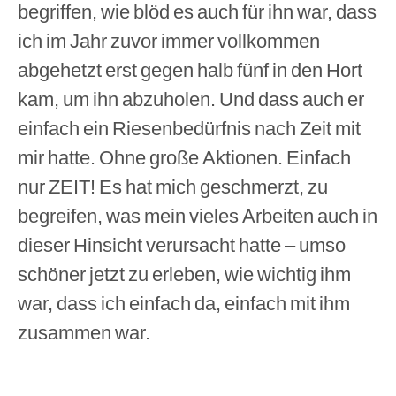
begriffen, wie blöd es auch für ihn war, dass
ich im Jahr zuvor immer vollkommen
abgehetzt erst gegen halb fünf in den Hort
kam, um ihn abzuholen. Und dass auch er
einfach ein Riesenbedürfnis nach Zeit mit
mir hatte. Ohne große Aktionen. Einfach
nur ZEIT! Es hat mich geschmerzt, zu
begreifen, was mein vieles Arbeiten auch in
dieser Hinsicht verursacht hatte – umso
schöner jetzt zu erleben, wie wichtig ihm
war, dass ich einfach da, einfach mit ihm
zusammen war.