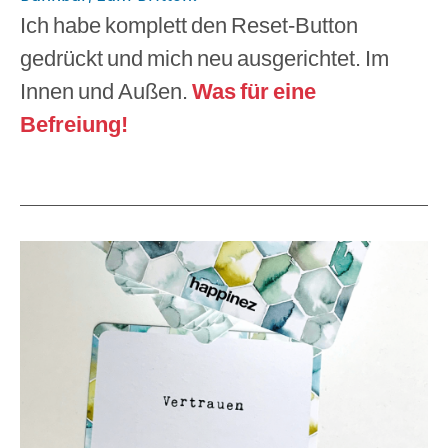
Ich habe komplett den Reset-Button
gedrückt und mich neu ausgerichtet. Im
Innen und Außen.
Was für eine
Befreiung!