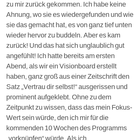
zu mir zurück gekommen. Ich habe keine
Ahnung, wo sie es wiedergefunden und wie
sie das gemacht hat, es von ganz tief unten
wieder hervor zu buddeln. Aber es kam
zurück! Und das hat sich unglaublich gut
angefühlt! Ich hatte bereits am ersten
Abend, als wir ein Visionboard erstellt
haben, ganz groß aus einer Zeitschrift den
Satz „Vertrau dir selbst!“ ausgerissen und
prominent aufgeklebt. Ohne zu dem
Zeitpunkt zu wissen, dass das mein Fokus-
Wert sein würde, den ich mir für die
kommenden 10 Wochen des Programms
„vorknüpfen“ würde. Als ich