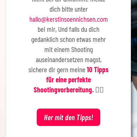
dich bitte unter
hallo@kerstinsoennichsen.com
bei mir, Und falls du dich
gedanklich schon etwas mehr
mit einem Shooting
auseinandersetzen magst,
sichere dir gern meine
10 Tipps
für eine perfekte
Shootingvorbereitung.
👇🏻
Her mit den Tipps!