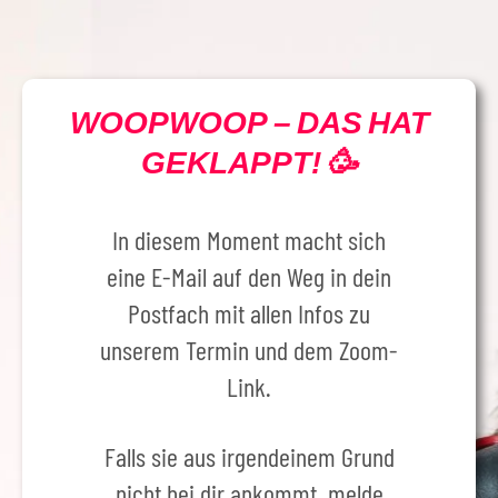
WOOPWOOP
– DAS HAT
GEKLAPPT! 🥳
In diesem Moment macht sich
eine E-Mail auf den Weg in dein
Postfach mit allen Infos zu
unserem Termin und dem Zoom-
Link.
Falls sie aus irgendeinem Grund
nicht bei dir ankommt. melde