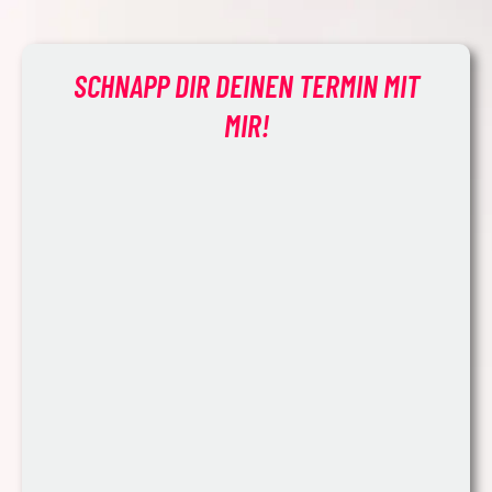
SCHNAPP DIR DEINEN
TERMIN
MIT
MIR!