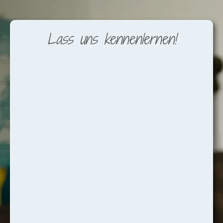
Lass uns kennenlernen!